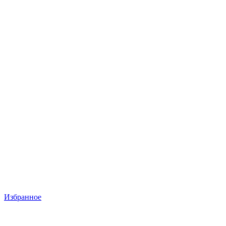
Избранное