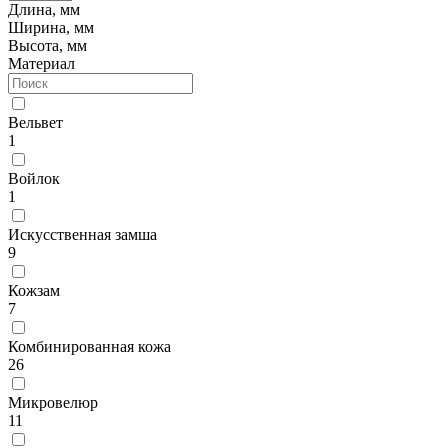
Длина, мм
Ширина, мм
Высота, мм
Материал
Вельвет
1
Войлок
1
Искусственная замша
9
Кожзам
7
Комбинированная кожа
26
Микровелюр
11