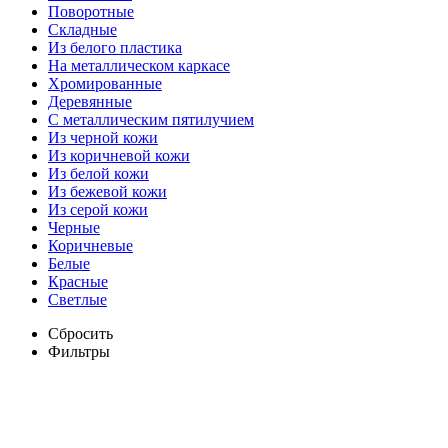
Поворотные
Складные
Из белого пластика
На металлическом каркасе
Хромированные
Деревянные
С металлическим пятилучием
Из черной кожи
Из коричневой кожи
Из белой кожи
Из бежевой кожи
Из серой кожи
Черные
Коричневые
Белые
Красные
Светлые
Сбросить
Фильтры