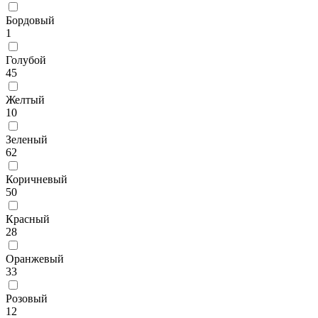
Бордовый
1
Голубой
45
Желтый
10
Зеленый
62
Коричневый
50
Красный
28
Оранжевый
33
Розовый
12