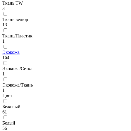
Ткань TW
3
Ткань велюр
13
Ткань/Пластик
1
Экокожа
164
Экокожа/Сетка
1
Экокожа/Ткань
1
Цвет
Бежевый
61
Белый
56