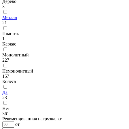
Дерево
3
Металл
21
Пластик
1
Каркас
Монолитный
227
Немонолитный
157
Колеса
Да
23
Нет
361
Рекомендованная нагрузка, кг
от