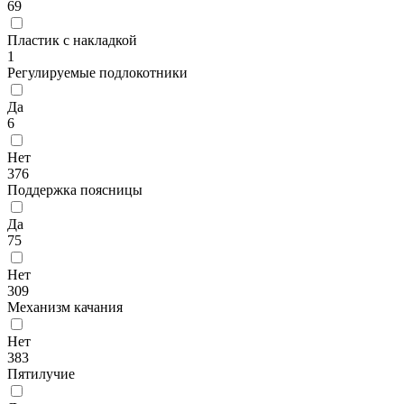
69
Пластик с накладкой
1
Регулируемые подлокотники
Да
6
Нет
376
Поддержка поясницы
Да
75
Нет
309
Механизм качания
Нет
383
Пятилучие