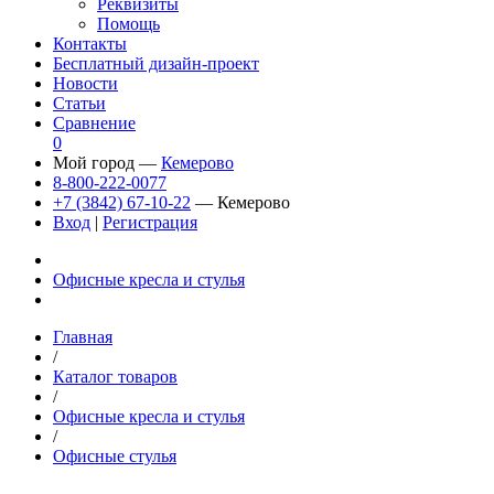
Реквизиты
Помощь
Контакты
Бесплатный дизайн-проект
Новости
Статьи
Сравнение
0
Мой город —
Кемерово
8-800-222-0077
+7 (3842) 67-10-22
— Кемерово
Вход
|
Регистрация
Офисные кресла и стулья
Главная
/
Каталог товаров
/
Офисные кресла и стулья
/
Офисные стулья