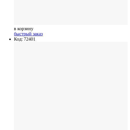
в корзину
быстрый заказ
Код: 72401