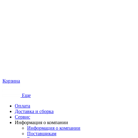
Корзина
Еще
Оплата
Доставка и сборка
Сервис
Информация о компании
Информация о компании
Поставщикам