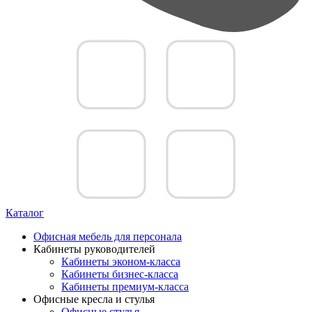
Каталог
Офисная мебель для персонала
Кабинеты руководителей
Кабинеты эконом-класса
Кабинеты бизнес-класса
Кабинеты премиум-класса
Офисные кресла и стулья
Офисные стулья