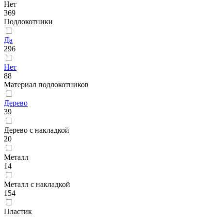
Нет
369
Подлокотники
Да
296
Нет
88
Материал подлокотников
Дерево
39
Дерево с накладкой
20
Металл
14
Металл с накладкой
154
Пластик