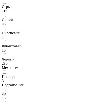
Серый
116
Синий
43
Сиреневый
1
Фиолетовый
10
Черный
280
Механизм
Пиастра
3
Подголовник
Да
15