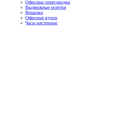
Офисные перегородки
Выдвижные розетки
Вешалки
Офисные кухни
Часы настенные