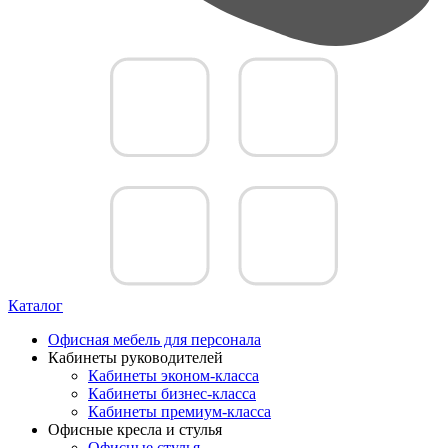
Каталог
Офисная мебель для персонала
Кабинеты руководителей
Кабинеты эконом-класса
Кабинеты бизнес-класса
Кабинеты премиум-класса
Офисные кресла и стулья
Офисные стулья