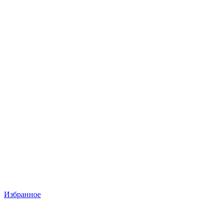
Избранное