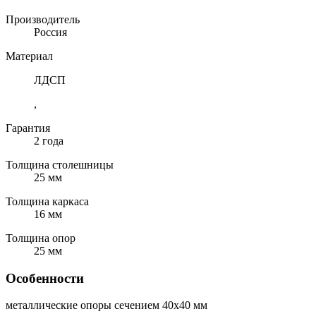
Производитель
Россия
Материал
ЛДСП
,
Гарантия
2 года
Толщина столешницы
25 мм
Толщина каркаса
16 мм
Толщина опор
25 мм
Особенности
металлические опоры сечением 40х40 мм