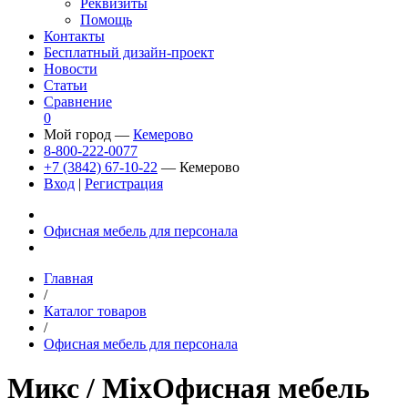
Реквизиты
Помощь
Контакты
Бесплатный дизайн-проект
Новости
Статьи
Сравнение
0
Мой город —
Кемерово
8-800-222-0077
+7 (3842) 67-10-22
— Кемерово
Вход
|
Регистрация
Офисная мебель для персонала
Главная
/
Каталог товаров
/
Офисная мебель для персонала
Микс
/ Mix
Офисная мебель