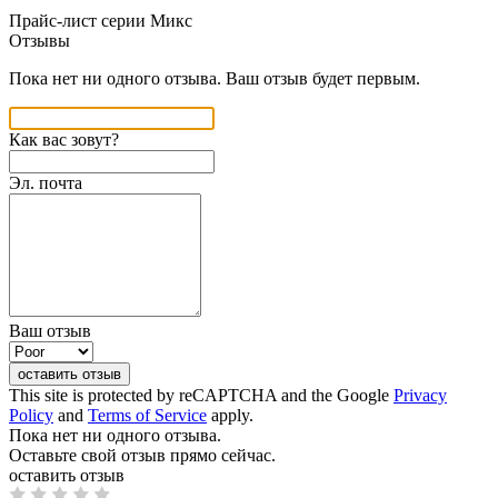
Прайс-лист серии Микс
Отзывы
Пока нет ни одного отзыва. Ваш отзыв будет первым.
Как вас зовут?
Эл. почта
Ваш отзыв
оставить отзыв
This site is protected by reCAPTCHA and the Google
Privacy
Policy
and
Terms of Service
apply.
Пока нет ни одного отзыва.
Оставьте свой отзыв прямо сейчас.
оставить отзыв