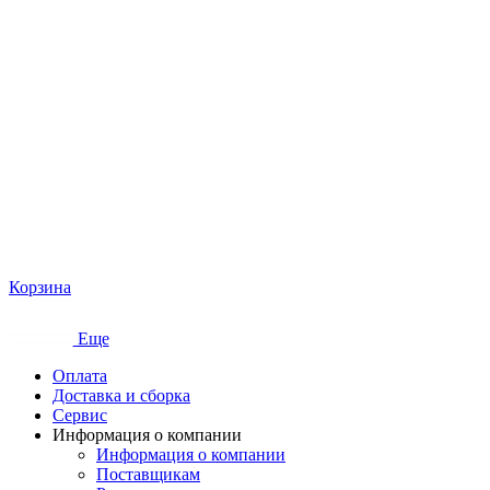
Корзина
Еще
Оплата
Доставка и сборка
Сервис
Информация о компании
Информация о компании
Поставщикам