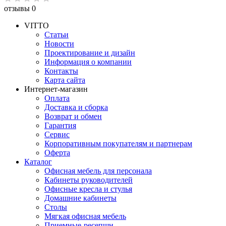
отзывы 0
VITTO
Статьи
Новости
Проектирование и дизайн
Информация о компании
Контакты
Карта сайта
Интернет-магазин
Оплата
Доставка и сборка
Возврат и обмен
Гарантия
Сервис
Корпоративным покупателям и партнерам
Оферта
Каталог
Офисная мебель для персонала
Кабинеты руководителей
Офисные кресла и стулья
Домашние кабинеты
Столы
Мягкая офисная мебель
Приемные-ресепшн