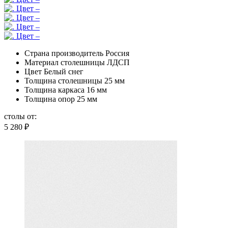
Страна производитель
Россия
Материал столешницы
ЛДСП
Цвет
Белый снег
Толщина столешницы
25 мм
Толщина каркаса
16 мм
Толщина опор
25 мм
столы от:
5 280
₽