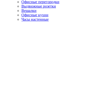
Офисные перегородки
Выдвижные розетки
Вешалки
Офисные кухни
Часы настенные