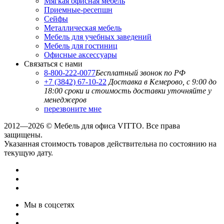
Мягкая офисная мебель
Приемные-ресепшн
Сейфы
Металлическая мебель
Мебель для учебных заведений
Мебель для гостиниц
Офисные аксессуары
Связаться с нами
8-800-222-0077
Бесплатный звонок по РФ
+7 (3842) 67-10-22
Доставка в Кемерово, с 9:00 до
18:00
сроки и стоимость доставки уточняйте у
менеджеров
перезвоните мне
2012—2026 © Мебель для офиса VITTO. Все права
защищены.
Указанная стоимость товаров действительна по состоянию на
текущую дату.
Мы в соцсетях