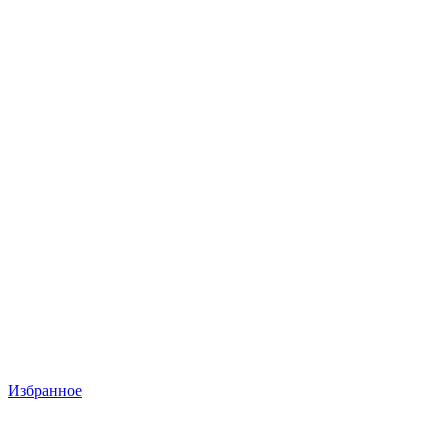
Избранное