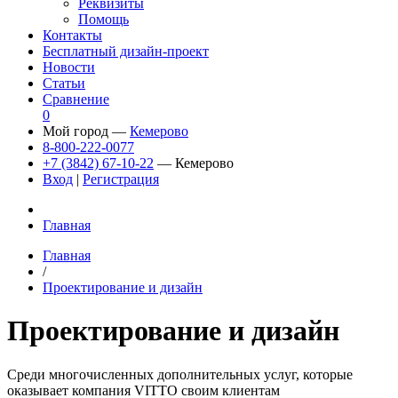
Реквизиты
Помощь
Контакты
Бесплатный дизайн-проект
Новости
Статьи
Сравнение
0
Мой город —
Кемерово
8-800-222-0077
+7 (3842) 67-10-22
— Кемерово
Вход
|
Регистрация
Главная
Главная
/
Проектирование и дизайн
Проектирование и дизайн
Среди многочисленных дополнительных услуг, которые
оказывает компания VITTO своим клиентам