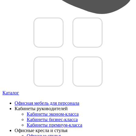
Каталог
Офисная мебель для персонала
Кабинеты руководителей
Кабинеты эконом-класса
Кабинеты бизнес-класса
Кабинеты премиум-класса
Офисные кресла и стулья
Офисные стулья