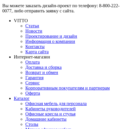
Вы можете заказать дизайн-проект по телефону: 8-800-222-
0077, либо
отправить заявку
с сайта.
VITTO
Статьи
Новости
Проектирование и дизайн
Информация о компании
Контакты
Карта сайта
Интернет-магазин
Оплата
Доставка и сборка
Возврат и обмен
Гарантия
Сервис
Корпоративным покупателям и партнерам
Оферта
Каталог
Офисная мебель для персонала
Кабинеты руководителей
Офисные кресла и стулья
Домашние кабинеты
Столы