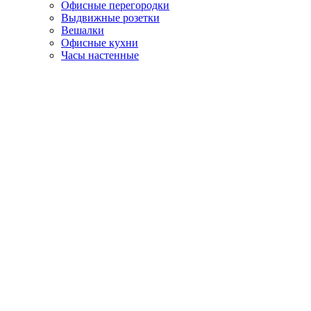
Офисные перегородки
Выдвижные розетки
Вешалки
Офисные кухни
Часы настенные