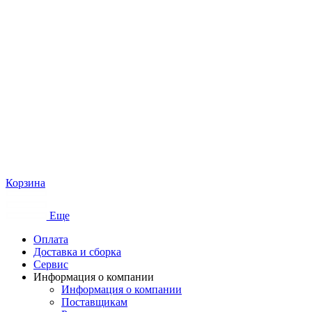
Корзина
Еще
Оплата
Доставка и сборка
Сервис
Информация о компании
Информация о компании
Поставщикам