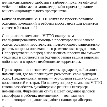
для максимального удобства в выборе и покупке офисной
мебели, особое место занимает дизайн-проектирование
вашего индивидуального пространства.
Бонус от компании VITTO!
Услуга по проектированию
офисных помещений и рабочих пространств для клиентов
является бесплатной!
Специалисты компании VITTO окажут вам
квалифицированную помощь в проектировании вашего
офиса, создании пространства, позволяющего рационально
решить вопросы оптимального размещения сотрудников.
Непосредствеенно перед выполнением проекта вы сможете
убедиться в соответствии будущего заказа вашим запросам,
либо внести в проект необходимые коррективы.
Проектирование позволяет сделать предарендный анализ
помещений, где вы планируете разместить свой будущий
офис. Предарендный анализ — это оценка ваших будущих
возможностей и затрат. По вашему запросу компания VITTO
готова разработать дизайнерские решения интерьера
помещений. Фирменный стиль и цвет, создание деловой
атмосферы в рабочих помещениях — вот главные
составляющие направления работы наших дизайнеров.