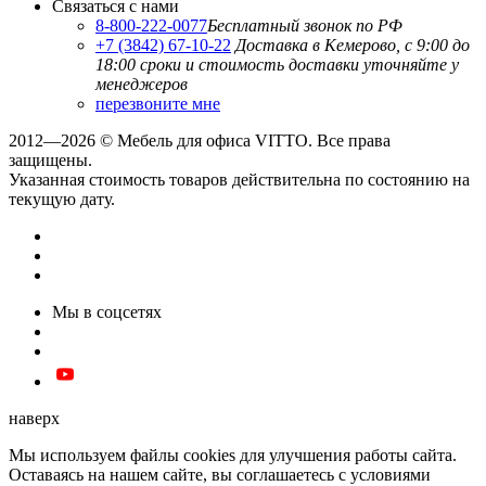
Связаться с нами
8-800-222-0077
Бесплатный звонок по РФ
+7 (3842) 67-10-22
Доставка в Кемерово, с 9:00 до
18:00
сроки и стоимость доставки уточняйте у
менеджеров
перезвоните мне
2012—2026 © Мебель для офиса VITTO. Все права
защищены.
Указанная стоимость товаров действительна по состоянию на
текущую дату.
Мы в соцсетях
наверх
Мы используем файлы cookies для улучшения работы сайта.
Оставаясь на нашем сайте, вы соглашаетесь с условиями