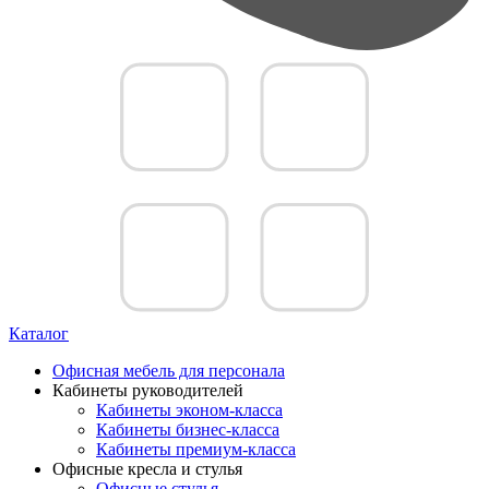
Каталог
Офисная мебель для персонала
Кабинеты руководителей
Кабинеты эконом-класса
Кабинеты бизнес-класса
Кабинеты премиум-класса
Офисные кресла и стулья
Офисные стулья