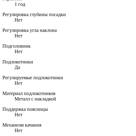
1 год
Регулировка глубины посадки
Нет
Регулировка угла наклона
Нет
Подголовник
Нет
Подлокотники
Да
Регулируемые подлокотники
Нет
Материал подлокотников
Металл с накладкой
Поддержка поясницы
Нет
Механизм качания
Нет