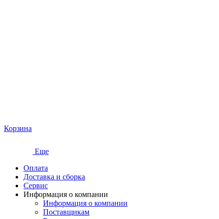
Корзина
Еще
Оплата
Доставка и сборка
Сервис
Информация о компании
Информация о компании
Поставщикам