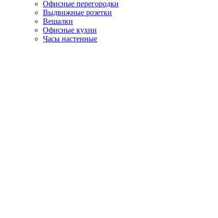
Офисные перегородки
Выдвижные розетки
Вешалки
Офисные кухни
Часы настенные