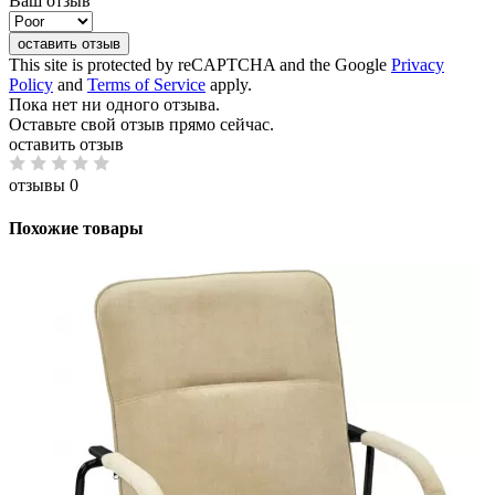
Ваш отзыв
оставить отзыв
This site is protected by reCAPTCHA and the Google
Privacy
Policy
and
Terms of Service
apply.
Пока нет ни одного отзыва.
Оставьте свой отзыв прямо сейчас.
оставить отзыв
отзывы 0
Похожие товары