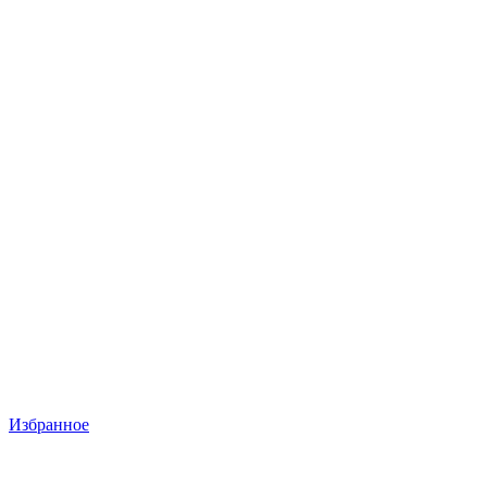
Избранное