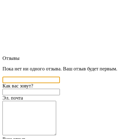
Отзывы
Пока нет ни одного отзыва. Ваш отзыв будет первым.
Как вас зовут?
Эл. почта