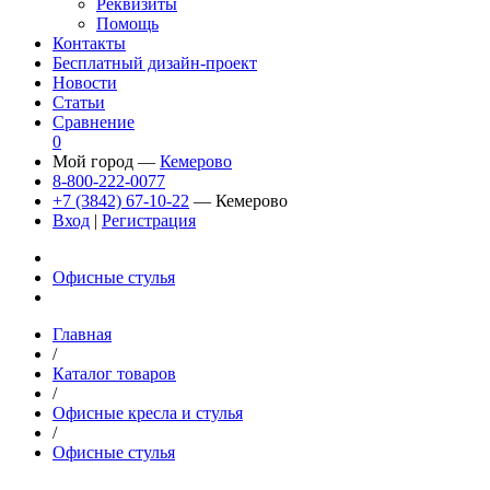
Реквизиты
Помощь
Контакты
Бесплатный дизайн-проект
Новости
Статьи
Сравнение
0
Мой город —
Кемерово
8-800-222-0077
+7 (3842) 67-10-22
— Кемерово
Вход
|
Регистрация
Офисные стулья
Главная
/
Каталог товаров
/
Офисные кресла и стулья
/
Офисные стулья