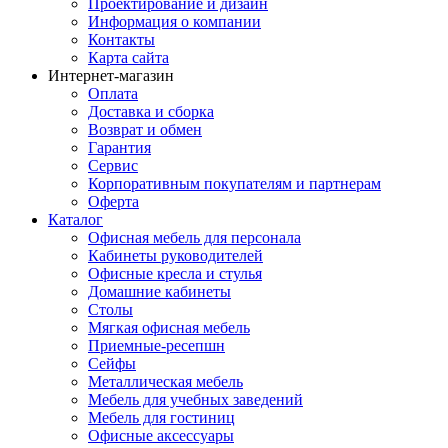
Проектирование и дизайн
Информация о компании
Контакты
Карта сайта
Интернет-магазин
Оплата
Доставка и сборка
Возврат и обмен
Гарантия
Сервис
Корпоративным покупателям и партнерам
Оферта
Каталог
Офисная мебель для персонала
Кабинеты руководителей
Офисные кресла и стулья
Домашние кабинеты
Столы
Мягкая офисная мебель
Приемные-ресепшн
Сейфы
Металлическая мебель
Мебель для учебных заведений
Мебель для гостиниц
Офисные аксессуары