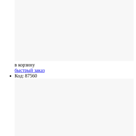
в корзину
быстрый заказ
Код: 87560