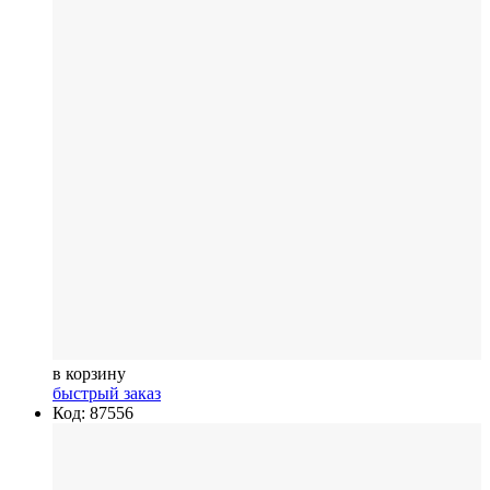
в корзину
быстрый заказ
Код: 87556