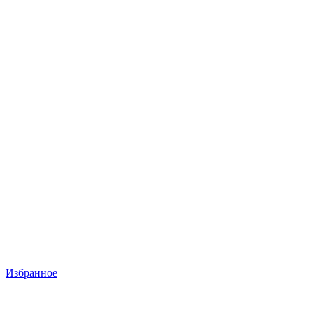
Избранное