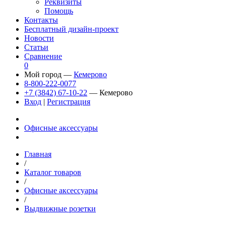
Реквизиты
Помощь
Контакты
Бесплатный дизайн-проект
Новости
Статьи
Сравнение
0
Мой город —
Кемерово
8-800-222-0077
+7 (3842) 67-10-22
— Кемерово
Вход
|
Регистрация
Офисные аксессуары
Главная
/
Каталог товаров
/
Офисные аксессуары
/
Выдвижные розетки