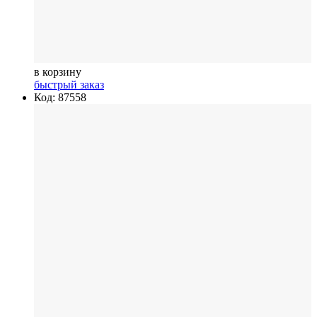
в корзину
быстрый заказ
Код: 87558