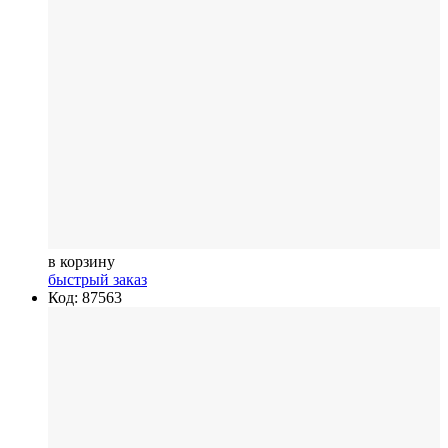
в корзину
быстрый заказ
Код: 87563