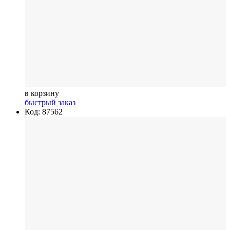
в корзину
быстрый заказ
Код: 87562