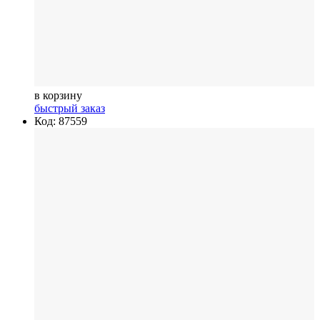
в корзину
быстрый заказ
Код: 87559