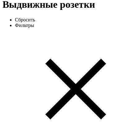
Выдвижные розетки
Сбросить
Фильтры