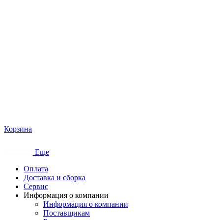
Корзина
Еще
Оплата
Доставка и сборка
Сервис
Информация о компании
Информация о компании
Поставщикам