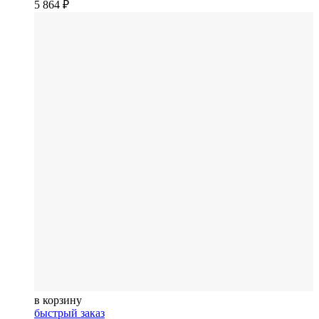
5 864
₽
в корзину
быстрый заказ