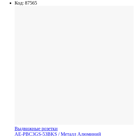
Код: 87565
Выдвижные розетки
AE-PBC3GS-53BKS
/ Металл
Алюминий