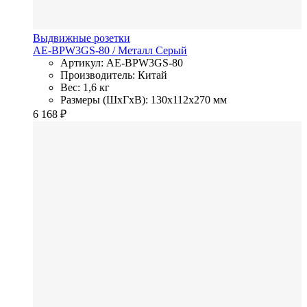
Выдвижные розетки
AE-BPW3GS-80
/ Металл
Серый
Артикул: AE-BPW3GS-80
Производитель: Китай
Вес: 1,6 кг
Размеры (ШхГхВ): 130x112x270 мм
6 168
₽