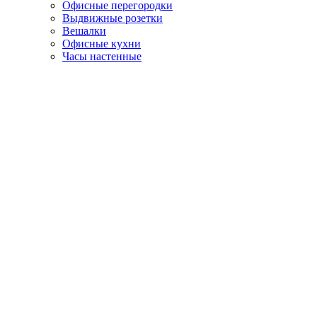
Офисные перегородки
Выдвижные розетки
Вешалки
Офисные кухни
Часы настенные