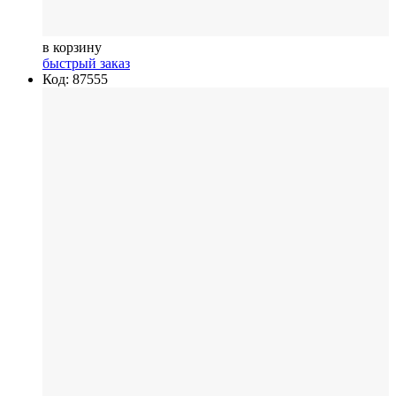
в корзину
быстрый заказ
Код: 87555