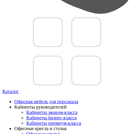
Каталог
Офисная мебель для персонала
Кабинеты руководителей
Кабинеты эконом-класса
Кабинеты бизнес-класса
Кабинеты премиум-класса
Офисные кресла и стулья
Офисные стулья