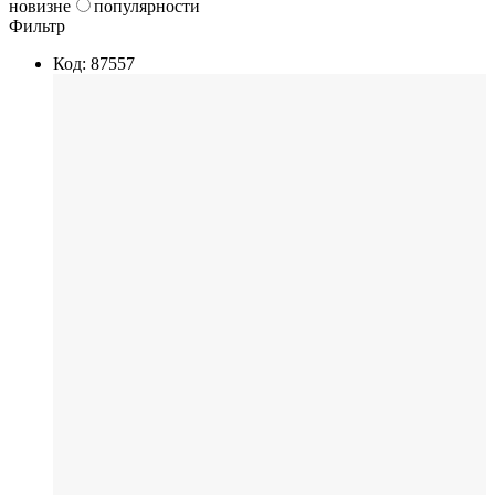
новизне
популярности
Фильтр
Код: 87557