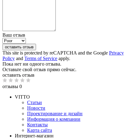
Ваш отзыв
оставить отзыв
This site is protected by reCAPTCHA and the Google
Privacy
Policy
and
Terms of Service
apply.
Пока нет ни одного отзыва.
Оставьте свой отзыв прямо сейчас.
оставить отзыв
отзывы 0
VITTO
Статьи
Новости
Проектирование и дизайн
Информация о компании
Контакты
Карта сайта
Интернет-магазин