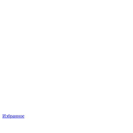
Избранное