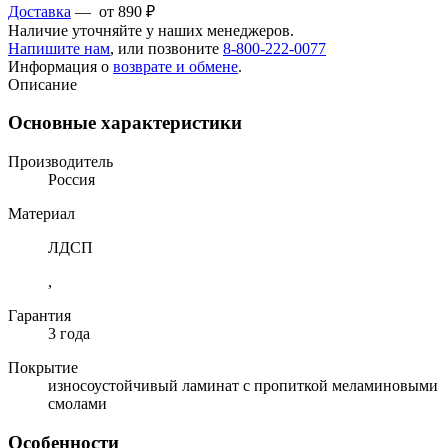
Доставка
— от 890 ₽
Наличие уточняйте у наших менеджеров.
Напишите нам
, или позвоните
8-800-222-0077
Информация о
возврате и обмене
.
Описание
Основные характеристики
Производитель
Россия
Материал
ЛДСП
,
Гарантия
3 года
Покрытие
износоустойчивый ламинат с пропиткой меламиновыми
смолами
Особенности