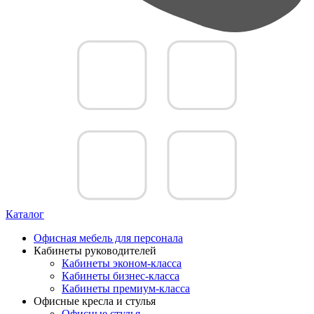
Каталог
Офисная мебель для персонала
Кабинеты руководителей
Кабинеты эконом-класса
Кабинеты бизнес-класса
Кабинеты премиум-класса
Офисные кресла и стулья
Офисные стулья