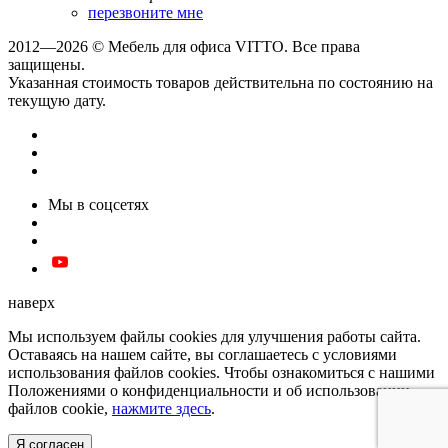
перезвоните мне
2012—2026 © Мебель для офиса VITTO. Все права
защищены.
Указанная стоимость товаров действительна по состоянию на
текущую дату.
Мы в соцсетях
наверх
Мы используем файлы cookies для улучшения работы сайта.
Оставаясь на нашем сайте, вы соглашаетесь с условиями
использования файлов cookies. Чтобы ознакомиться с нашими
Положениями о конфиденциальности и об использовании
файлов cookie,
нажмите здесь
.
Я согласен