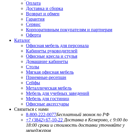
Оплата
Доставка и сборка
Возврат и обмен
Гарантия
Сервис
Корпоративным покупателям и партнерам
Оферта
Каталог
Офисная мебель для персонала
Кабинеты руководителей
Офисные кресла и стулья
Домашние кабинеты
Столы
Мягкая офисная мебель
Приемные-ресепшн
Сейфы
Металлическая мебель
Мебель для учебных заведений
Мебель для гостиниц
Офисные аксессуары
Связаться с нами
8-800-222-0077
Бесплатный звонок по РФ
+7 (3842) 67-10-22
Доставка в Кемерово, с 9:00 до
18:00
сроки и стоимость доставки уточняйте у
менеджеров