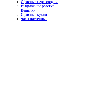
Офисные перегородки
Выдвижные розетки
Вешалки
Офисные кухни
Часы настенные