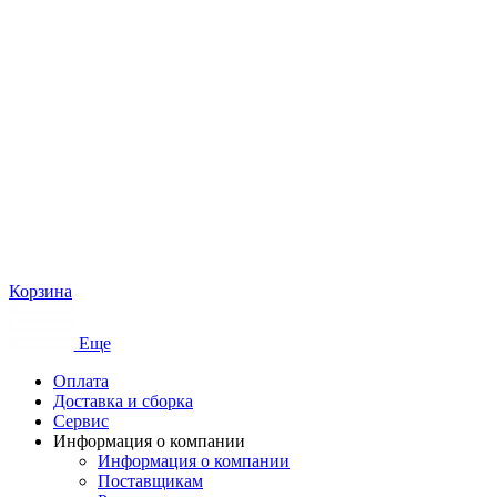
Корзина
Еще
Оплата
Доставка и сборка
Сервис
Информация о компании
Информация о компании
Поставщикам