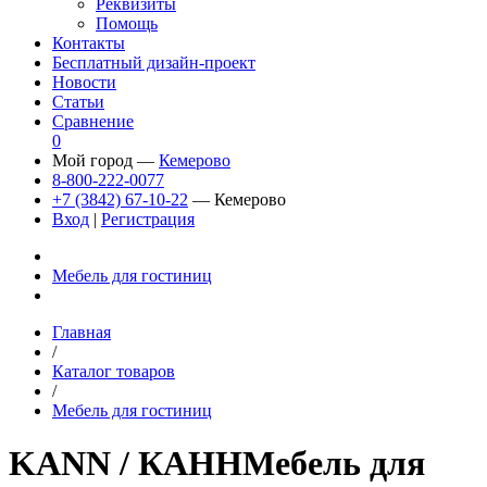
Реквизиты
Помощь
Контакты
Бесплатный дизайн-проект
Новости
Статьи
Сравнение
0
Мой город —
Кемерово
8-800-222-0077
+7 (3842) 67-10-22
— Кемерово
Вход
|
Регистрация
Мебель для гостиниц
Главная
/
Каталог товаров
/
Мебель для гостиниц
KANN
/ КАНН
Мебель для