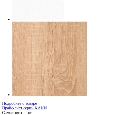
Подробнее о товаре
Прайс-лист серии KANN
Самовывоз — нет