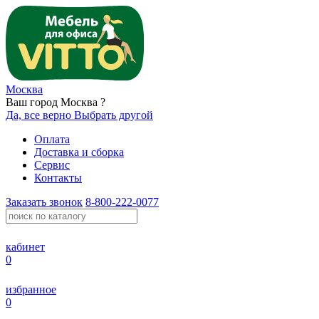
Москва
Ваш город Москва ?
Да, все верно
Выбрать другой
Оплата
Доставка и сборка
Сервис
Контакты
Заказать звонок
8-800-222-0077
кабинет
0
избранное
0