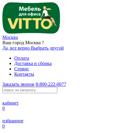
Москва
Ваш город Москва ?
Да, все верно
Выбрать другой
Оплата
Доставка и сборка
Сервис
Контакты
Заказать звонок
8-800-222-0077
кабинет
0
избранное
0