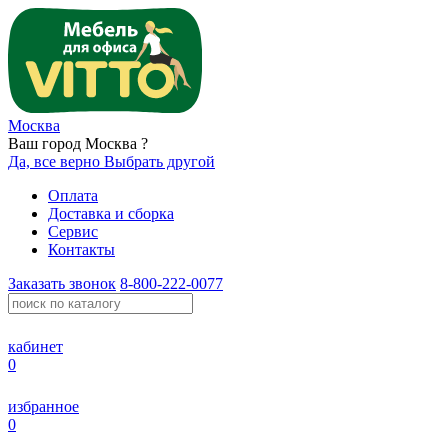
Москва
Ваш город Москва ?
Да, все верно
Выбрать другой
Оплата
Доставка и сборка
Сервис
Контакты
Заказать звонок
8-800-222-0077
кабинет
0
избранное
0