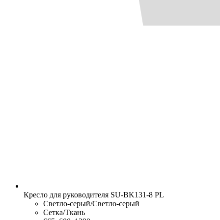
Кресло для руководителя SU-BK131-8 PL
Светло-серый/Светло-серый
Сетка/Ткань