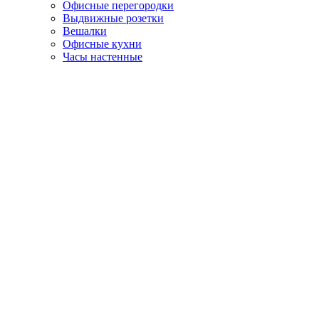
Офисные перегородки
Выдвижные розетки
Вешалки
Офисные кухни
Часы настенные