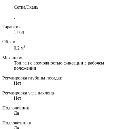
Сетка/Ткань
,
Гарантия
1 год
Объем
3
0.2 м
Механизм
Топ ган с возможностью фиксации в рабочем
положении
Регулировка глубины посадки
Нет
Регулировка угла наклона
Нет
Подголовник
Да
Подлокотники
Да