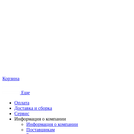
Корзина
Еще
Оплата
Доставка и сборка
Сервис
Информация о компании
Информация о компании
Поставщикам