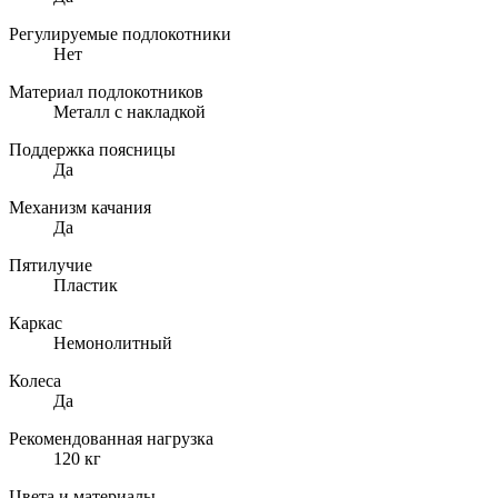
Регулируемые подлокотники
Нет
Материал подлокотников
Металл с накладкой
Поддержка поясницы
Да
Механизм качания
Да
Пятилучие
Пластик
Каркас
Немонолитный
Колеса
Да
Рекомендованная нагрузка
120 кг
Цвета и материалы