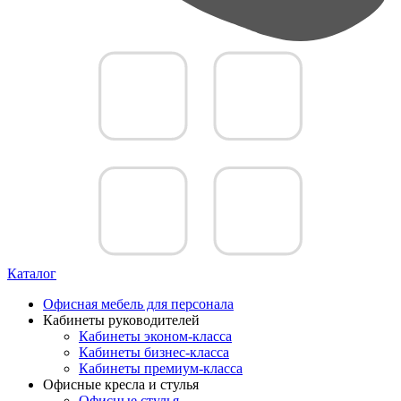
Каталог
Офисная мебель для персонала
Кабинеты руководителей
Кабинеты эконом-класса
Кабинеты бизнес-класса
Кабинеты премиум-класса
Офисные кресла и стулья
Офисные стулья