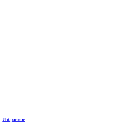
Избранное