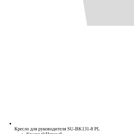
Кресло для руководителя SU-BK131-8 PL