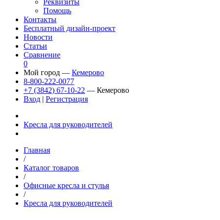
Реквизиты
Помощь
Контакты
Бесплатный дизайн-проект
Новости
Статьи
Сравнение
0
Мой город —
Кемерово
8-800-222-0077
+7 (3842) 67-10-22
— Кемерово
Вход
|
Регистрация
Кресла для руководителей
Главная
/
Каталог товаров
/
Офисные кресла и стулья
/
Кресла для руководителей