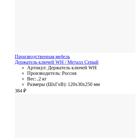
Производственная мебель
Держатель ключей WH
/ Металл
Серый
Артикул: Держатель ключей WH
Производитель: Россия
Вес: ,2 кг
Размеры (ШхГхВ): 120x30x250 мм
384
₽