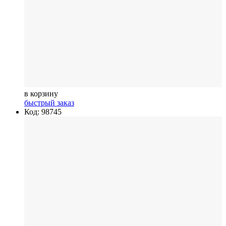
в корзину
быстрый заказ
Код: 98745