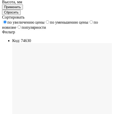
Высота, мм
Применить
Сбросить
Сортировать
по увеличению цены
по уменьшению цены
по
новизне
популярности
Фильтр
Код: 74630