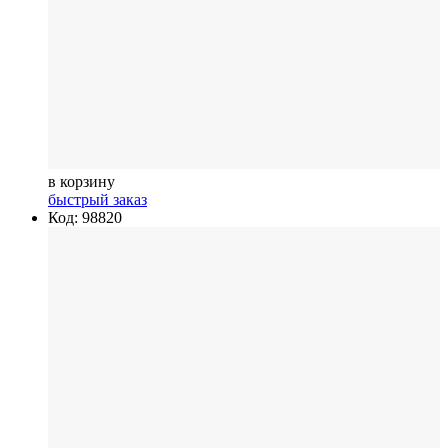
в корзину
быстрый заказ
Код: 98820