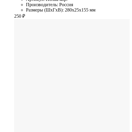
Производитель: Россия
Размеры (ШхГхВ): 280x25x155 мм
250
₽