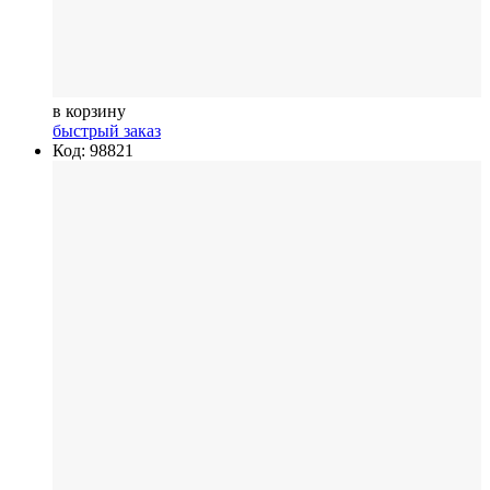
в корзину
быстрый заказ
Код: 98821