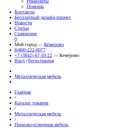
Реквизиты
Помощь
Контакты
Бесплатный дизайн-проект
Новости
Статьи
Сравнение
0
Мой город —
Кемерово
8-800-222-0077
+7 (3842) 67-10-22
— Кемерово
Вход
|
Регистрация
Металлическая мебель
Главная
/
Каталог товаров
/
Металлическая мебель
/
Производственная мебель