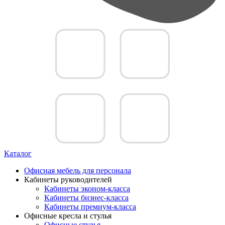
Каталог
Офисная мебель для персонала
Кабинеты руководителей
Кабинеты эконом-класса
Кабинеты бизнес-класса
Кабинеты премиум-класса
Офисные кресла и стулья
Офисные стулья