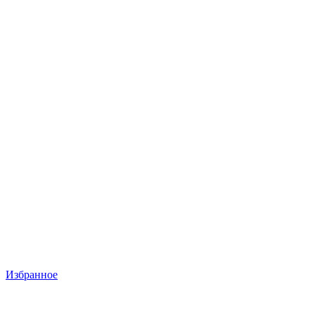
Избранное