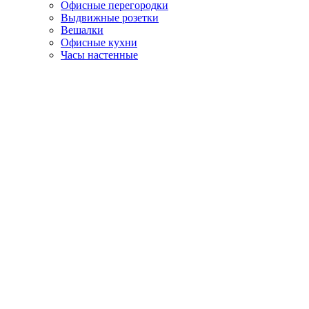
Офисные перегородки
Выдвижные розетки
Вешалки
Офисные кухни
Часы настенные