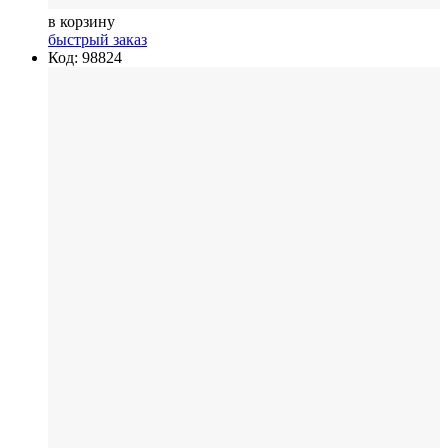
в корзину
быстрый заказ
Код: 98824