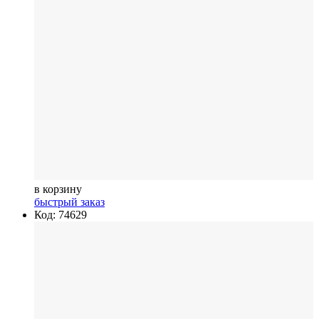
в корзину
быстрый заказ
Код: 74629