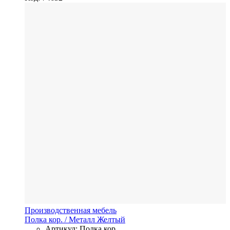
Производственная мебель
Полка кор.
/ Металл
Желтый
Артикул: Полка кор.