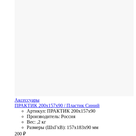
Аксессуары
ПРАКТИК 200х157х90
/ Пластик
Синий
Артикул: ПРАКТИК 200х157х90
Производитель: Россия
Вес: ,2 кг
Размеры (ШхГхВ): 157x183x90 мм
200
₽