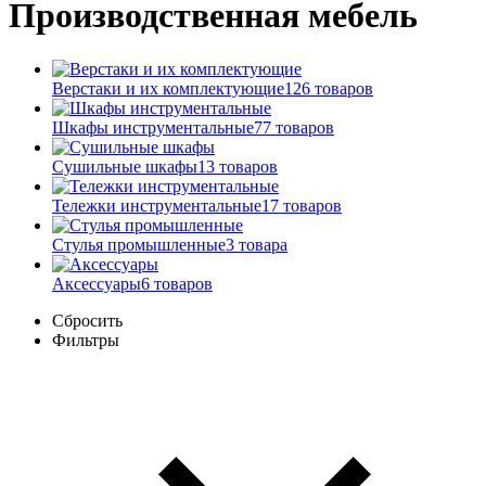
Производственная мебель
Верстаки и их комплектующие
126 товаров
Шкафы инструментальные
77 товаров
Сушильные шкафы
13 товаров
Тележки инструментальные
17 товаров
Стулья промышленные
3 товара
Аксессуары
6 товаров
Сбросить
Фильтры