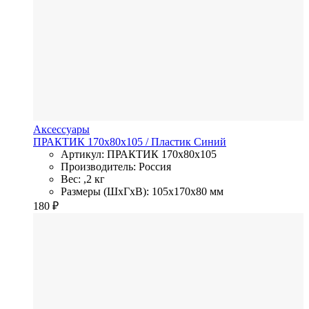
Аксессуары
ПРАКТИК 170х80х105
/ Пластик
Синий
Артикул: ПРАКТИК 170х80х105
Производитель: Россия
Вес: ,2 кг
Размеры (ШхГхВ): 105x170x80 мм
180
₽