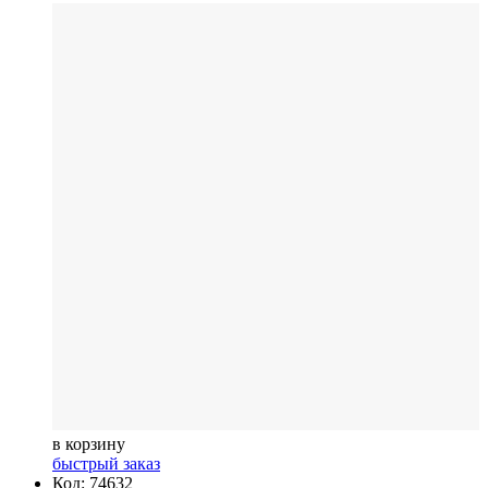
в корзину
быстрый заказ
Код: 74632