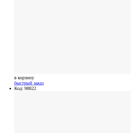
в корзину
быстрый заказ
Код: 98822