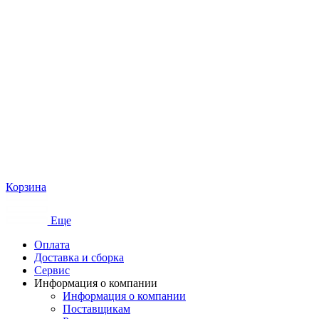
Корзина
Еще
Оплата
Доставка и сборка
Сервис
Информация о компании
Информация о компании
Поставщикам