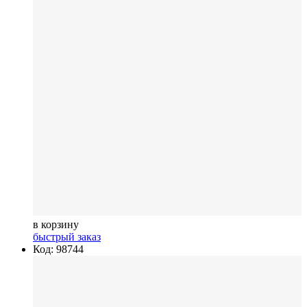
в корзину
быстрый заказ
Код: 98744