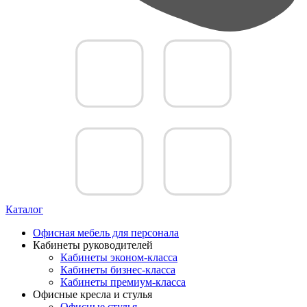
Каталог
Офисная мебель для персонала
Кабинеты руководителей
Кабинеты эконом-класса
Кабинеты бизнес-класса
Кабинеты премиум-класса
Офисные кресла и стулья
Офисные стулья