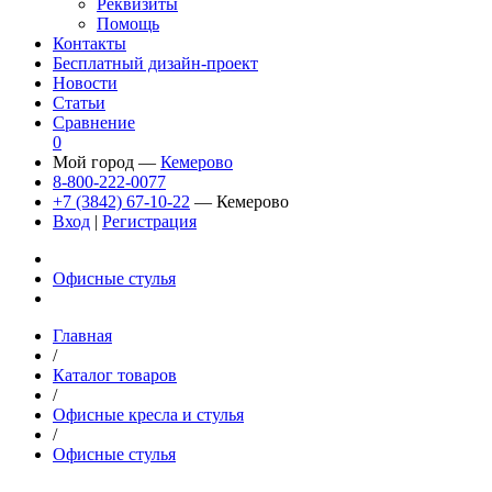
Реквизиты
Помощь
Контакты
Бесплатный дизайн-проект
Новости
Статьи
Сравнение
0
Мой город —
Кемерово
8-800-222-0077
+7 (3842) 67-10-22
— Кемерово
Вход
|
Регистрация
Офисные стулья
Главная
/
Каталог товаров
/
Офисные кресла и стулья
/
Офисные стулья