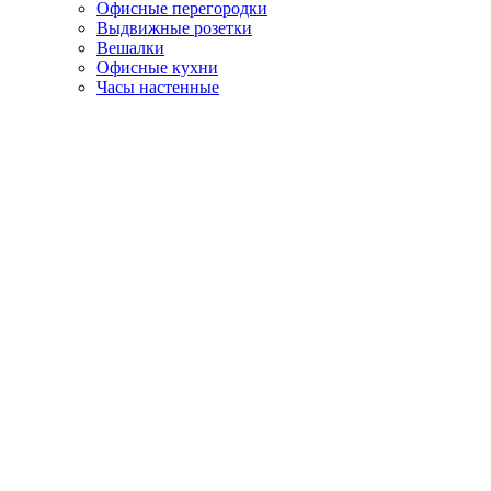
Офисные перегородки
Выдвижные розетки
Вешалки
Офисные кухни
Часы настенные