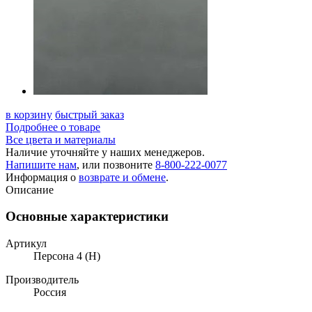
в корзину
быстрый заказ
Подробнее о товаре
Все цвета и материалы
Наличие уточняйте у наших менеджеров.
Напишите нам
, или позвоните
8-800-222-0077
Информация о
возврате и обмене
.
Описание
Основные характеристики
Артикул
Персона 4 (Н)
Производитель
Россия