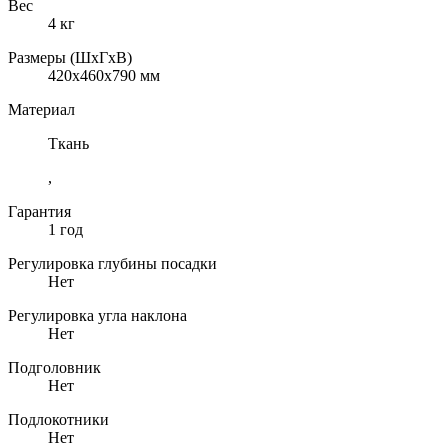
Вес
4 кг
Размеры (ШхГхВ)
420x460x790 мм
Материал
Ткань
,
Гарантия
1 год
Регулировка глубины посадки
Нет
Регулировка угла наклона
Нет
Подголовник
Нет
Подлокотники
Нет