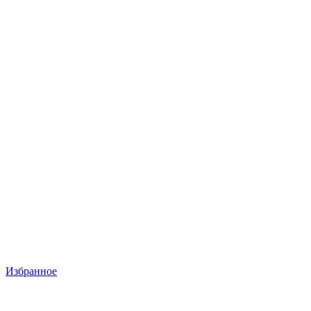
Избранное