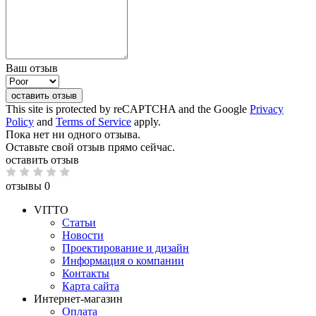
Ваш отзыв
оставить отзыв
This site is protected by reCAPTCHA and the Google
Privacy
Policy
and
Terms of Service
apply.
Пока нет ни одного отзыва.
Оставьте свой отзыв прямо сейчас.
оставить отзыв
отзывы 0
VITTO
Статьи
Новости
Проектирование и дизайн
Информация о компании
Контакты
Карта сайта
Интернет-магазин
Оплата