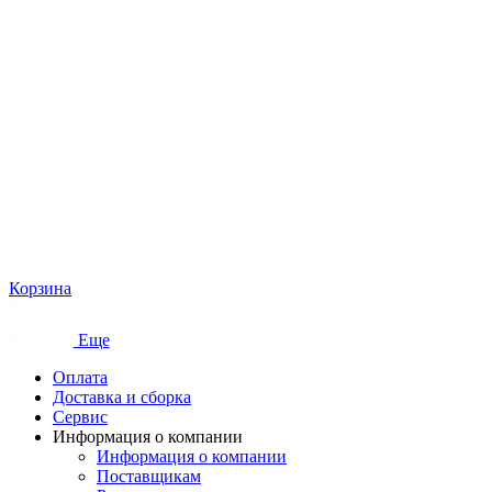
Корзина
Еще
Оплата
Доставка и сборка
Сервис
Информация о компании
Информация о компании
Поставщикам