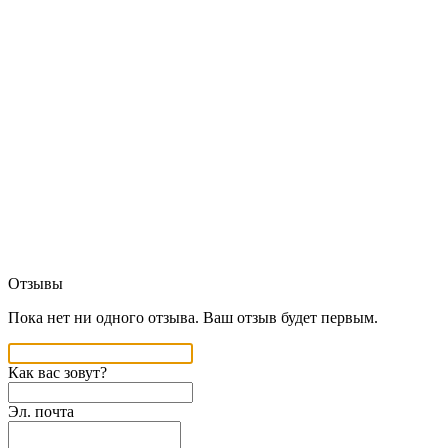
Отзывы
Пока нет ни одного отзыва. Ваш отзыв будет первым.
Как вас зовут?
Эл. почта