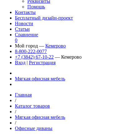
Реквизиты
Помощь
Контакты
Бесплатный дизайн-проект
Новости
Статьи
Сравнение
0
Мой город —
Кемерово
8-800-222-0077
+7 (3842) 67-10-22
— Кемерово
Вход
|
Регистрация
Мягкая офисная мебель
Главная
/
Каталог товаров
/
Мягкая офисная мебель
/
Офисные диваны