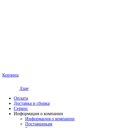
Корзина
Еще
Оплата
Доставка и сборка
Сервис
Информация о компании
Информация о компании
Поставщикам