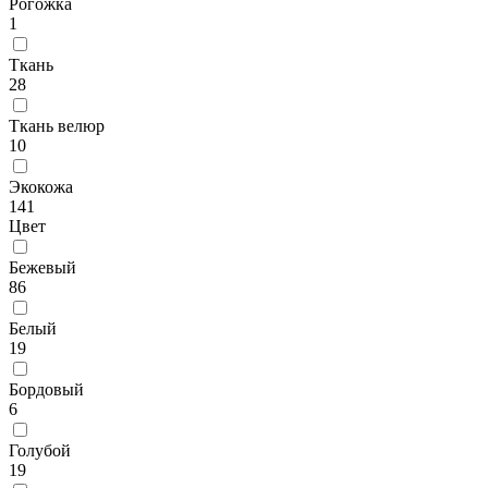
Рогожка
1
Ткань
28
Ткань велюр
10
Экокожа
141
Цвет
Бежевый
86
Белый
19
Бордовый
6
Голубой
19