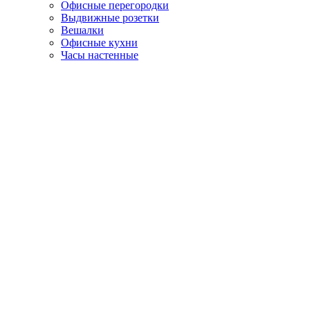
Офисные перегородки
Выдвижные розетки
Вешалки
Офисные кухни
Часы настенные