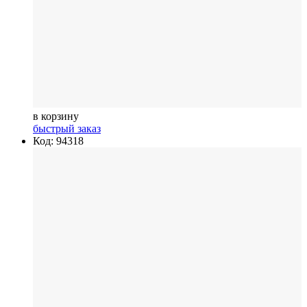
в корзину
быстрый заказ
Код: 94318