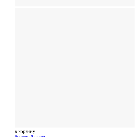
в корзину
быстрый заказ