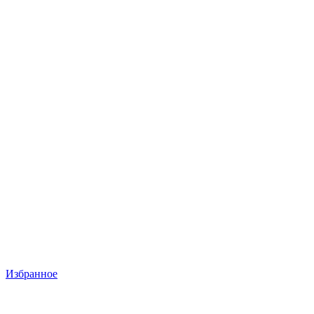
Избранное