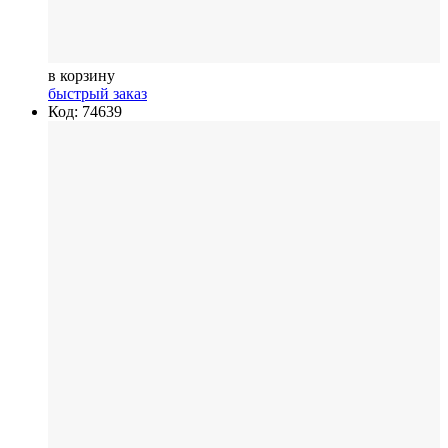
в корзину
быстрый заказ
Код: 74639