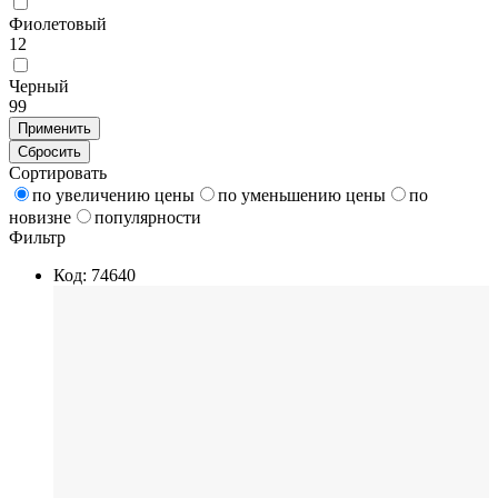
Фиолетовый
12
Черный
99
Применить
Сбросить
Сортировать
по увеличению цены
по уменьшению цены
по
новизне
популярности
Фильтр
Код: 74640