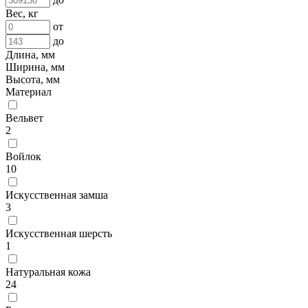
Вес, кг
от
до
Длина, мм
Ширина, мм
Высота, мм
Материал
Вельвет
2
Войлок
10
Искусственная замша
3
Искусственная шерсть
1
Натуральная кожа
24