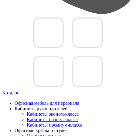
Каталог
Офисная мебель для персонала
Кабинеты руководителей
Кабинеты эконом-класса
Кабинеты бизнес-класса
Кабинеты премиум-класса
Офисные кресла и стулья
Офисные стулья