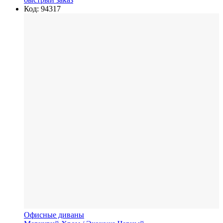
Код: 94317
Офисные диваны