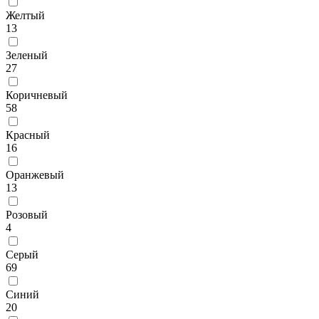
Желтый
13
Зеленый
27
Коричневый
58
Красный
16
Оранжевый
13
Розовый
4
Серый
69
Синий
20