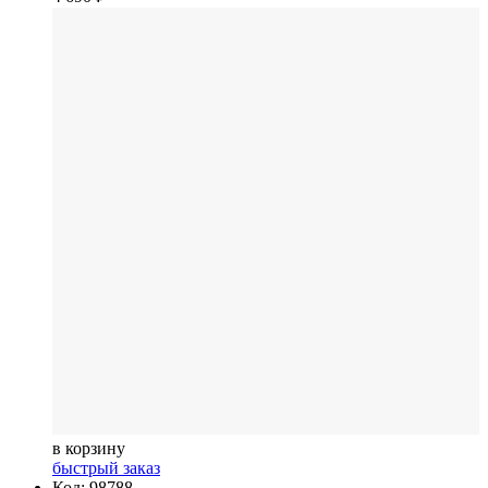
в корзину
быстрый заказ
Код: 98788