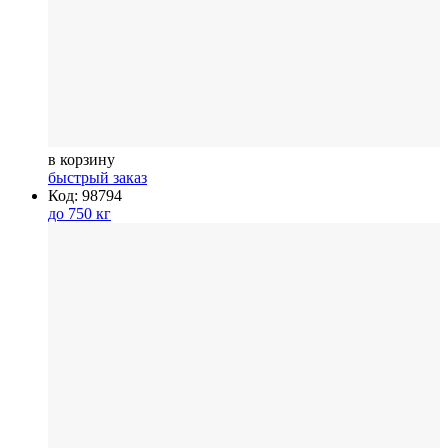
в корзину
быстрый заказ
Код: 98794
до 750 кг