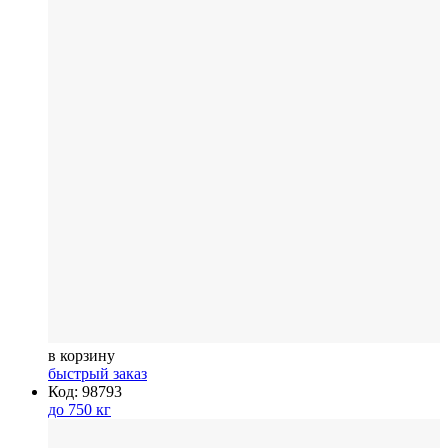
в корзину
быстрый заказ
Код: 98793
до 750 кг