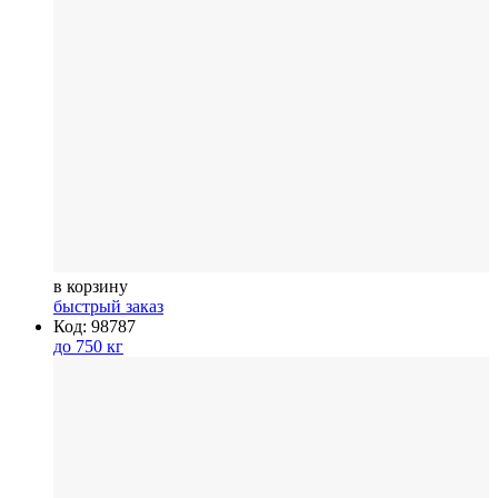
в корзину
быстрый заказ
Код: 98787
до 750 кг