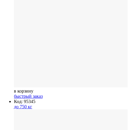
в корзину
быстрый заказ
Код: 95345
до 750 кг