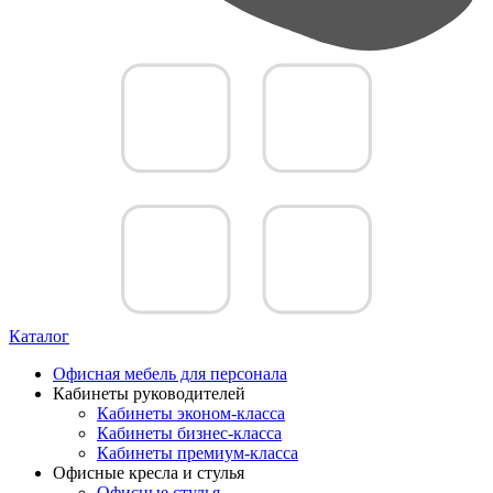
Каталог
Офисная мебель для персонала
Кабинеты руководителей
Кабинеты эконом-класса
Кабинеты бизнес-класса
Кабинеты премиум-класса
Офисные кресла и стулья
Офисные стулья