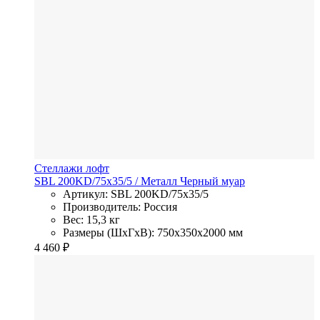
Стеллажи лофт
SBL 200KD/75x35/5
/ Металл
Черный муар
Артикул: SBL 200KD/75x35/5
Производитель: Россия
Вес: 15,3 кг
Размеры (ШхГхВ): 750x350x2000 мм
4 460
₽