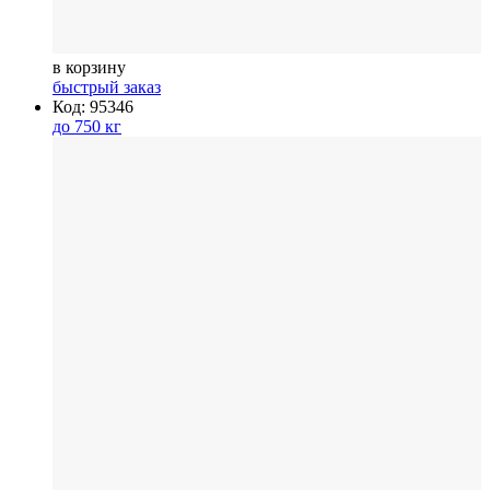
в корзину
быстрый заказ
Код: 95346
до 750 кг