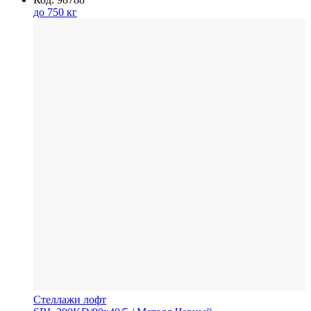
до 750 кг
Стеллажи лофт