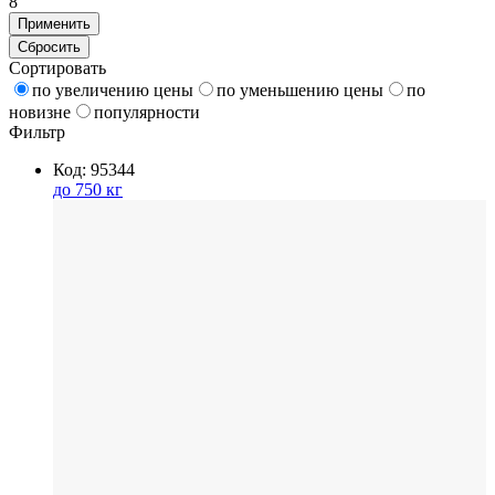
8
Применить
Сбросить
Сортировать
по увеличению цены
по уменьшению цены
по
новизне
популярности
Фильтр
Код: 95344
до 750 кг