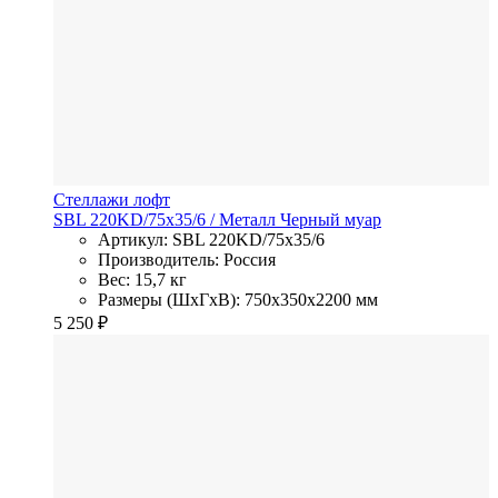
Стеллажи лофт
SBL 220KD/75x35/6
/ Металл
Черный муар
Артикул: SBL 220KD/75x35/6
Производитель: Россия
Вес: 15,7 кг
Размеры (ШхГхВ): 750x350x2200 мм
5 250
₽