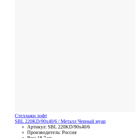
Стеллажи лофт
SBL 220KD/90x40/6
/ Металл
Черный муар
Артикул: SBL 220KD/90x40/6
Производитель: Россия
Вес: 18,7 кг