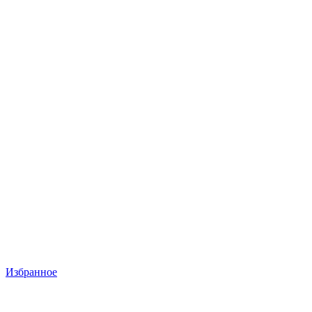
Избранное