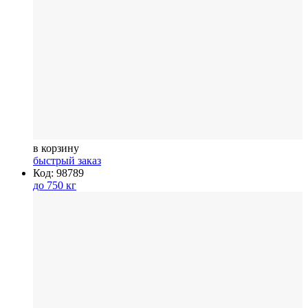
в корзину
быстрый заказ
Код: 98789
до 750 кг