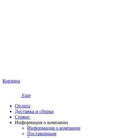
Корзина
Еще
Оплата
Доставка и сборка
Сервис
Информация о компании
Информация о компании
Поставщикам