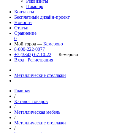
Реквизиты
Помощь
Контакты
Бесплатный дизайн-проект
Новости
Статьи
Сравнение
0
Мой город —
Кемерово
8-800-222-0077
+7 (3842) 67-10-22
— Кемерово
Вход
|
Регистрация
Металлические стеллажи
Главная
/
Каталог товаров
/
Металлическая мебель
/
Металлические стеллажи
/