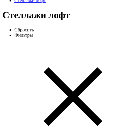
Стеллажи лофт
Стеллажи лофт
Сбросить
Фильтры