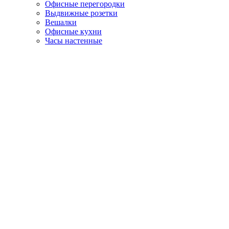
Офисные перегородки
Выдвижные розетки
Вешалки
Офисные кухни
Часы настенные