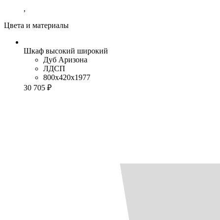
,
Цвета и материалы
Шкаф высокий широкий
Дуб Аризона
ЛДСП
800x420x1977
30 705 ₽