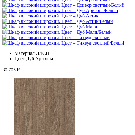
Материал
ЛДСП
Цвет
Дуб Аризона
30 705
₽