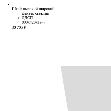
Шкаф высокий широкий
Денвер светлый
ЛДСП
800x420x1977
30 705 ₽