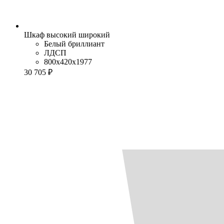
Шкаф высокий широкий
Белый бриллиант
ЛДСП
800x420x1977
30 705 ₽