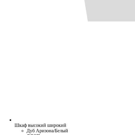
Шкаф высокий широкий
Дуб Аризона/Белый