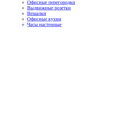
Офисные перегородки
Выдвижные розетки
Вешалки
Офисные кухни
Часы настенные