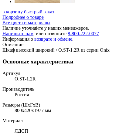
в корзину
быстрый заказ
Подробнее о товаре
Все цвета и материалы
Наличие уточняйте у наших менеджеров.
Напишите нам
, или позвоните
8-800-222-0077
Информация о
возврате и обмене
.
Описание
Шкаф высокий широкий / O.ST-1.2R из серии Onix
Основные характеристики
Артикул
O.ST-1.2R
Производитель
Россия
Размеры (ШхГхВ)
800x420x1977 мм
Материал
ЛДСП