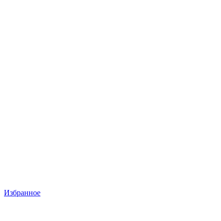
Избранное