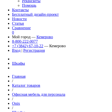
Реквизиты
Помощь
Контакты
Бесплатный дизайн-проект
Новости
Статьи
Сравнение
0
Мой город —
Кемерово
8-800-222-0077
+7 (3842) 67-10-22
— Кемерово
Вход
|
Регистрация
Шкафы
Главная
/
Каталог товаров
/
Офисная мебель для персонала
/
Onix
/