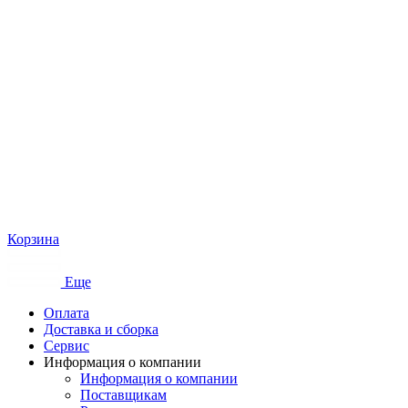
Корзина
Еще
Оплата
Доставка и сборка
Сервис
Информация о компании
Информация о компании
Поставщикам