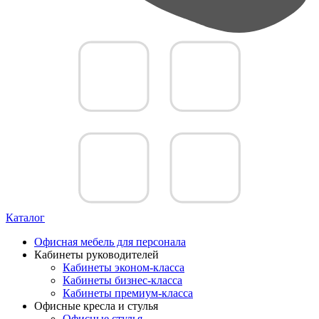
Каталог
Офисная мебель для персонала
Кабинеты руководителей
Кабинеты эконом-класса
Кабинеты бизнес-класса
Кабинеты премиум-класса
Офисные кресла и стулья
Офисные стулья