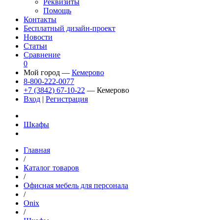
Реквизиты
Помощь
Контакты
Бесплатный дизайн-проект
Новости
Статьи
Сравнение
0
Мой город —
Кемерово
8-800-222-0077
+7 (3842) 67-10-22
— Кемерово
Вход
|
Регистрация
Шкафы
Главная
/
Каталог товаров
/
Офисная мебель для персонала
/
Onix
/