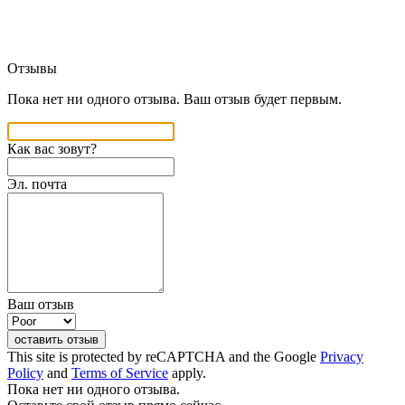
Отзывы
Пока нет ни одного отзыва. Ваш отзыв будет первым.
Как вас зовут?
Эл. почта
Ваш отзыв
оставить отзыв
This site is protected by reCAPTCHA and the Google
Privacy
Policy
and
Terms of Service
apply.
Пока нет ни одного отзыва.