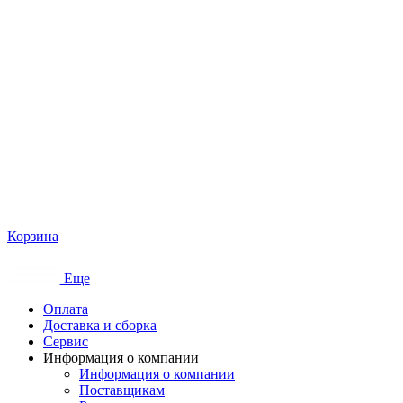
Корзина
Еще
Оплата
Доставка и сборка
Сервис
Информация о компании
Информация о компании
Поставщикам