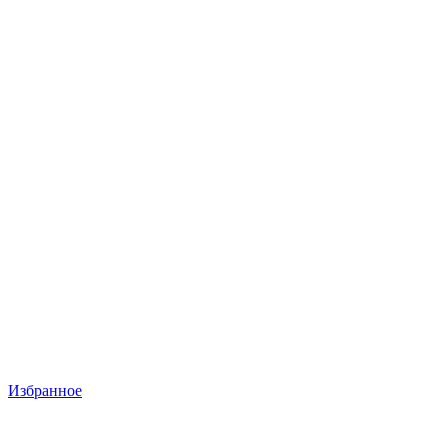
Избранное