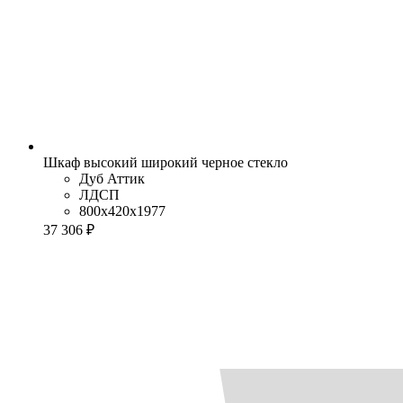
Шкаф высокий широкий черное стекло
Дуб Аттик
ЛДСП
800x420x1977
37 306 ₽