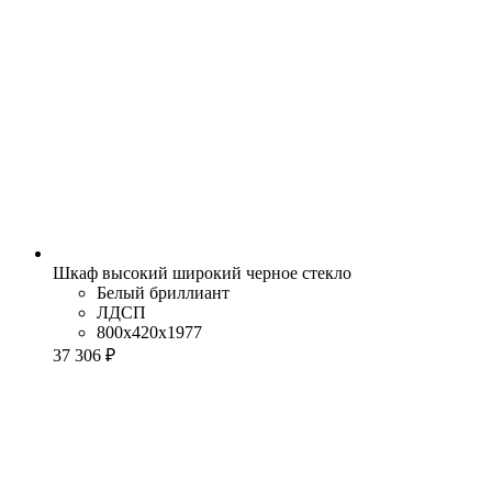
Шкаф высокий широкий черное стекло
Белый бриллиант
ЛДСП
800x420x1977
37 306 ₽