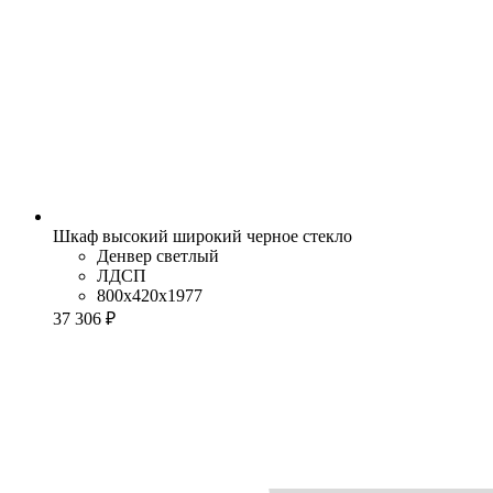
Шкаф высокий широкий черное стекло
Денвер светлый
ЛДСП
800x420x1977
37 306 ₽