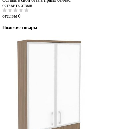
Оставьте свой отзыв прямо сейчас.
оставить отзыв
отзывы 0
Похожие товары