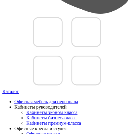
Каталог
Офисная мебель для персонала
Кабинеты руководителей
Кабинеты эконом-класса
Кабинеты бизнес-класса
Кабинеты премиум-класса
Офисные кресла и стулья
Офисные стулья