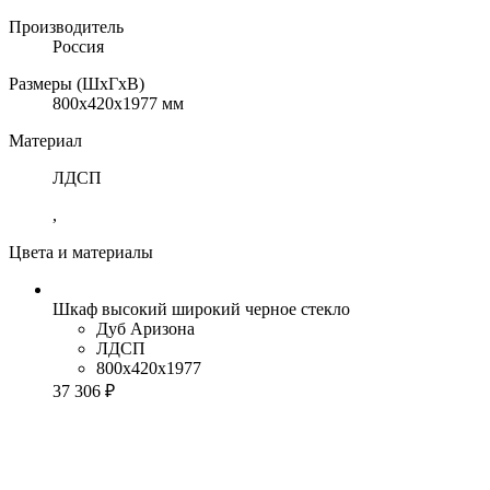
Производитель
Россия
Размеры (ШхГхВ)
800x420x1977 мм
Материал
ЛДСП
,
Цвета и материалы
Шкаф высокий широкий черное стекло
Дуб Аризона
ЛДСП
800x420x1977
37 306 ₽