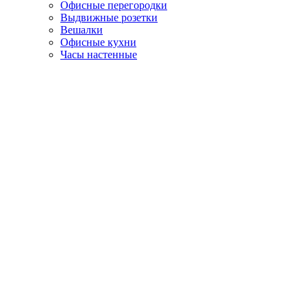
Офисные перегородки
Выдвижные розетки
Вешалки
Офисные кухни
Часы настенные