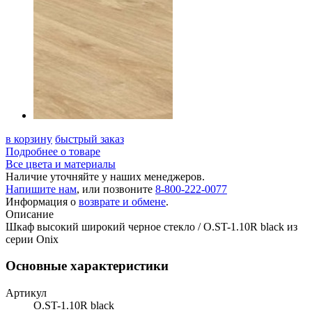
в корзину
быстрый заказ
Подробнее о товаре
Все цвета и материалы
Наличие уточняйте у наших менеджеров.
Напишите нам
, или позвоните
8-800-222-0077
Информация о
возврате и обмене
.
Описание
Шкаф высокий широкий черное стекло / O.ST-1.10R black из
серии Onix
Основные характеристики
Артикул
O.ST-1.10R black