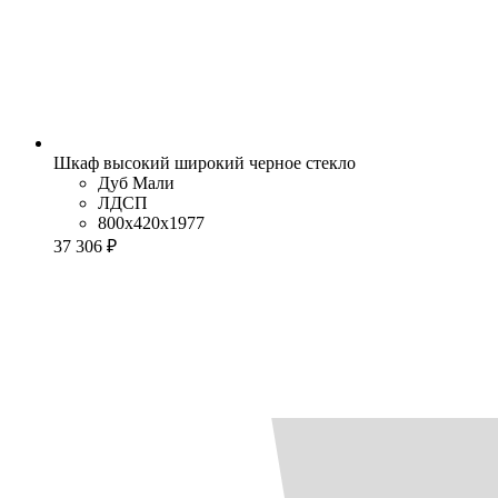
Шкаф высокий широкий черное стекло
Дуб Мали
ЛДСП
800x420x1977
37 306 ₽