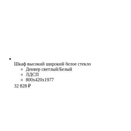
Шкаф высокий широкий белое стекло
Денвер светлый/Белый
ЛДСП
800x420x1977
32 828 ₽