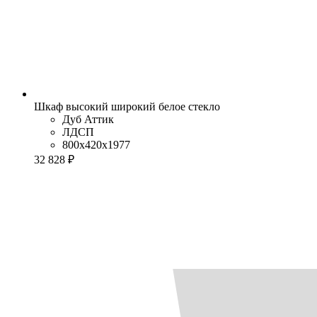
Шкаф высокий широкий белое стекло
Дуб Аттик
ЛДСП
800x420x1977
32 828 ₽