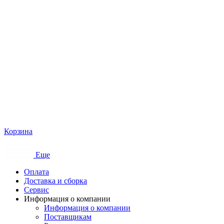
Корзина
Еще
Оплата
Доставка и сборка
Сервис
Информация о компании
Информация о компании
Поставщикам