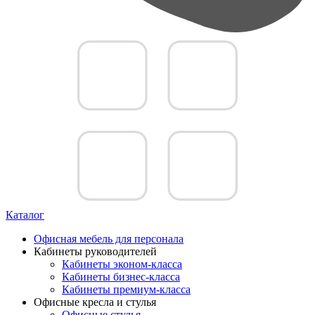
Каталог
Офисная мебель для персонала
Кабинеты руководителей
Кабинеты эконом-класса
Кабинеты бизнес-класса
Кабинеты премиум-класса
Офисные кресла и стулья
Офисные стулья