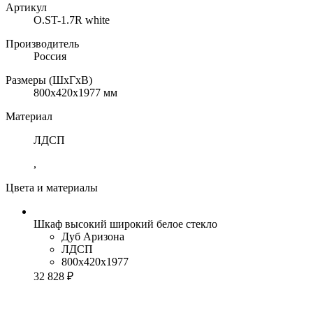
Артикул
O.ST-1.7R white
Производитель
Россия
Размеры (ШхГхВ)
800x420x1977 мм
Материал
ЛДСП
,
Цвета и материалы
Шкаф высокий широкий белое стекло
Дуб Аризона
ЛДСП
800x420x1977
32 828 ₽