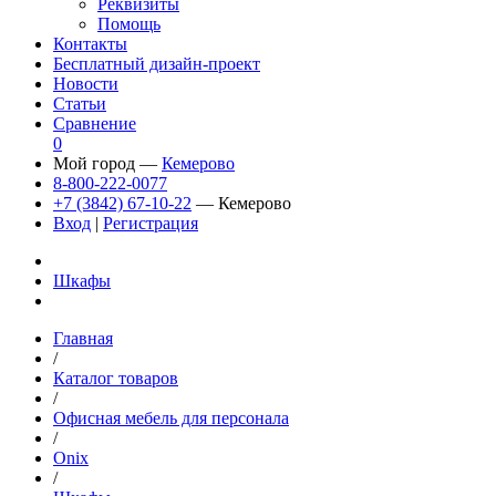
Реквизиты
Помощь
Контакты
Бесплатный дизайн-проект
Новости
Статьи
Сравнение
0
Мой город —
Кемерово
8-800-222-0077
+7 (3842) 67-10-22
— Кемерово
Вход
|
Регистрация
Шкафы
Главная
/
Каталог товаров
/
Офисная мебель для персонала
/
Onix
/