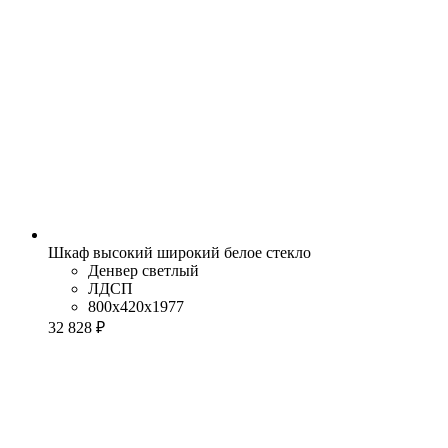
Шкаф высокий широкий белое стекло
Денвер светлый
ЛДСП
800x420x1977
32 828 ₽