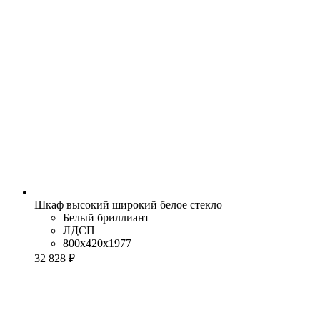
Шкаф высокий широкий белое стекло
Белый бриллиант
ЛДСП
800x420x1977
32 828 ₽