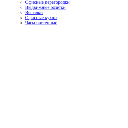
Офисные перегородки
Выдвижные розетки
Вешалки
Офисные кухни
Часы настенные