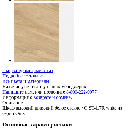
в корзину
быстрый заказ
Подробнее о товаре
Все цвета и материалы
Наличие уточняйте у наших менеджеров.
Напишите нам
, или позвоните
8-800-222-0077
Информация о
возврате и обмене
.
Описание
Шкаф высокий широкий белое стекло / O.ST-1.7R white из
серии Onix
Основные характеристики