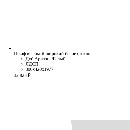
Шкаф высокий широкий белое стекло
Дуб Аризона/Белый
ЛДСП
800x420x1977
32 828 ₽