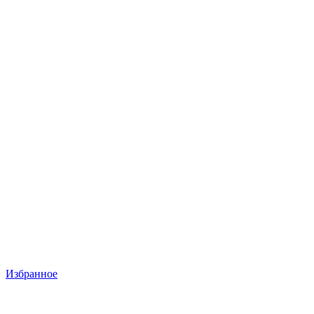
Избранное