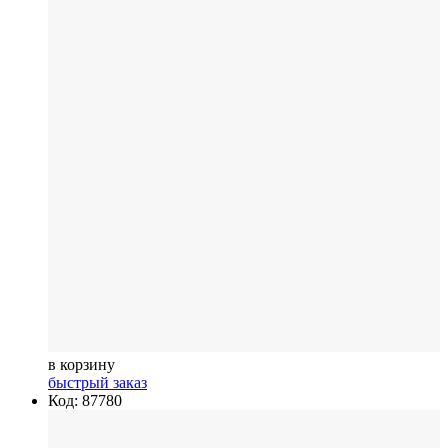
в корзину
быстрый заказ
Код: 87780