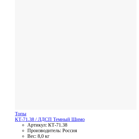
Топы
КТ-71.38
/ ЛДСП
Темный Шимо
Артикул: КТ-71.38
Производитель: Россия
Вес: 8,0 кг