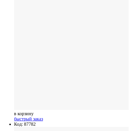
в корзину
быстрый заказ
Код: 87782