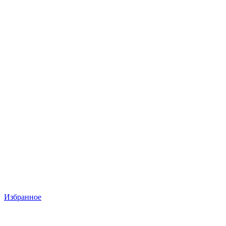
Избранное