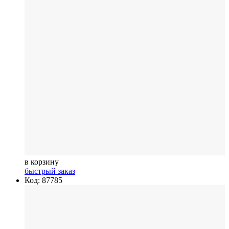
в корзину
быстрый заказ
Код: 87785