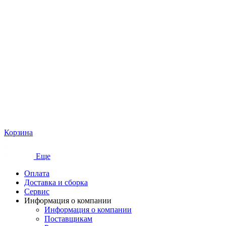
Корзина
Еще
Оплата
Доставка и сборка
Сервис
Информация о компании
Информация о компании
Поставщикам