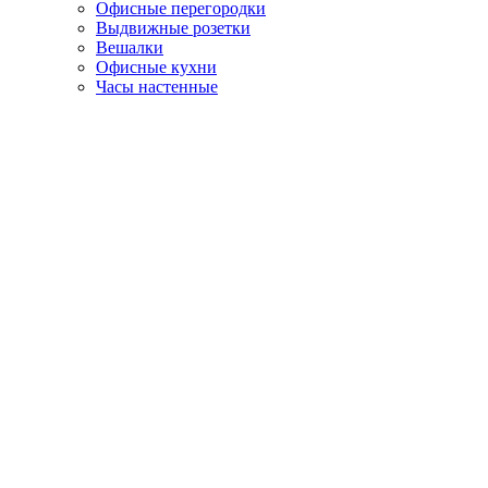
Офисные перегородки
Выдвижные розетки
Вешалки
Офисные кухни
Часы настенные