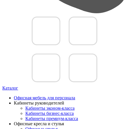
Каталог
Офисная мебель для персонала
Кабинеты руководителей
Кабинеты эконом-класса
Кабинеты бизнес-класса
Кабинеты премиум-класса
Офисные кресла и стулья
Офисные стулья