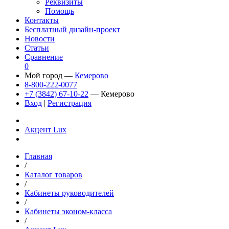
Реквизиты
Помощь
Контакты
Бесплатный дизайн-проект
Новости
Статьи
Сравнение
0
Мой город —
Кемерово
8-800-222-0077
+7 (3842) 67-10-22
— Кемерово
Вход
|
Регистрация
Акцент Lux
Главная
/
Каталог товаров
/
Кабинеты руководителей
/
Кабинеты эконом-класса
/