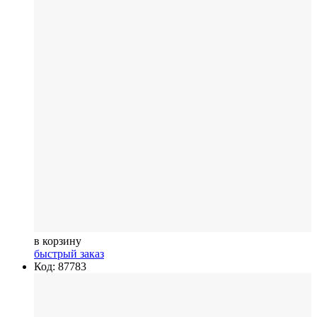
в корзину
быстрый заказ
Код: 87783