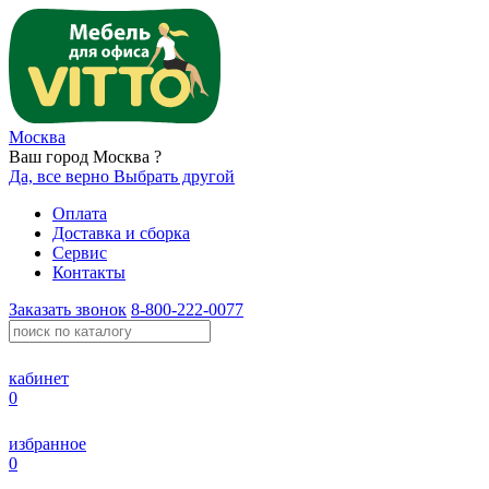
Москва
Ваш город Москва ?
Да, все верно
Выбрать другой
Оплата
Доставка и сборка
Сервис
Контакты
Заказать звонок
8-800-222-0077
кабинет
0
избранное
0