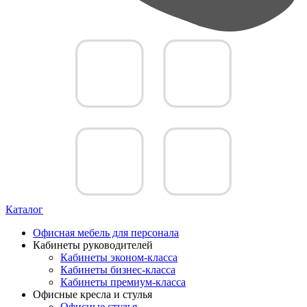
Каталог
Офисная мебель для персонала
Кабинеты руководителей
Кабинеты эконом-класса
Кабинеты бизнес-класса
Кабинеты премиум-класса
Офисные кресла и стулья
Офисные стулья