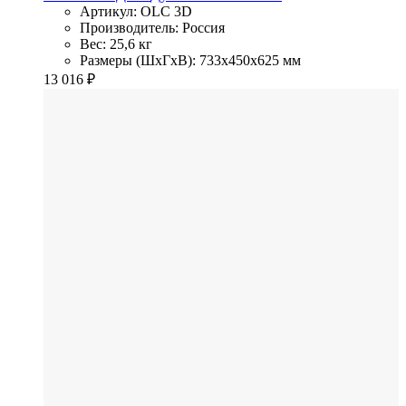
Артикул: OLC 3D
Производитель: Россия
Вес: 25,6 кг
Размеры (ШхГхВ): 733x450x625 мм
13 016
₽