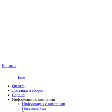
Корзина
Еще
Оплата
Доставка и сборка
Сервис
Информация о компании
Информация о компании
Поставщикам