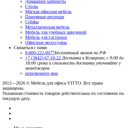
Домашние кабинеты
Столы
Мягкая офисная мебель
Приемные-ресепшн
Сейфы
Металлическая мебель
Мебель для учебных заведений
Мебель для гостиниц
Офисные аксессуары
Связаться с нами
8-800-222-0077
Бесплатный звонок по РФ
+7 (3842) 67-10-22
Доставка в Кемерово, с 9:00 до
18:00
сроки и стоимость доставки уточняйте у
менеджеров
перезвоните мне
2012—2026 © Мебель для офиса VITTO. Все права
защищены.
Указанная стоимость товаров действительна по состоянию на
текущую дату.