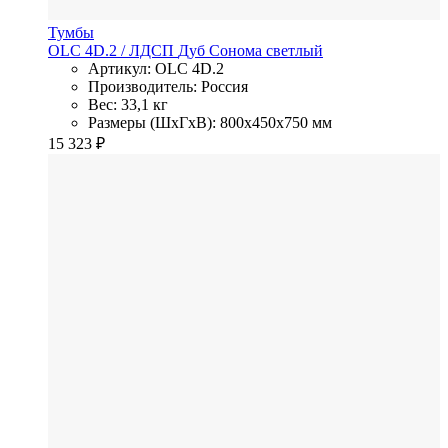
Тумбы
OLC 4D.2
/ ЛДСП
Дуб Сонома светлый
Артикул: OLC 4D.2
Производитель: Россия
Вес: 33,1 кг
Размеры (ШхГхВ): 800x450x750 мм
15 323
₽