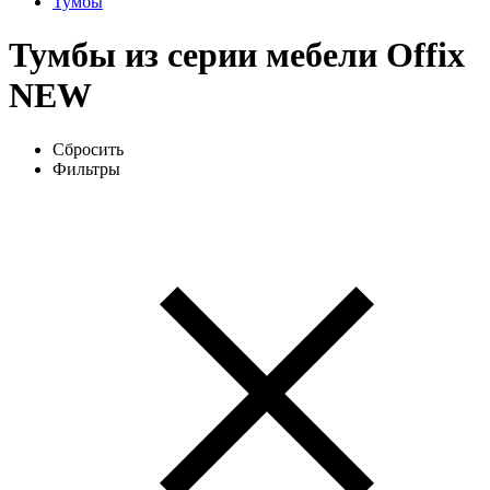
Тумбы
Тумбы из серии мебели Offix
NEW
Сбросить
Фильтры