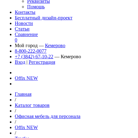
Реквизиты
Помощь
Контакты
Бесплатный дизайн-проект
Новости
Статьи
Сравнение
0
Мой город —
Кемерово
8-800-222-0077
+7 (3842) 67-10-22
— Кемерово
Вход
|
Регистрация
Offix NEW
Главная
/
Каталог товаров
/
Офисная мебель для персонала
/
Offix NEW
/