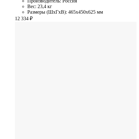
Производитель: Россия
Вес: 23,4 кг
Размеры (ШхГхВ): 465x450x625 мм
12 334
₽