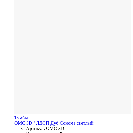
Тумбы
OMC 3D
/ ЛДСП
Дуб Сонома светлый
Артикул: OMC 3D