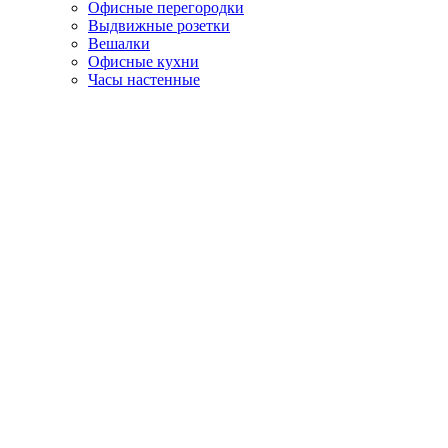
Офисные перегородки
Выдвижные розетки
Вешалки
Офисные кухни
Часы настенные