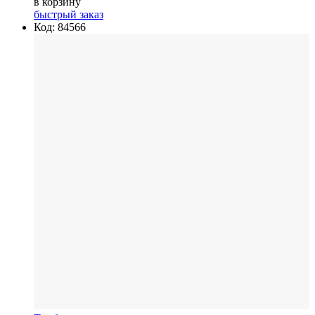
в корзину
быстрый заказ
Код: 84566