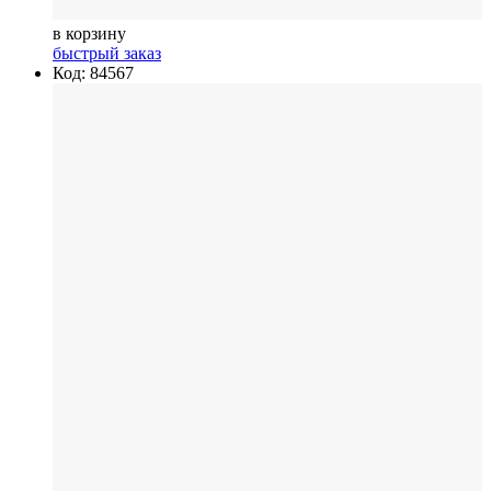
в корзину
быстрый заказ
Код: 84567