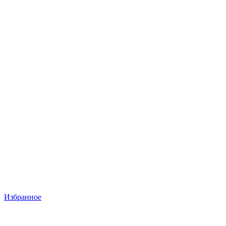
Избранное