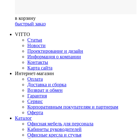
в корзину
быстрый заказ
VITTO
Статьи
Новости
Проектирование и дизайн
Информация о компании
Контакты
Карта сайта
Интернет-магазин
Оплата
Доставка и сборка
Возврат и обмен
Гарантия
Сервис
Корпоративным покупателям и партнерам
Оферта
Каталог
Офисная мебель для персонала
Кабинеты руководителей
Офисные кресла и стулья