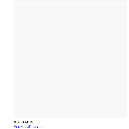
в корзину
быстрый заказ