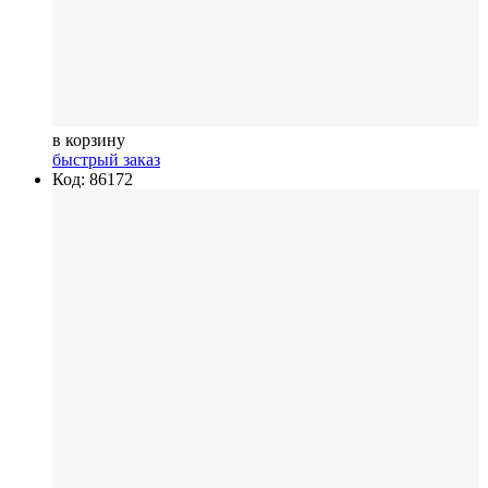
в корзину
быстрый заказ
Код: 86172