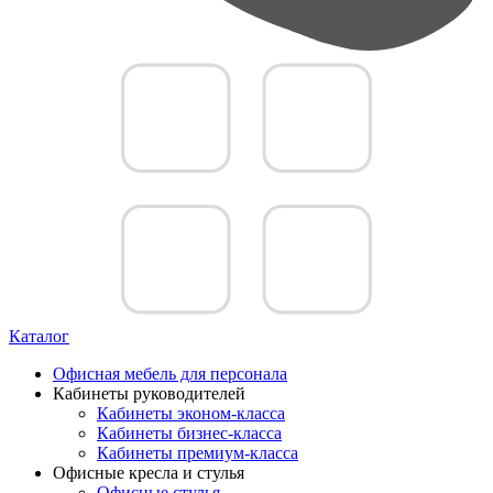
Каталог
Офисная мебель для персонала
Кабинеты руководителей
Кабинеты эконом-класса
Кабинеты бизнес-класса
Кабинеты премиум-класса
Офисные кресла и стулья
Офисные стулья