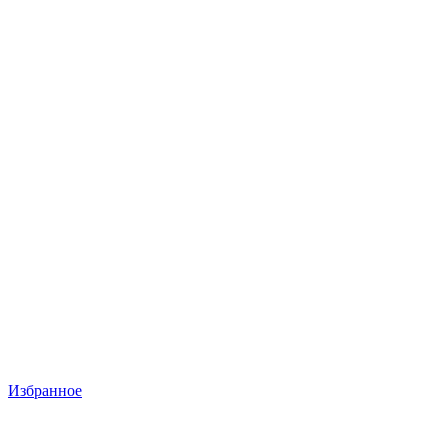
Избранное