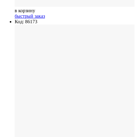
в корзину
быстрый заказ
Код: 86173