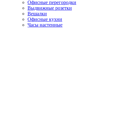
Офисные перегородки
Выдвижные розетки
Вешалки
Офисные кухни
Часы настенные