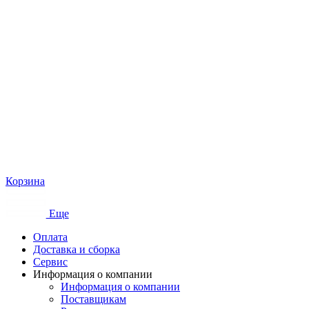
Корзина
Еще
Оплата
Доставка и сборка
Сервис
Информация о компании
Информация о компании
Поставщикам