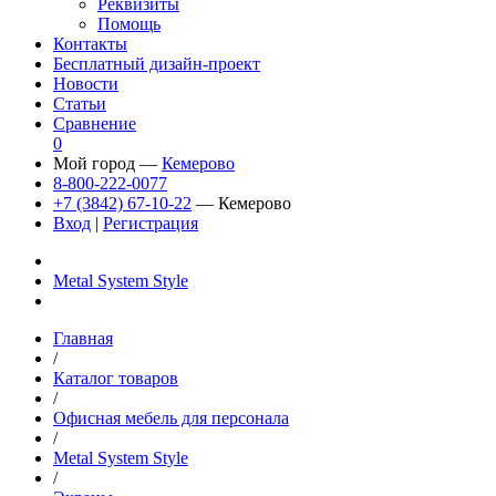
Реквизиты
Помощь
Контакты
Бесплатный дизайн-проект
Новости
Статьи
Сравнение
0
Мой город —
Кемерово
8-800-222-0077
+7 (3842) 67-10-22
— Кемерово
Вход
|
Регистрация
Metal System Style
Главная
/
Каталог товаров
/
Офисная мебель для персонала
/
Metal System Style
/