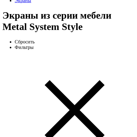
Экраны
Экраны из серии мебели
Metal System Style
Сбросить
Фильтры