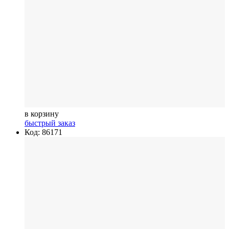
в корзину
быстрый заказ
Код: 86171