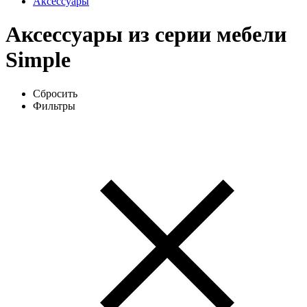
Аксессуары
Аксессуары из серии мебели
Simple
Сбросить
Фильтры