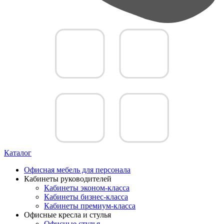
Каталог
Офисная мебель для персонала
Кабинеты руководителей
Кабинеты эконом-класса
Кабинеты бизнес-класса
Кабинеты премиум-класса
Офисные кресла и стулья
Офисные стулья