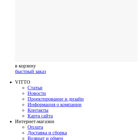
в корзину
быстрый заказ
VITTO
Статьи
Новости
Проектирование и дизайн
Информация о компании
Контакты
Карта сайта
Интернет-магазин
Оплата
Доставка и сборка
Возврат и обмен