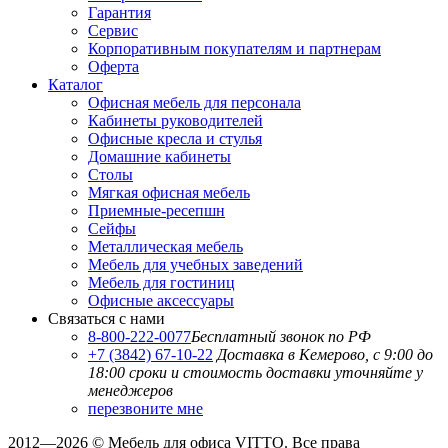
Гарантия
Сервис
Корпоративным покупателям и партнерам
Оферта
Каталог
Офисная мебель для персонала
Кабинеты руководителей
Офисные кресла и стулья
Домашние кабинеты
Столы
Мягкая офисная мебель
Приемные-ресепшн
Сейфы
Металлическая мебель
Мебель для учебных заведений
Мебель для гостиниц
Офисные аксессуары
Связаться с нами
8-800-222-0077
Бесплатный звонок по РФ
+7 (3842) 67-10-22
Доставка в Кемерово, с 9:00 до
18:00
сроки и стоимость доставки уточняйте у
менеджеров
перезвоните мне
2012—2026 © Мебель для офиса VITTO. Все права