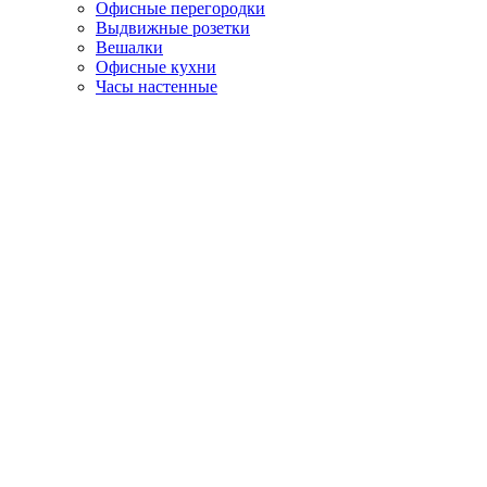
Офисные перегородки
Выдвижные розетки
Вешалки
Офисные кухни
Часы настенные