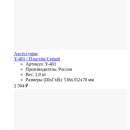
Аксессуары
Y-401
/ Пластик
Серый
Артикул: Y-401
Производитель: Россия
Вес: 2,0 кг
Размеры (ШхГхВ): 536x352x78 мм
2 594
₽