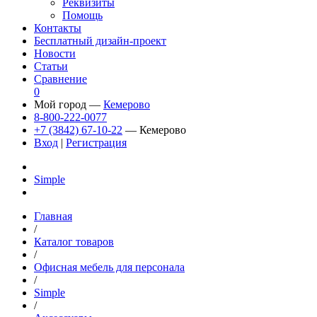
Реквизиты
Помощь
Контакты
Бесплатный дизайн-проект
Новости
Статьи
Сравнение
0
Мой город —
Кемерово
8-800-222-0077
+7 (3842) 67-10-22
— Кемерово
Вход
|
Регистрация
Simple
Главная
/
Каталог товаров
/
Офисная мебель для персонала
/
Simple
/