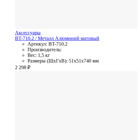
Аксессуары
BT-710.2
/ Металл
Алюминий матовый
Артикул: BT-710.2
Производитель:
Вес: 1,5 кг
Размеры (ШхГхВ): 51x51x740 мм
2 298
₽