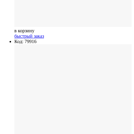
в корзину
быстрый заказ
Код: 79916