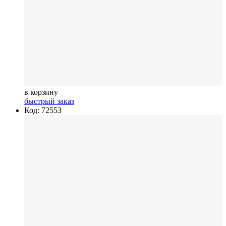
в корзину
быстрый заказ
Код: 72553