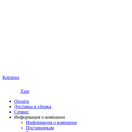
Корзина
Еще
Оплата
Доставка и сборка
Сервис
Информация о компании
Информация о компании
Поставщикам