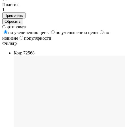
Пластик
1
Применить
Сбросить
Сортировать
по увеличению цены
по уменьшению цены
по
новизне
популярности
Фильтр
Код: 72568