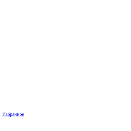
Избранное