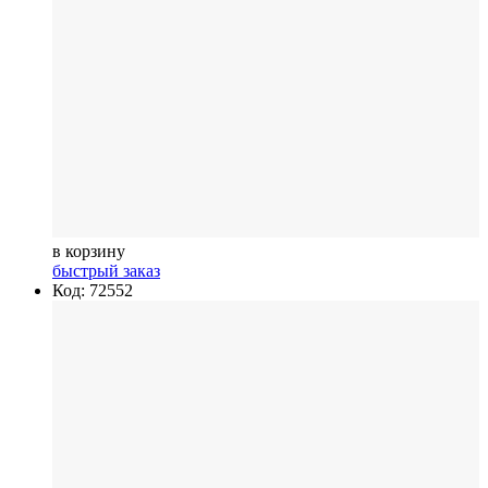
в корзину
быстрый заказ
Код: 72552