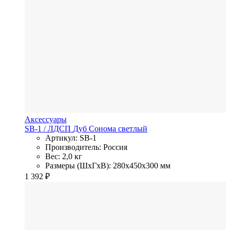
Аксессуары
SB-1
/ ЛДСП
Дуб Сонома светлый
Артикул: SB-1
Производитель: Россия
Вес: 2,0 кг
Размеры (ШхГхВ): 280x450x300 мм
1 392
₽