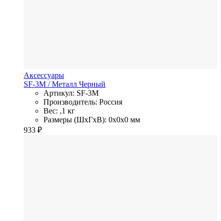
Аксессуары
SF-3M
/ Металл
Черный
Артикул: SF-3M
Производитель: Россия
Вес: ,1 кг
Размеры (ШхГхВ): 0x0x0 мм
933
₽