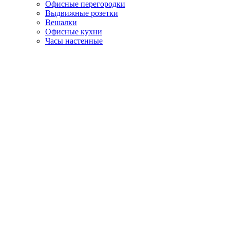
Офисные перегородки
Выдвижные розетки
Вешалки
Офисные кухни
Часы настенные