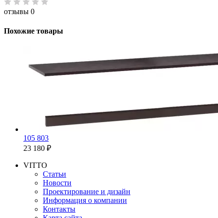
отзывы 0
Похожие товары
105 803
23 180 ₽
VITTO
Статьи
Новости
Проектирование и дизайн
Информация о компании
Контакты
Карта сайта