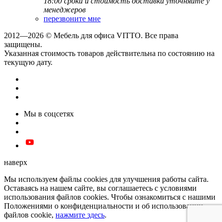
18:00
сроки и стоимость доставки уточняйте у
менеджеров
перезвоните мне
2012—2026 © Мебель для офиса VITTO. Все права
защищены.
Указанная стоимость товаров действительна по состоянию на
текущую дату.
Мы в соцсетях
наверх
Мы используем файлы cookies для улучшения работы сайта.
Оставаясь на нашем сайте, вы соглашаетесь с условиями
использования файлов cookies. Чтобы ознакомиться с нашими
Положениями о конфиденциальности и об использовании
файлов cookie,
нажмите здесь
.