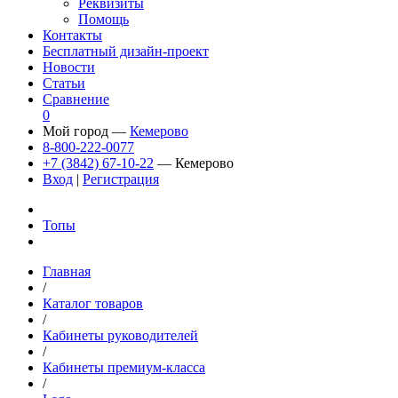
Реквизиты
Помощь
Контакты
Бесплатный дизайн-проект
Новости
Статьи
Сравнение
0
Мой город —
Кемерово
8-800-222-0077
+7 (3842) 67-10-22
— Кемерово
Вход
|
Регистрация
Топы
Главная
/
Каталог товаров
/
Кабинеты руководителей
/
Кабинеты премиум-класса
/