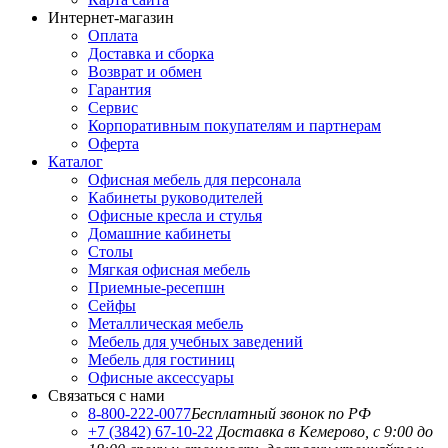
Интернет-магазин
Оплата
Доставка и сборка
Возврат и обмен
Гарантия
Сервис
Корпоративным покупателям и партнерам
Оферта
Каталог
Офисная мебель для персонала
Кабинеты руководителей
Офисные кресла и стулья
Домашние кабинеты
Столы
Мягкая офисная мебель
Приемные-ресепшн
Сейфы
Металлическая мебель
Мебель для учебных заведений
Мебель для гостиниц
Офисные аксессуары
Связаться с нами
8-800-222-0077
Бесплатный звонок по РФ
+7 (3842) 67-10-22
Доставка в Кемерово, с 9:00 до