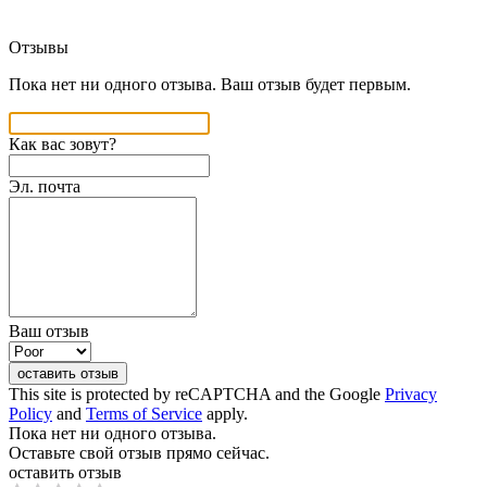
Отзывы
Пока нет ни одного отзыва. Ваш отзыв будет первым.
Как вас зовут?
Эл. почта
Ваш отзыв
оставить отзыв
This site is protected by reCAPTCHA and the Google
Privacy
Policy
and
Terms of Service
apply.
Пока нет ни одного отзыва.
Оставьте свой отзыв прямо сейчас.
оставить отзыв