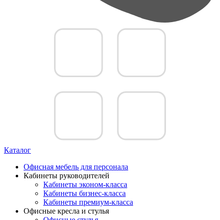
Каталог
Офисная мебель для персонала
Кабинеты руководителей
Кабинеты эконом-класса
Кабинеты бизнес-класса
Кабинеты премиум-класса
Офисные кресла и стулья
Офисные стулья