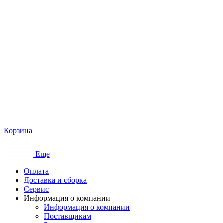
Корзина
Еще
Оплата
Доставка и сборка
Сервис
Информация о компании
Информация о компании
Поставщикам