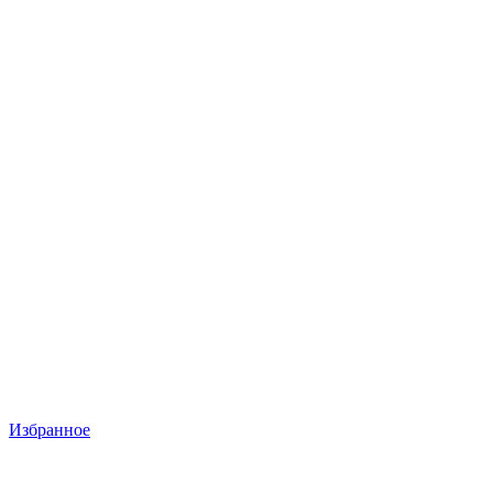
Избранное