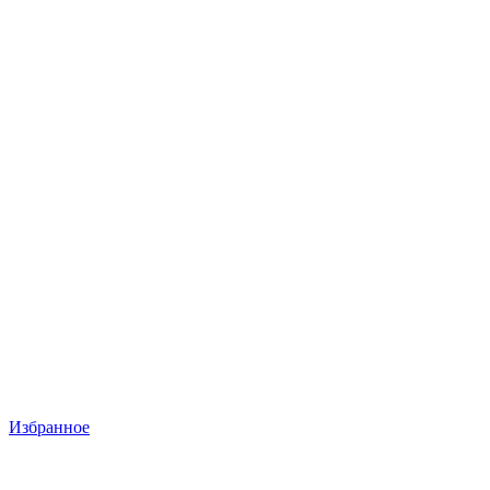
Избранное