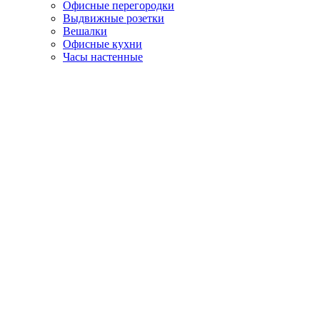
Офисные перегородки
Выдвижные розетки
Вешалки
Офисные кухни
Часы настенные