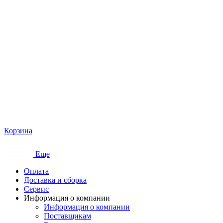
Корзина
Еще
Оплата
Доставка и сборка
Сервис
Информация о компании
Информация о компании
Поставщикам