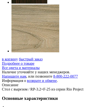
в корзину
быстрый заказ
Подробнее о товаре
Все цвета и материалы
Наличие уточняйте у наших менеджеров.
Напишите нам
, или позвоните
8-800-222-0077
Информация о
возврате и обмене
.
Описание
Стол с вырезом / RP-3.2+F-25 из серии Rio Project
Основные характеристики