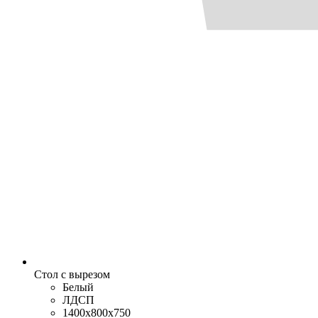
Стол с вырезом
Белый
ЛДСП
1400x800x750