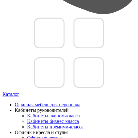
Каталог
Офисная мебель для персонала
Кабинеты руководителей
Кабинеты эконом-класса
Кабинеты бизнес-класса
Кабинеты премиум-класса
Офисные кресла и стулья
Офисные стулья