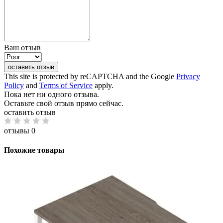
Ваш отзыв
оставить отзыв
This site is protected by reCAPTCHA and the Google
Privacy
Policy
and
Terms of Service
apply.
Пока нет ни одного отзыва.
Оставьте свой отзыв прямо сейчас.
оставить отзыв
отзывы 0
Похожие товары