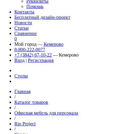
Реквизиты
Помощь
Контакты
Бесплатный дизайн-проект
Новости
Статьи
Сравнение
0
Мой город —
Кемерово
8-800-222-0077
+7 (3842) 67-10-22
— Кемерово
Вход
|
Регистрация
Столы
Главная
/
Каталог товаров
/
Офисная мебель для персонала
/
Rio Project
/