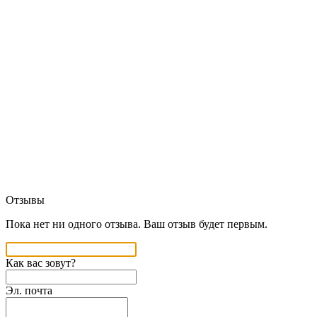
Отзывы
Пока нет ни одного отзыва. Ваш отзыв будет первым.
Как вас зовут?
Эл. почта