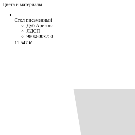
Цвета и материалы
Стол письменный
Дуб Аризона
ЛДСП
980x800x750
11 547 ₽