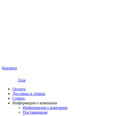
Корзина
Еще
Оплата
Доставка и сборка
Сервис
Информация о компании
Информация о компании
Поставщикам