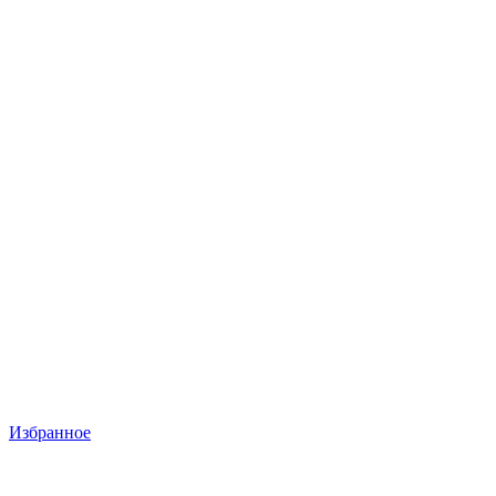
Избранное