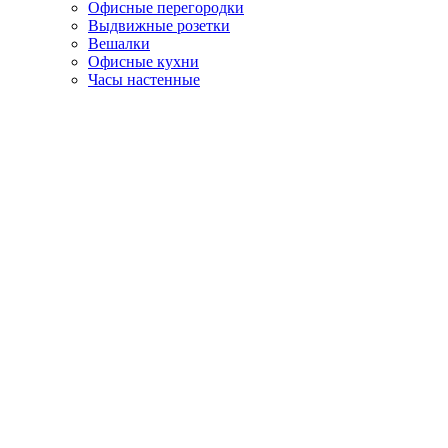
Офисные перегородки
Выдвижные розетки
Вешалки
Офисные кухни
Часы настенные