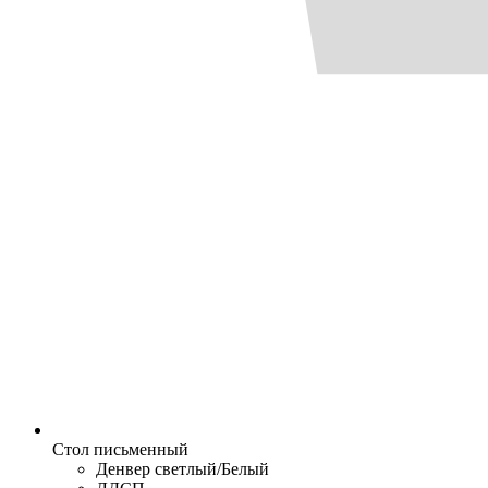
Стол письменный
Денвер светлый/Белый