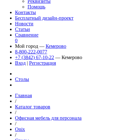
Реквизиты
Помощь
Контакты
Бесплатный дизайн-проект
Новости
Статьи
Сравнение
0
Мой город —
Кемерово
8-800-222-0077
+7 (3842) 67-10-22
— Кемерово
Вход
|
Регистрация
Столы
Главная
/
Каталог товаров
/
Офисная мебель для персонала
/
Onix
/