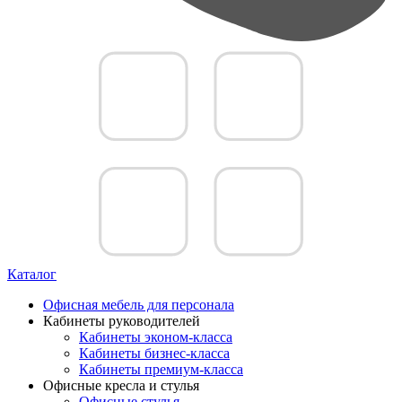
Каталог
Офисная мебель для персонала
Кабинеты руководителей
Кабинеты эконом-класса
Кабинеты бизнес-класса
Кабинеты премиум-класса
Офисные кресла и стулья
Офисные стулья