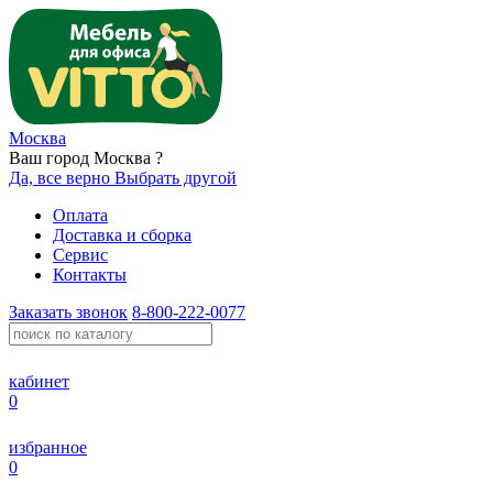
Москва
Ваш город Москва ?
Да, все верно
Выбрать другой
Оплата
Доставка и сборка
Сервис
Контакты
Заказать звонок
8-800-222-0077
кабинет
0
избранное
0