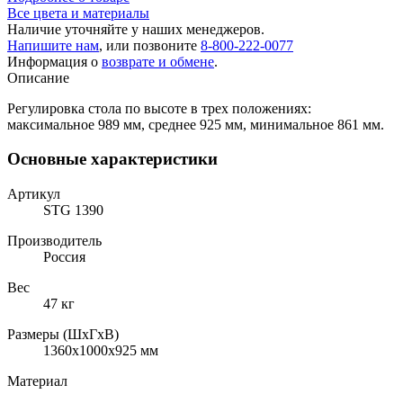
Все цвета и материалы
Наличие уточняйте у наших менеджеров.
Напишите нам
, или позвоните
8-800-222-0077
Информация о
возврате и обмене
.
Описание
Регулировка стола по высоте в трех положениях:
максимальное 989 мм, среднее 925 мм, минимальное 861 мм.
Основные характеристики
Артикул
STG 1390
Производитель
Россия
Вес
47 кг
Размеры (ШхГхВ)
1360x1000x925 мм
Материал