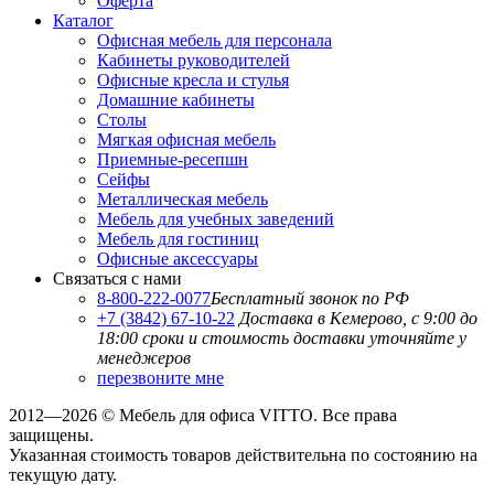
Оферта
Каталог
Офисная мебель для персонала
Кабинеты руководителей
Офисные кресла и стулья
Домашние кабинеты
Столы
Мягкая офисная мебель
Приемные-ресепшн
Сейфы
Металлическая мебель
Мебель для учебных заведений
Мебель для гостиниц
Офисные аксессуары
Связаться с нами
8-800-222-0077
Бесплатный звонок по РФ
+7 (3842) 67-10-22
Доставка в Кемерово, с 9:00 до
18:00
сроки и стоимость доставки уточняйте у
менеджеров
перезвоните мне
2012—2026 © Мебель для офиса VITTO. Все права
защищены.
Указанная стоимость товаров действительна по состоянию на
текущую дату.