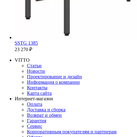
SSTG 1385
23 270 ₽
VITTO
Статьи
Новости
Проектирование и дизайн
Информация о компании
Контакты
Карта сайта
Интернет-магазин
Оплата
Доставка и сборка
Возврат и обмен
Гарантия
Сервис
Корпоративным покупателям и партнерам