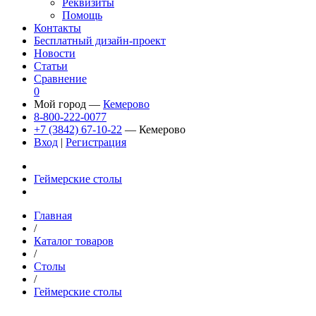
Реквизиты
Помощь
Контакты
Бесплатный дизайн-проект
Новости
Статьи
Сравнение
0
Мой город —
Кемерово
8-800-222-0077
+7 (3842) 67-10-22
— Кемерово
Вход
|
Регистрация
Геймерские столы
Главная
/
Каталог товаров
/
Столы
/
Геймерские столы