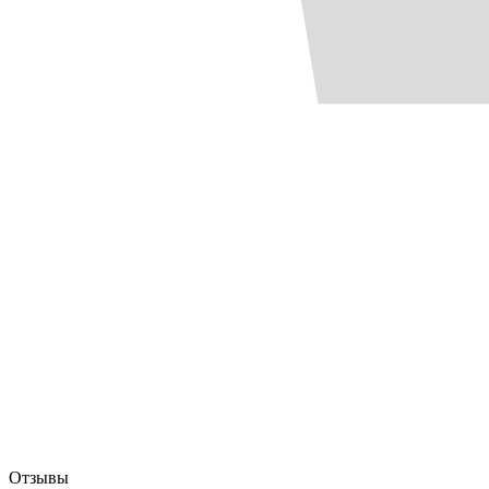
Отзывы