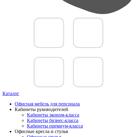
Каталог
Офисная мебель для персонала
Кабинеты руководителей
Кабинеты эконом-класса
Кабинеты бизнес-класса
Кабинеты премиум-класса
Офисные кресла и стулья
Офисные стулья