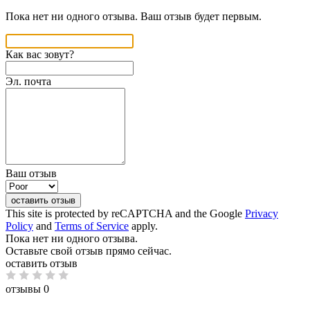
Пока нет ни одного отзыва. Ваш отзыв будет первым.
Как вас зовут?
Эл. почта
Ваш отзыв
оставить отзыв
This site is protected by reCAPTCHA and the Google
Privacy
Policy
and
Terms of Service
apply.
Пока нет ни одного отзыва.
Оставьте свой отзыв прямо сейчас.
оставить отзыв
отзывы 0