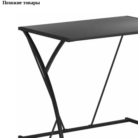
Похожие товары