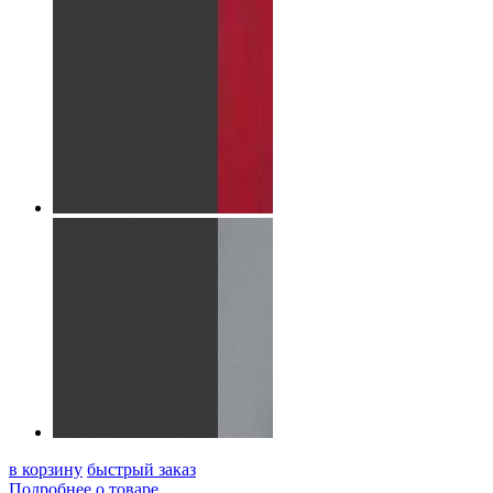
в корзину
быстрый заказ
Подробнее о товаре