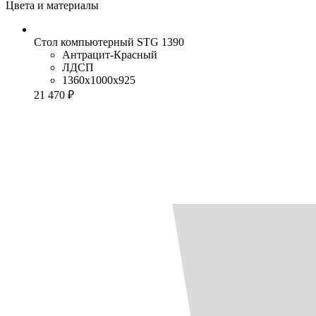
Цвета и материалы
Стол компьютерный STG 1390
Антрацит-Красный
ЛДСП
1360x1000x925
21 470 ₽