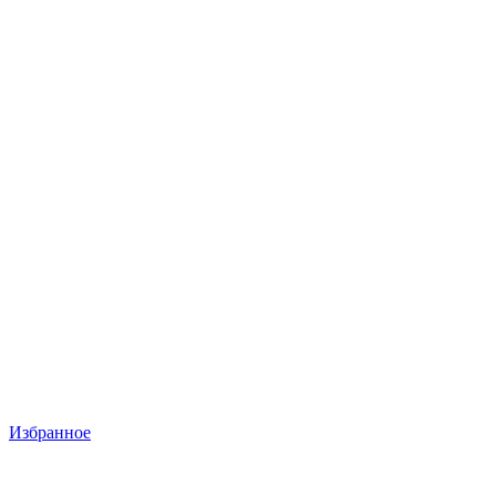
Избранное