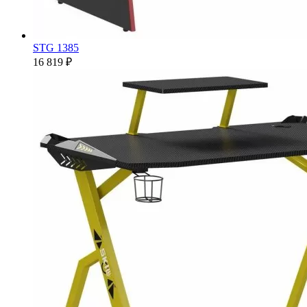
STG 1385
16 819 ₽