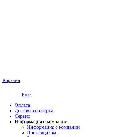
Корзина
Еще
Оплата
Доставка и сборка
Сервис
Информация о компании
Информация о компании
Поставщикам