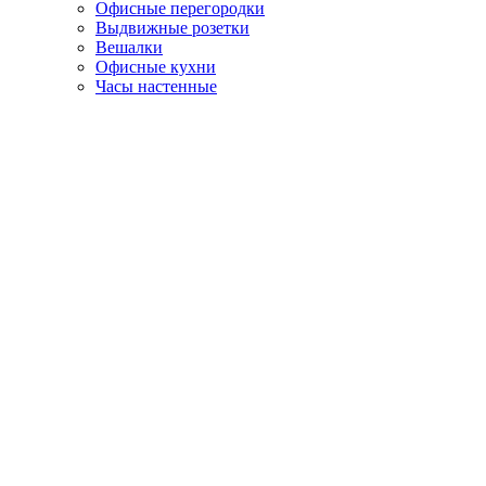
Офисные перегородки
Выдвижные розетки
Вешалки
Офисные кухни
Часы настенные