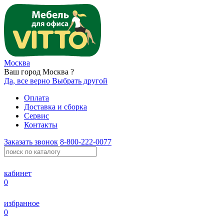
Москва
Ваш город Москва ?
Да, все верно
Выбрать другой
Оплата
Доставка и сборка
Сервис
Контакты
Заказать звонок
8-800-222-0077
кабинет
0
избранное
0