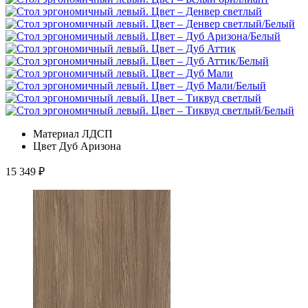
Материал
ЛДСП
Цвет
Дуб Аризона
15 349
₽