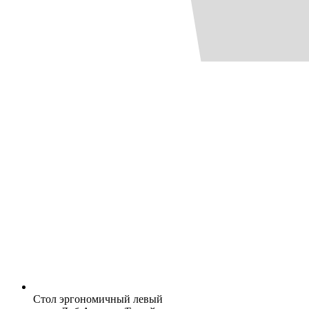
Стол эргономичный левый