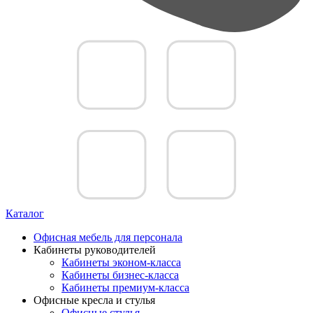
Каталог
Офисная мебель для персонала
Кабинеты руководителей
Кабинеты эконом-класса
Кабинеты бизнес-класса
Кабинеты премиум-класса
Офисные кресла и стулья
Офисные стулья