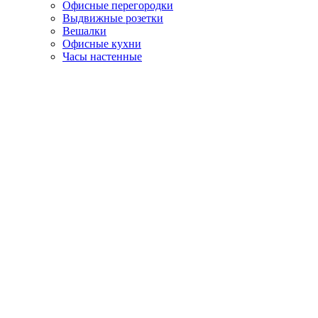
Офисные перегородки
Выдвижные розетки
Вешалки
Офисные кухни
Часы настенные