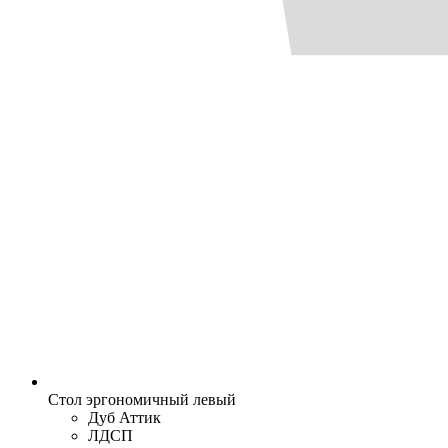
Стол эргономичный левый
Дуб Аттик
ЛДСП