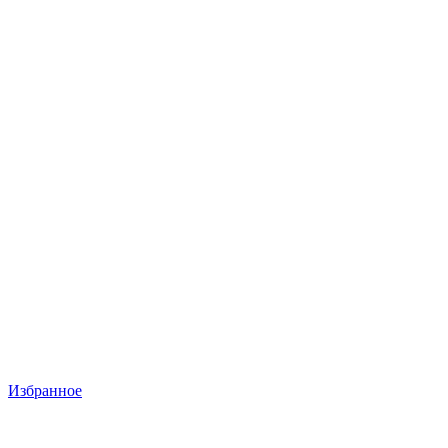
Избранное