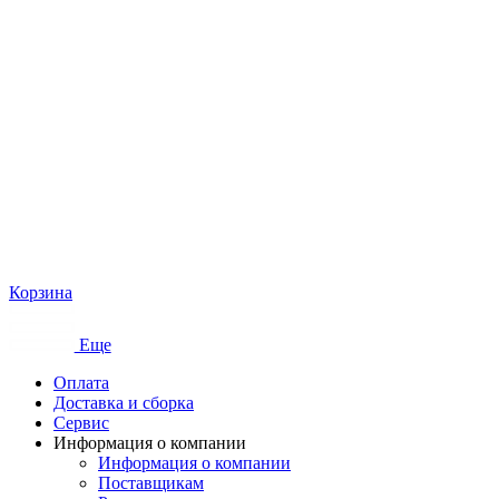
Корзина
Еще
Оплата
Доставка и сборка
Сервис
Информация о компании
Информация о компании
Поставщикам