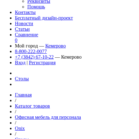
Реквизиты
Помощь
Контакты
Бесплатный дизайн-проект
Новости
Статьи
Сравнение
0
Мой город —
Кемерово
8-800-222-0077
+7 (3842) 67-10-22
— Кемерово
Вход
|
Регистрация
Столы
Главная
/
Каталог товаров
/
Офисная мебель для персонала
/
Onix
/