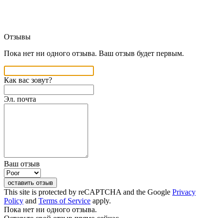
Отзывы
Пока нет ни одного отзыва. Ваш отзыв будет первым.
Как вас зовут?
Эл. почта
Ваш отзыв
оставить отзыв
This site is protected by reCAPTCHA and the Google
Privacy
Policy
and
Terms of Service
apply.
Пока нет ни одного отзыва.