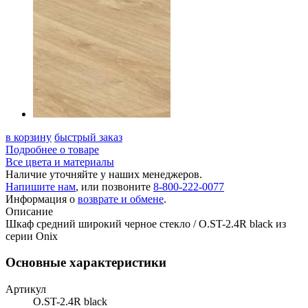
в корзину
быстрый заказ
Подробнее о товаре
Все цвета и материалы
Наличие уточняйте у наших менеджеров.
Напишите нам
, или позвоните
8-800-222-0077
Информация о
возврате и обмене
.
Описание
Шкаф средний широкий черное стекло / O.ST-2.4R black из
серии Onix
Основные характеристики
Артикул
O.ST-2.4R black