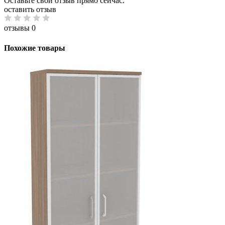
Оставьте свой отзыв прямо сейчас.
оставить отзыв
отзывы 0
Похожие товары