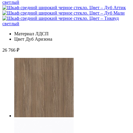
Материал
ЛДСП
Цвет
Дуб Аризона
26 766
₽