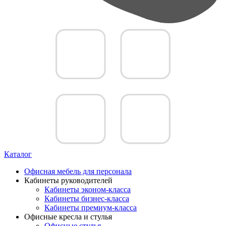
Каталог
Офисная мебель для персонала
Кабинеты руководителей
Кабинеты эконом-класса
Кабинеты бизнес-класса
Кабинеты премиум-класса
Офисные кресла и стулья
Офисные стулья