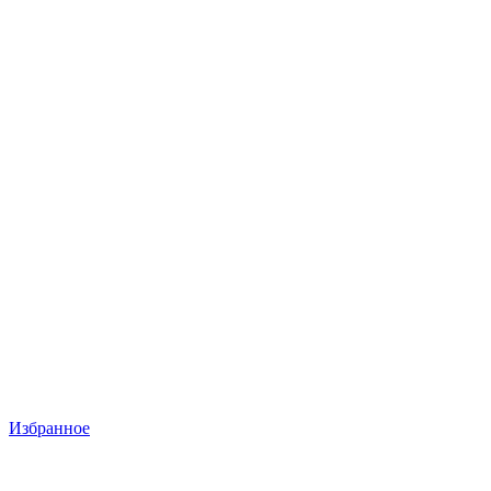
Избранное