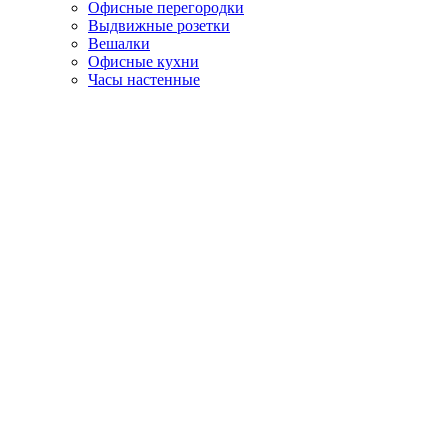
Офисные перегородки
Выдвижные розетки
Вешалки
Офисные кухни
Часы настенные