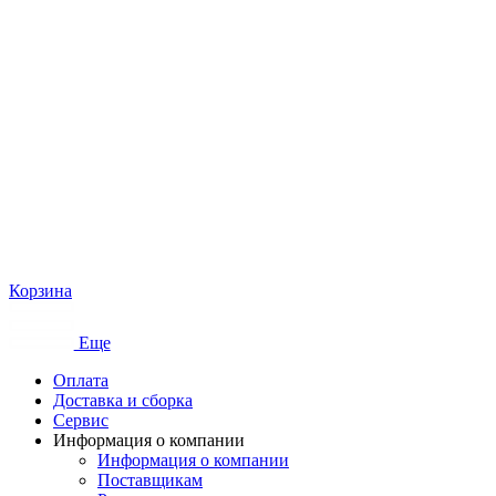
Корзина
Еще
Оплата
Доставка и сборка
Сервис
Информация о компании
Информация о компании
Поставщикам