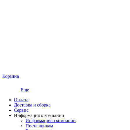
Корзина
Еще
Оплата
Доставка и сборка
Сервис
Информация о компании
Информация о компании
Поставщикам