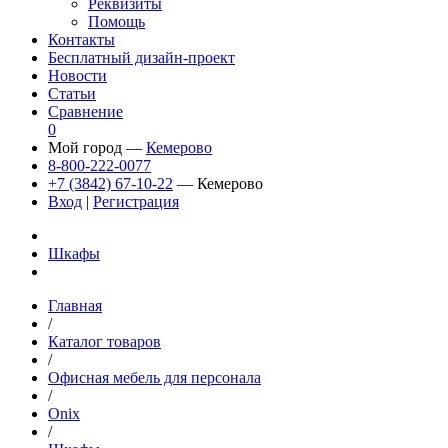
Реквизиты
Помощь
Контакты
Бесплатный дизайн-проект
Новости
Статьи
Сравнение
0
Мой город —
Кемерово
8-800-222-0077
+7 (3842) 67-10-22
— Кемерово
Вход
|
Регистрация
Шкафы
Главная
/
Каталог товаров
/
Офисная мебель для персонала
/
Onix
/