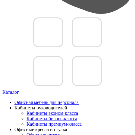
Каталог
Офисная мебель для персонала
Кабинеты руководителей
Кабинеты эконом-класса
Кабинеты бизнес-класса
Кабинеты премиум-класса
Офисные кресла и стулья
Офисные стулья