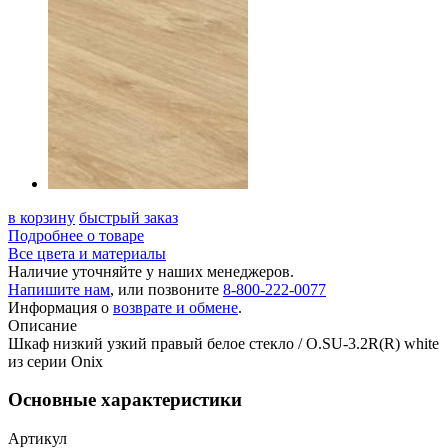
в корзину
быстрый заказ
Подробнее о товаре
Все цвета и материалы
Наличие уточняйте у наших менеджеров.
Напишите нам
, или позвоните
8-800-222-0077
Информация о
возврате и обмене
.
Описание
Шкаф низкий узкий правый белое стекло / O.SU-3.2R(R) white
из серии Onix
Основные характеристики
Артикул