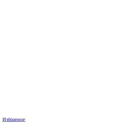
Избранное