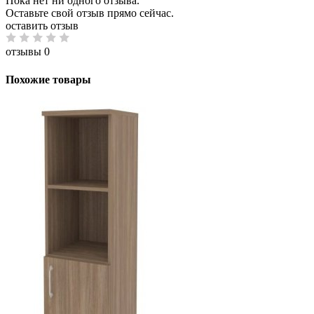
Пока нет ни одного отзыва.
Оставьте свой отзыв прямо сейчас.
оставить отзыв
отзывы 0
Похожие товары