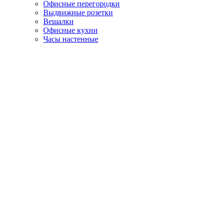
Офисные перегородки
Выдвижные розетки
Вешалки
Офисные кухни
Часы настенные