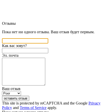
Отзывы
Пока нет ни одного отзыва. Ваш отзыв будет первым.
Как вас зовут?
Эл. почта
Ваш отзыв
оставить отзыв
This site is protected by reCAPTCHA and the Google
Privacy
Policy
and
Terms of Service
apply.