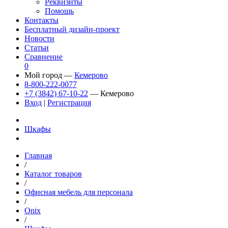
Реквизиты
Помощь
Контакты
Бесплатный дизайн-проект
Новости
Статьи
Сравнение
0
Мой город —
Кемерово
8-800-222-0077
+7 (3842) 67-10-22
— Кемерово
Вход
|
Регистрация
Шкафы
Главная
/
Каталог товаров
/
Офисная мебель для персонала
/
Onix
/