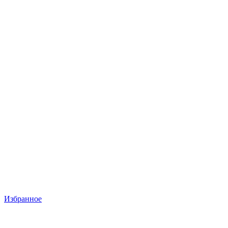
Избранное