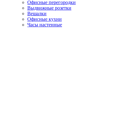
Офисные перегородки
Выдвижные розетки
Вешалки
Офисные кухни
Часы настенные