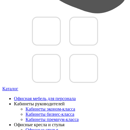
Каталог
Офисная мебель для персонала
Кабинеты руководителей
Кабинеты эконом-класса
Кабинеты бизнес-класса
Кабинеты премиум-класса
Офисные кресла и стулья
Офисные стулья