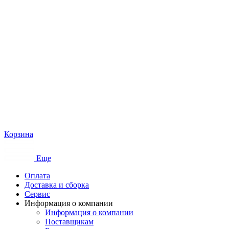
Корзина
Еще
Оплата
Доставка и сборка
Сервис
Информация о компании
Информация о компании
Поставщикам