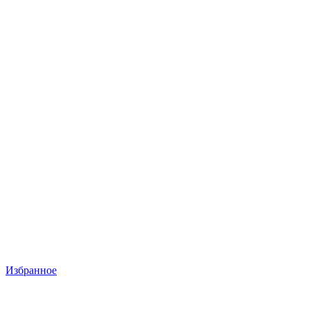
Избранное