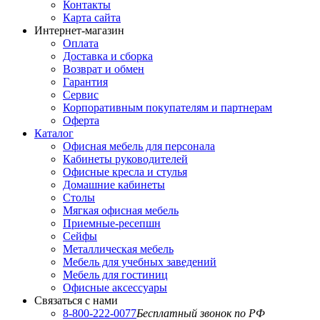
Контакты
Карта сайта
Интернет-магазин
Оплата
Доставка и сборка
Возврат и обмен
Гарантия
Сервис
Корпоративным покупателям и партнерам
Оферта
Каталог
Офисная мебель для персонала
Кабинеты руководителей
Офисные кресла и стулья
Домашние кабинеты
Столы
Мягкая офисная мебель
Приемные-ресепшн
Сейфы
Металлическая мебель
Мебель для учебных заведений
Мебель для гостиниц
Офисные аксессуары
Связаться с нами
8-800-222-0077
Бесплатный звонок по РФ