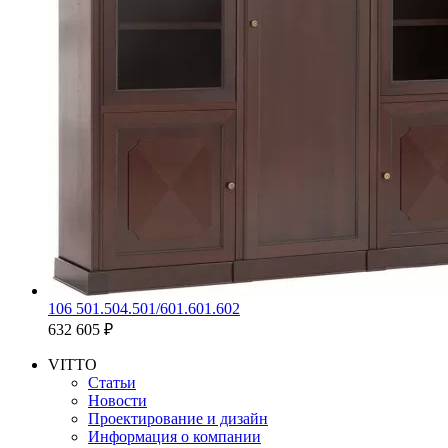
106 501.504.501/601.601.602
632 605 ₽
VITTO
Статьи
Новости
Проектирование и дизайн
Информация о компании