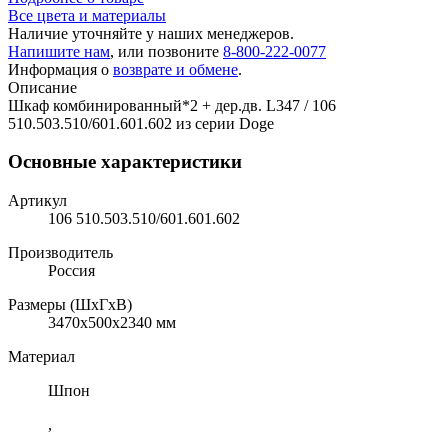
Все цвета и материалы
Наличие уточняйте у наших менеджеров.
Напишите нам
, или позвоните
8-800-222-0077
Информация о
возврате и обмене
.
Описание
Шкаф комбинированный*2 + дер.дв. L347 / 106
510.503.510/601.601.602 из серии Doge
Основные характеристики
Артикул
106 510.503.510/601.601.602
Производитель
Россия
Размеры (ШхГхВ)
3470x500x2340 мм
Материал
Шпон
,