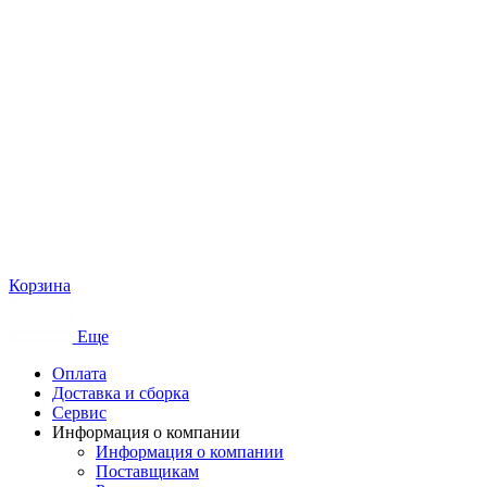
Корзина
Еще
Оплата
Доставка и сборка
Сервис
Информация о компании
Информация о компании
Поставщикам