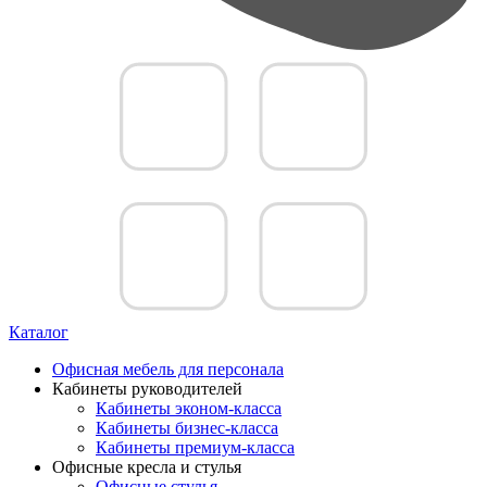
Каталог
Офисная мебель для персонала
Кабинеты руководителей
Кабинеты эконом-класса
Кабинеты бизнес-класса
Кабинеты премиум-класса
Офисные кресла и стулья
Офисные стулья