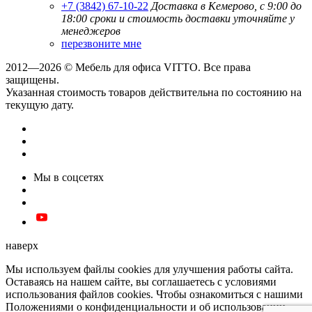
+7 (3842) 67-10-22
Доставка в Кемерово, с 9:00 до
18:00
сроки и стоимость доставки уточняйте у
менеджеров
перезвоните мне
2012—2026 © Мебель для офиса VITTO. Все права
защищены.
Указанная стоимость товаров действительна по состоянию на
текущую дату.
Мы в соцсетях
наверх
Мы используем файлы cookies для улучшения работы сайта.
Оставаясь на нашем сайте, вы соглашаетесь с условиями
использования файлов cookies. Чтобы ознакомиться с нашими
Положениями о конфиденциальности и об использовании