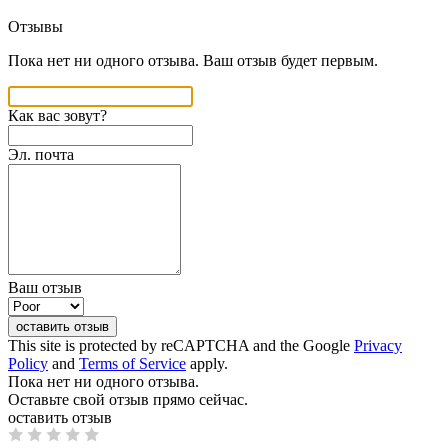
Отзывы
Пока нет ни одного отзыва. Ваш отзыв будет первым.
Как вас зовут?
Эл. почта
Ваш отзыв
оставить отзыв
This site is protected by reCAPTCHA and the Google
Privacy
Policy
and
Terms of Service
apply.
Пока нет ни одного отзыва.
Оставьте свой отзыв прямо сейчас.
оставить отзыв