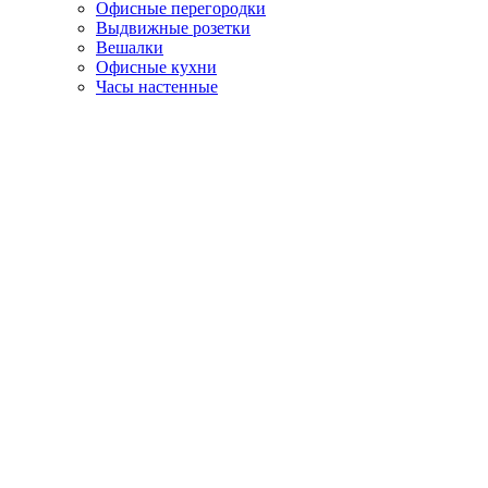
Офисные перегородки
Выдвижные розетки
Вешалки
Офисные кухни
Часы настенные