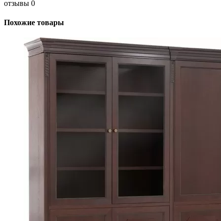
отзывы 0
Похожие товары