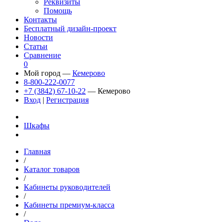
Реквизиты
Помощь
Контакты
Бесплатный дизайн-проект
Новости
Статьи
Сравнение
0
Мой город —
Кемерово
8-800-222-0077
+7 (3842) 67-10-22
— Кемерово
Вход
|
Регистрация
Шкафы
Главная
/
Каталог товаров
/
Кабинеты руководителей
/
Кабинеты премиум-класса
/