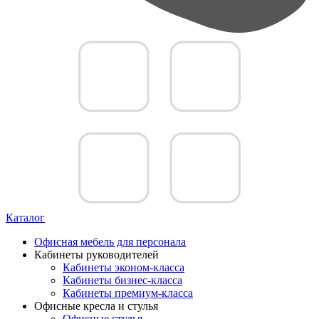
Каталог
Офисная мебель для персонала
Кабинеты руководителей
Кабинеты эконом-класса
Кабинеты бизнес-класса
Кабинеты премиум-класса
Офисные кресла и стулья
Офисные стулья