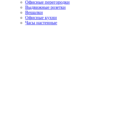
Офисные перегородки
Выдвижные розетки
Вешалки
Офисные кухни
Часы настенные