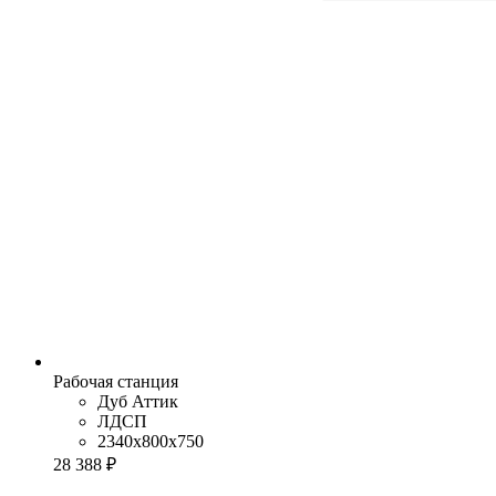
Рабочая станция
Дуб Аттик
ЛДСП
2340x800x750
28 388 ₽