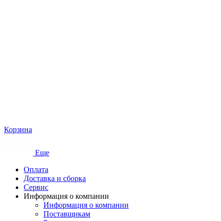
Корзина
Еще
Оплата
Доставка и сборка
Сервис
Информация о компании
Информация о компании
Поставщикам