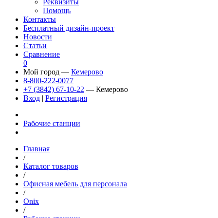
Реквизиты
Помощь
Контакты
Бесплатный дизайн-проект
Новости
Статьи
Сравнение
0
Мой город —
Кемерово
8-800-222-0077
+7 (3842) 67-10-22
— Кемерово
Вход
|
Регистрация
Рабочие станции
Главная
/
Каталог товаров
/
Офисная мебель для персонала
/
Onix
/