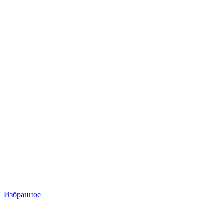
Избранное