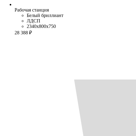
Рабочая станция
Белый бриллиант
ЛДСП
2340x800x750
28 388 ₽