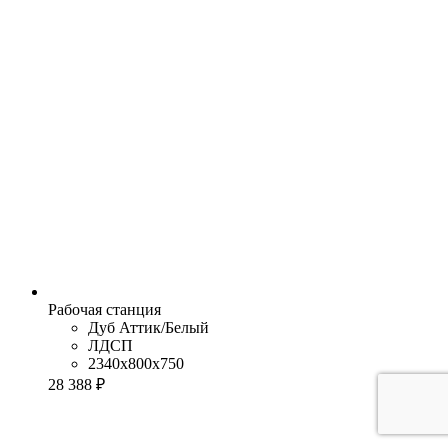
Рабочая станция
Дуб Аттик/Белый
ЛДСП
2340x800x750
28 388 ₽