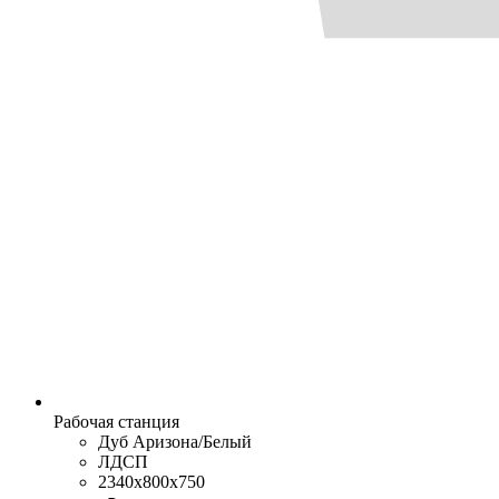
Рабочая станция
Дуб Аризона/Белый
ЛДСП
2340x800x750