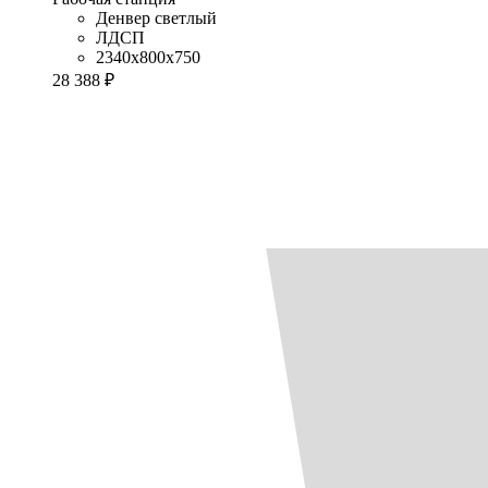
Денвер светлый
ЛДСП
2340x800x750
28 388 ₽