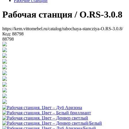
Рабочие станции
Рабочая станция
/ O.RS-3.0.8
https://kem.vittomebel.ru/catalog/rabochaya-stancziya-O.RS-3.0.8/
Код: 88798
88798