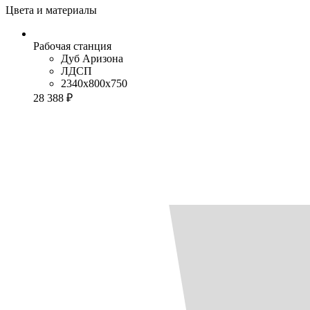
Цвета и материалы
Рабочая станция
Дуб Аризона
ЛДСП
2340x800x750
28 388 ₽