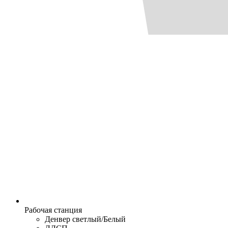
Рабочая станция
Денвер светлый/Белый