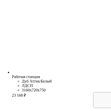
Рабочая станция
Дуб Аттик/Белый
ЛДСП
3160x720x750
23 168 ₽