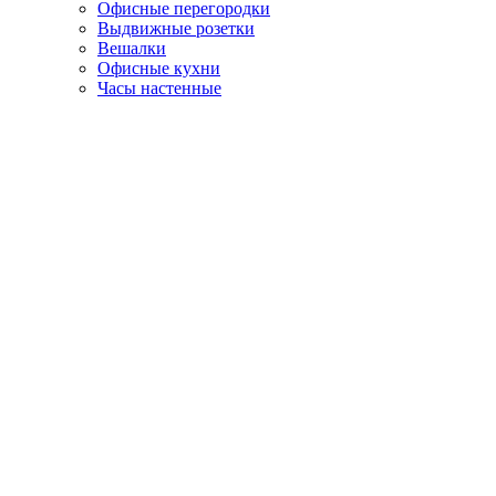
Офисные перегородки
Выдвижные розетки
Вешалки
Офисные кухни
Часы настенные