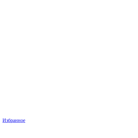
Избранное