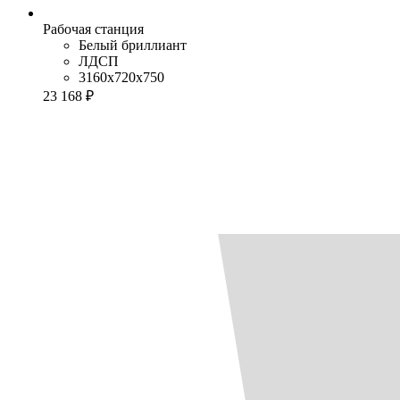
Рабочая станция
Белый бриллиант
ЛДСП
3160x720x750
23 168 ₽