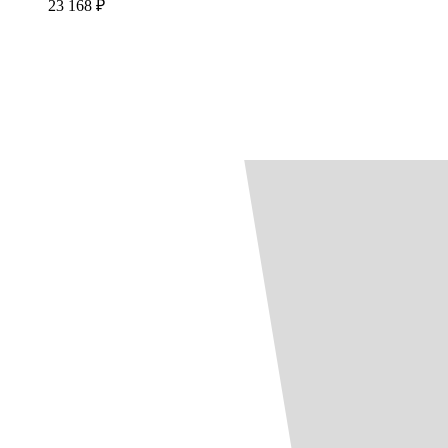
23 168 ₽