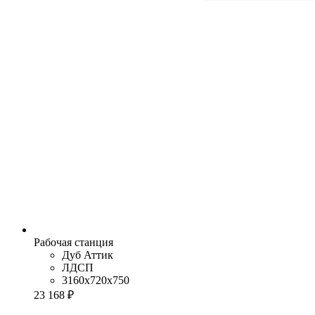
Рабочая станция
Дуб Аттик
ЛДСП
3160x720x750
23 168 ₽