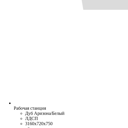
Рабочая станция
Дуб Аризона/Белый
ЛДСП
3160x720x750