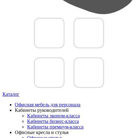
Каталог
Офисная мебель для персонала
Кабинеты руководителей
Кабинеты эконом-класса
Кабинеты бизнес-класса
Кабинеты премиум-класса
Офисные кресла и стулья
Офисные стулья