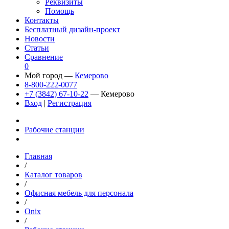
Реквизиты
Помощь
Контакты
Бесплатный дизайн-проект
Новости
Статьи
Сравнение
0
Мой город —
Кемерово
8-800-222-0077
+7 (3842) 67-10-22
— Кемерово
Вход
|
Регистрация
Рабочие станции
Главная
/
Каталог товаров
/
Офисная мебель для персонала
/
Onix
/