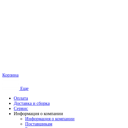
Корзина
Еще
Оплата
Доставка и сборка
Сервис
Информация о компании
Информация о компании
Поставщикам