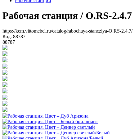
Рабочие станции
Рабочая станция
/ O.RS-2.4.7
https://kem.vittomebel.ru/catalog/rabochaya-stancziya-O.RS-2.4.7/
Код: 88787
88787