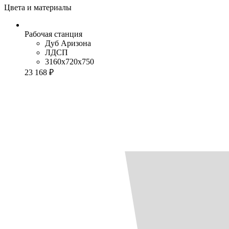
Цвета и материалы
Рабочая станция
Дуб Аризона
ЛДСП
3160x720x750
23 168 ₽