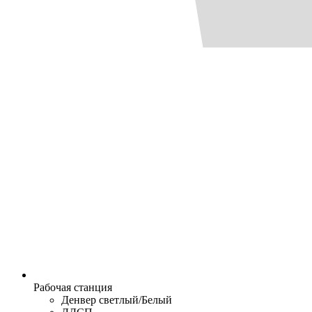
Рабочая станция
Денвер светлый/Белый