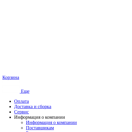
Корзина
Еще
Оплата
Доставка и сборка
Сервис
Информация о компании
Информация о компании
Поставщикам