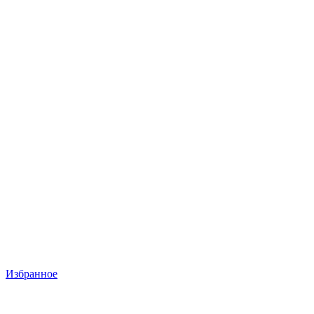
Избранное