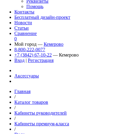
Реквизиты
Помощь
Контакты
Бесплатный дизайн-проект
Новости
Статьи
Сравнение
0
Мой город —
Кемерово
8-800-222-0077
+7 (3842) 67-10-22
— Кемерово
Вход
|
Регистрация
Аксессуары
Главная
/
Каталог товаров
/
Кабинеты руководителей
/
Кабинеты премиум-класса
/