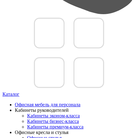
Каталог
Офисная мебель для персонала
Кабинеты руководителей
Кабинеты эконом-класса
Кабинеты бизнес-класса
Кабинеты премиум-класса
Офисные кресла и стулья
Офисные стулья