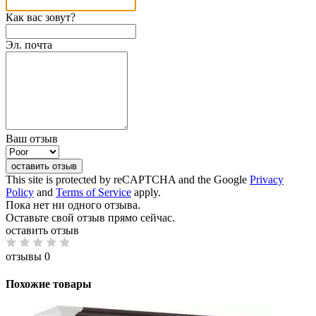
Как вас зовут?
Эл. почта
Ваш отзыв
оставить отзыв
This site is protected by reCAPTCHA and the Google
Privacy
Policy
and
Terms of Service
apply.
Пока нет ни одного отзыва.
Оставьте свой отзыв прямо сейчас.
оставить отзыв
отзывы 0
Похожие товары