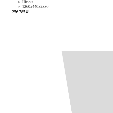
Шпон
1260x440x2330
256 785 ₽