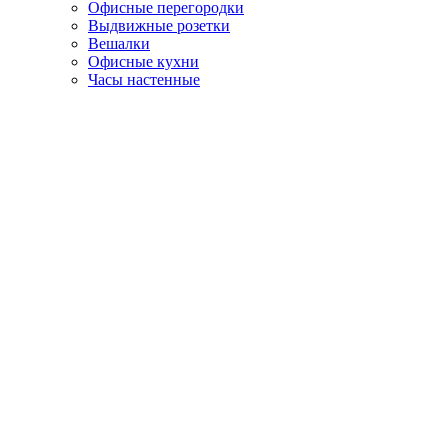
Офисные перегородки
Выдвижные розетки
Вешалки
Офисные кухни
Часы настенные