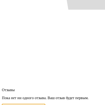
Отзывы
Пока нет ни одного отзыва. Ваш отзыв будет первым.