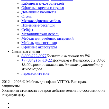
Кабинеты руководителей
Офисные кресла и стулья
Домашние кабинеты
Столы
Мягкая офисная мебель
Приемные-ресепшн
Сейфы
Металлическая мебель
Мебель для учебных заведений
Мебель для гостиниц
Офисные аксессуары
Связаться с нами
8-800-222-0077
Бесплатный звонок по РФ
+7 (3842) 67-10-22
Доставка в Кемерово, с 9:00 до
18:00
сроки и стоимость доставки уточняйте у
менеджеров
перезвоните мне
2012—2026 © Мебель для офиса VITTO. Все права
защищены.
Указанная стоимость товаров действительна по состоянию на
текущую дату.