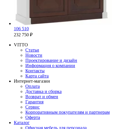
106 510
232 750 ₽
VITTO
Статьи
Новости
Проектирование и дизайн
Информация о компании
Контакты
Карта сайта
Интернет-магазин
Оплата
Доставка и сборка
Возврат и обмен
Гарантия
Сервис
Корпоративным покупателям и партнерам
Оферта
Каталог
Офисная мебель для персонала