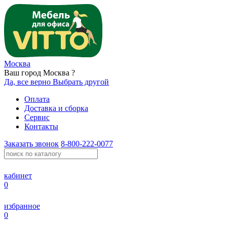
Москва
Ваш город Москва ?
Да, все верно
Выбрать другой
Оплата
Доставка и сборка
Сервис
Контакты
Заказать звонок
8-800-222-0077
кабинет
0
избранное
0