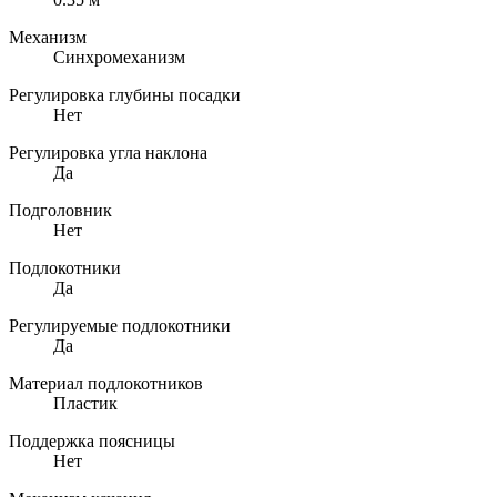
Механизм
Синхромеханизм
Регулировка глубины посадки
Нет
Регулировка угла наклона
Да
Подголовник
Нет
Подлокотники
Да
Регулируемые подлокотники
Да
Материал подлокотников
Пластик
Поддержка поясницы
Нет