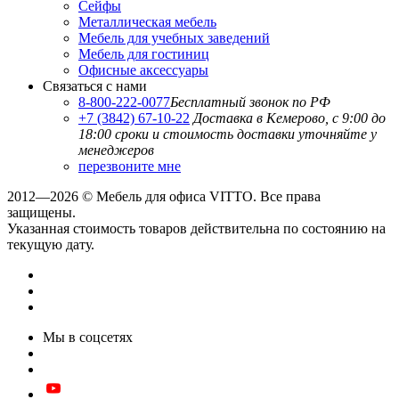
Сейфы
Металлическая мебель
Мебель для учебных заведений
Мебель для гостиниц
Офисные аксессуары
Связаться с нами
8-800-222-0077
Бесплатный звонок по РФ
+7 (3842) 67-10-22
Доставка в Кемерово, с 9:00 до
18:00
сроки и стоимость доставки уточняйте у
менеджеров
перезвоните мне
2012—2026 © Мебель для офиса VITTO. Все права
защищены.
Указанная стоимость товаров действительна по состоянию на
текущую дату.
Мы в соцсетях