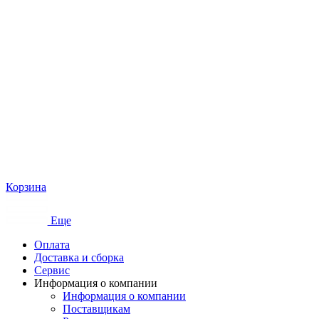
Корзина
Еще
Оплата
Доставка и сборка
Сервис
Информация о компании
Информация о компании
Поставщикам