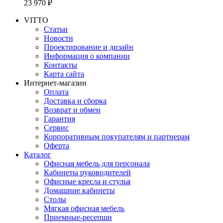
23 970 ₽
VITTO
Статьи
Новости
Проектирование и дизайн
Информация о компании
Контакты
Карта сайта
Интернет-магазин
Оплата
Доставка и сборка
Возврат и обмен
Гарантия
Сервис
Корпоративным покупателям и партнерам
Оферта
Каталог
Офисная мебель для персонала
Кабинеты руководителей
Офисные кресла и стулья
Домашние кабинеты
Столы
Мягкая офисная мебель
Приемные-ресепшн