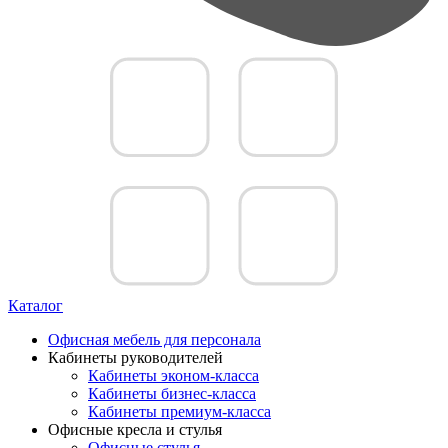
Каталог
Офисная мебель для персонала
Кабинеты руководителей
Кабинеты эконом-класса
Кабинеты бизнес-класса
Кабинеты премиум-класса
Офисные кресла и стулья
Офисные стулья