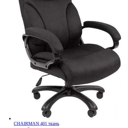
CHAIRMAN 401 ткань