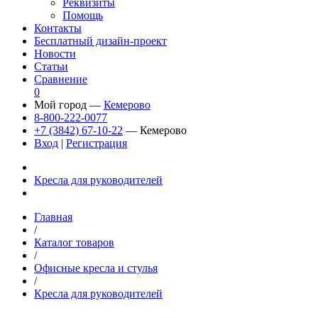
Реквизиты
Помощь
Контакты
Бесплатный дизайн-проект
Новости
Статьи
Сравнение
0
Мой город —
Кемерово
8-800-222-0077
+7 (3842) 67-10-22
— Кемерово
Вход
|
Регистрация
Кресла для руководителей
Главная
/
Каталог товаров
/
Офисные кресла и стулья
/
Кресла для руководителей