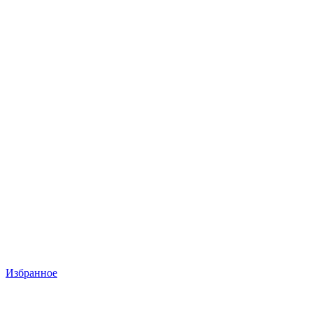
Избранное