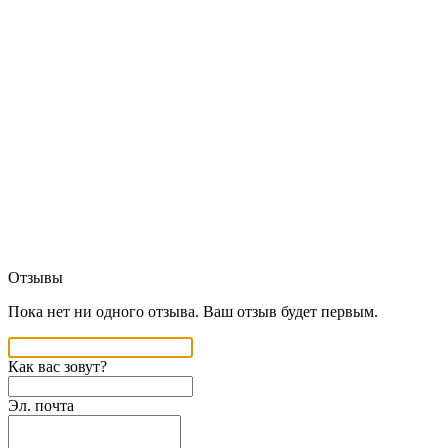
Отзывы
Пока нет ни одного отзыва. Ваш отзыв будет первым.
Как вас зовут?
Эл. почта