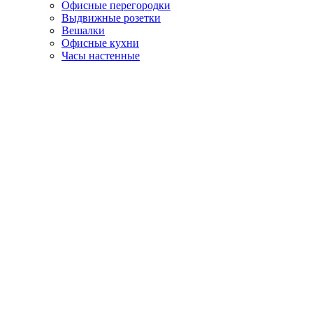
Офисные перегородки
Выдвижные розетки
Вешалки
Офисные кухни
Часы настенные