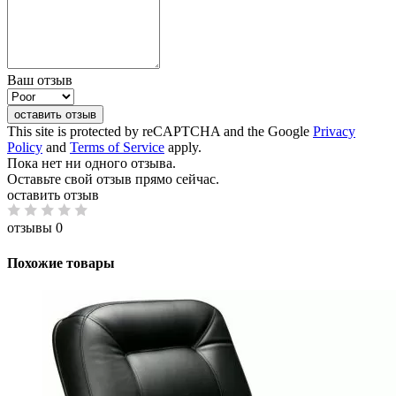
Ваш отзыв
оставить отзыв
This site is protected by reCAPTCHA and the Google
Privacy
Policy
and
Terms of Service
apply.
Пока нет ни одного отзыва.
Оставьте свой отзыв прямо сейчас.
оставить отзыв
отзывы 0
Похожие товары