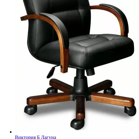
Виктория Б Лагуна