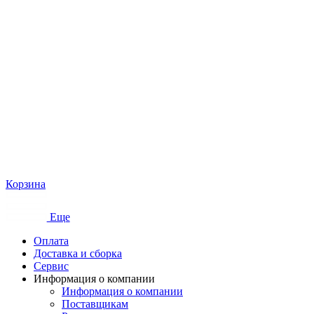
Корзина
Еще
Оплата
Доставка и сборка
Сервис
Информация о компании
Информация о компании
Поставщикам