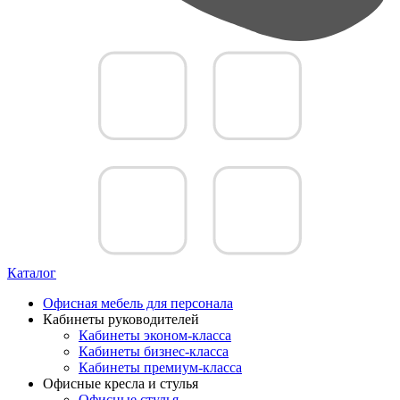
Каталог
Офисная мебель для персонала
Кабинеты руководителей
Кабинеты эконом-класса
Кабинеты бизнес-класса
Кабинеты премиум-класса
Офисные кресла и стулья
Офисные стулья