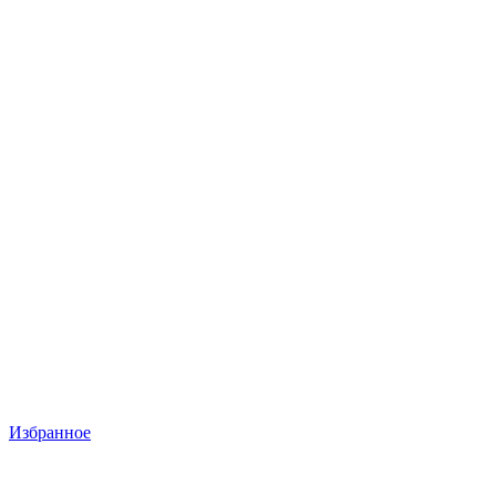
Избранное