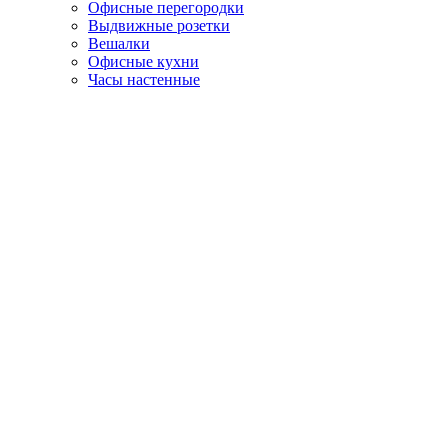
Офисные перегородки
Выдвижные розетки
Вешалки
Офисные кухни
Часы настенные