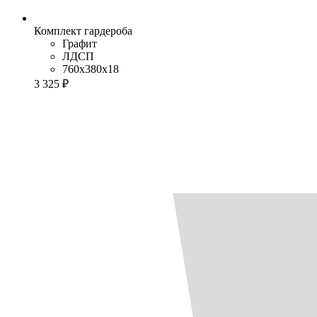
Комплект гардероба
Графит
ЛДСП
760x380x18
3 325 ₽