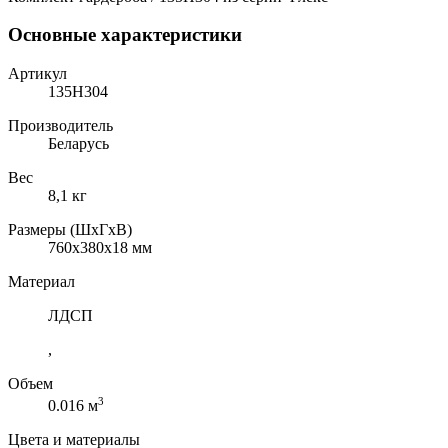
Основные характеристики
Артикул
135H304
Производитель
Беларусь
Вес
8,1 кг
Размеры (ШхГхВ)
760x380x18 мм
Материал
ЛДСП
,
Объем
3
0.016 м
Цвета и материалы