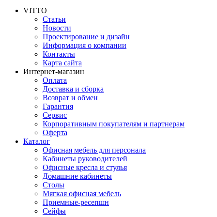
VITTO
Статьи
Новости
Проектирование и дизайн
Информация о компании
Контакты
Карта сайта
Интернет-магазин
Оплата
Доставка и сборка
Возврат и обмен
Гарантия
Сервис
Корпоративным покупателям и партнерам
Оферта
Каталог
Офисная мебель для персонала
Кабинеты руководителей
Офисные кресла и стулья
Домашние кабинеты
Столы
Мягкая офисная мебель
Приемные-ресепшн
Сейфы