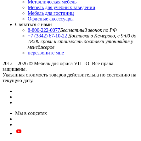
Металлическая мебель
Мебель для учебных заведений
Мебель для гостиниц
Офисные аксессуары
Связаться с нами
8-800-222-0077
Бесплатный звонок по РФ
+7 (3842) 67-10-22
Доставка в Кемерово, с 9:00 до
18:00
сроки и стоимость доставки уточняйте у
менеджеров
перезвоните мне
2012—2026 © Мебель для офиса VITTO. Все права
защищены.
Указанная стоимость товаров действительна по состоянию на
текущую дату.
Мы в соцсетях