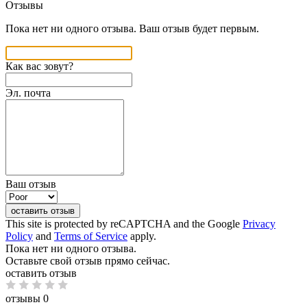
Отзывы
Пока нет ни одного отзыва. Ваш отзыв будет первым.
Как вас зовут?
Эл. почта
Ваш отзыв
оставить отзыв
This site is protected by reCAPTCHA and the Google
Privacy
Policy
and
Terms of Service
apply.
Пока нет ни одного отзыва.
Оставьте свой отзыв прямо сейчас.
оставить отзыв
отзывы 0