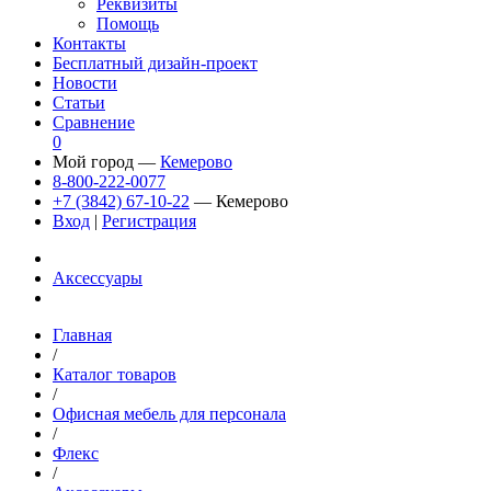
Реквизиты
Помощь
Контакты
Бесплатный дизайн-проект
Новости
Статьи
Сравнение
0
Мой город —
Кемерово
8-800-222-0077
+7 (3842) 67-10-22
— Кемерово
Вход
|
Регистрация
Аксессуары
Главная
/
Каталог товаров
/
Офисная мебель для персонала
/
Флекс
/