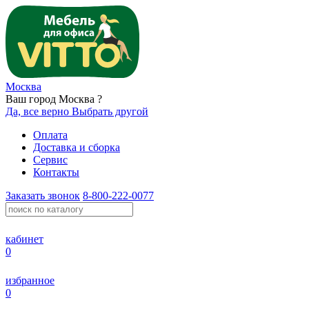
Москва
Ваш город Москва ?
Да, все верно
Выбрать другой
Оплата
Доставка и сборка
Сервис
Контакты
Заказать звонок
8-800-222-0077
кабинет
0
избранное
0