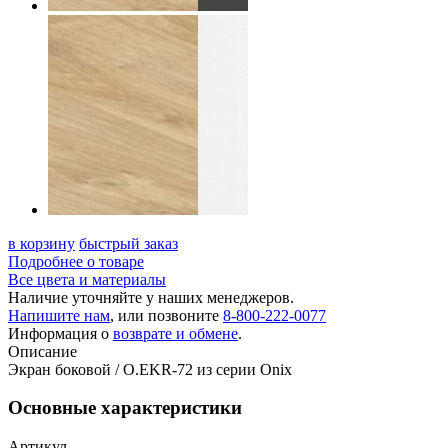
в корзину
быстрый заказ
Подробнее о товаре
Все цвета и материалы
Наличие уточняйте у наших менеджеров.
Напишите нам
, или позвоните
8-800-222-0077
Информация о
возврате и обмене
.
Описание
Экран боковой / O.EKR-72 из серии Onix
Основные характеристики
Артикул