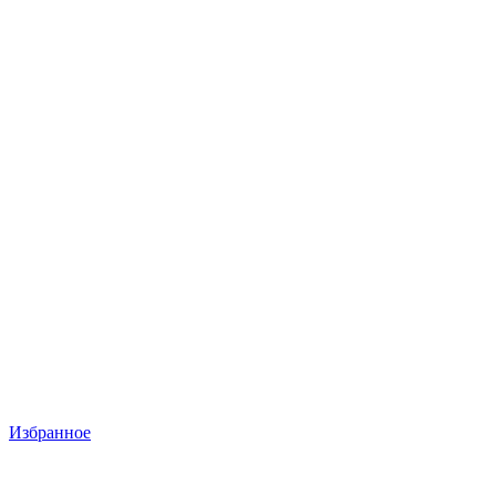
Избранное