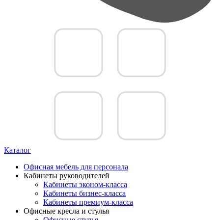
Каталог
Офисная мебель для персонала
Кабинеты руководителей
Кабинеты эконом-класса
Кабинеты бизнес-класса
Кабинеты премиум-класса
Офисные кресла и стулья
Офисные стулья