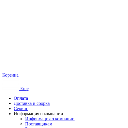
Корзина
Еще
Оплата
Доставка и сборка
Сервис
Информация о компании
Информация о компании
Поставщикам