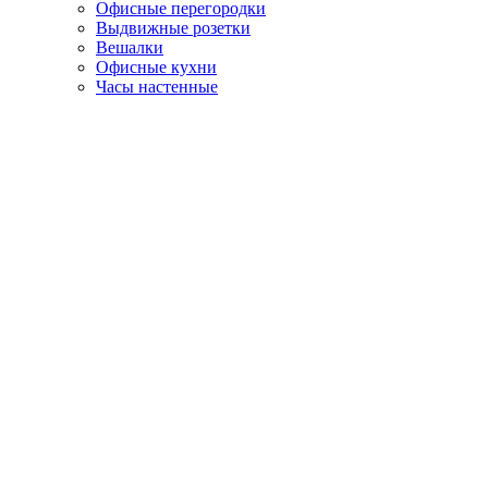
Офисные перегородки
Выдвижные розетки
Вешалки
Офисные кухни
Часы настенные