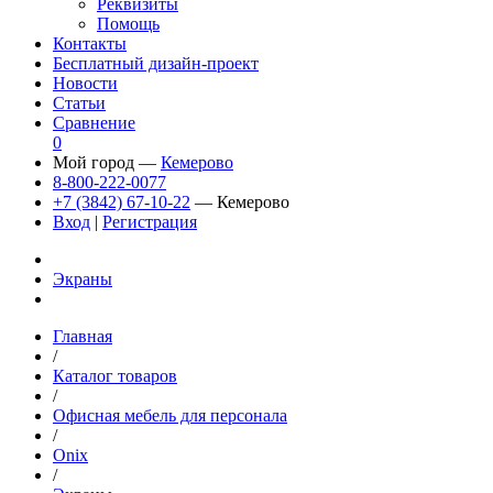
Реквизиты
Помощь
Контакты
Бесплатный дизайн-проект
Новости
Статьи
Сравнение
0
Мой город —
Кемерово
8-800-222-0077
+7 (3842) 67-10-22
— Кемерово
Вход
|
Регистрация
Экраны
Главная
/
Каталог товаров
/
Офисная мебель для персонала
/
Onix
/