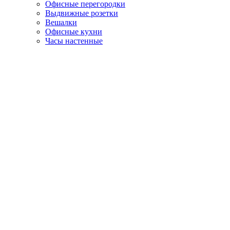
Офисные перегородки
Выдвижные розетки
Вешалки
Офисные кухни
Часы настенные