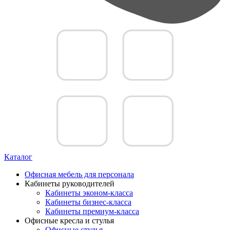
Каталог
Офисная мебель для персонала
Кабинеты руководителей
Кабинеты эконом-класса
Кабинеты бизнес-класса
Кабинеты премиум-класса
Офисные кресла и стулья
Офисные стулья