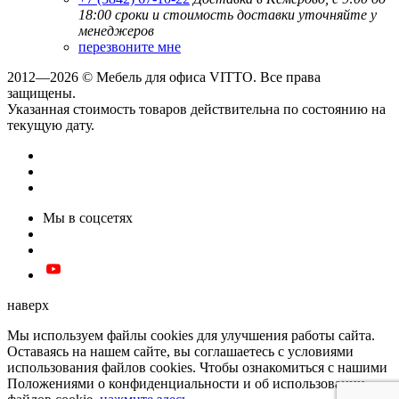
18:00
сроки и стоимость доставки уточняйте у
менеджеров
перезвоните мне
2012—2026 © Мебель для офиса VITTO. Все права
защищены.
Указанная стоимость товаров действительна по состоянию на
текущую дату.
Мы в соцсетях
наверх
Мы используем файлы cookies для улучшения работы сайта.
Оставаясь на нашем сайте, вы соглашаетесь с условиями
использования файлов cookies. Чтобы ознакомиться с нашими
Положениями о конфиденциальности и об использовании