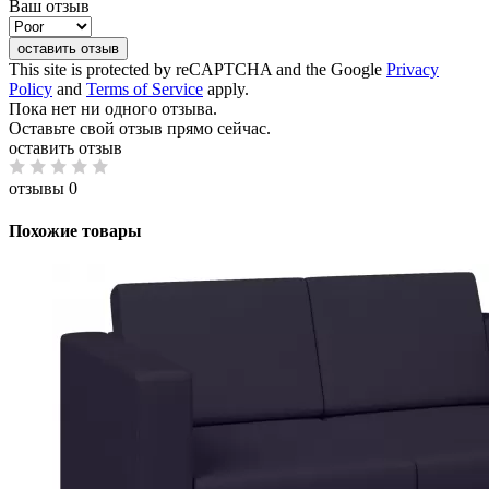
Ваш отзыв
оставить отзыв
This site is protected by reCAPTCHA and the Google
Privacy
Policy
and
Terms of Service
apply.
Пока нет ни одного отзыва.
Оставьте свой отзыв прямо сейчас.
оставить отзыв
отзывы 0
Похожие товары