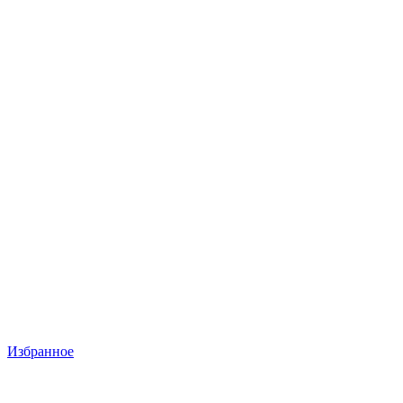
Избранное