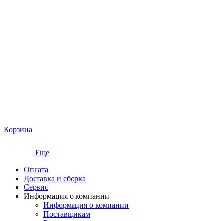
Корзина
Еще
Оплата
Доставка и сборка
Сервис
Информация о компании
Информация о компании
Поставщикам