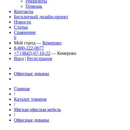
Реквизиты
Помощь
Контакты
Бесплатный дизайн-проект
Новости
Статьи
Сравнение
0
Мой город —
Кемерово
8-800-222-0077
+7 (3842) 67-10-22
— Кемерово
Вход
|
Регистрация
Офисные диваны
Главная
/
Каталог товаров
/
Мягкая офисная мебель
/
Офисные диваны