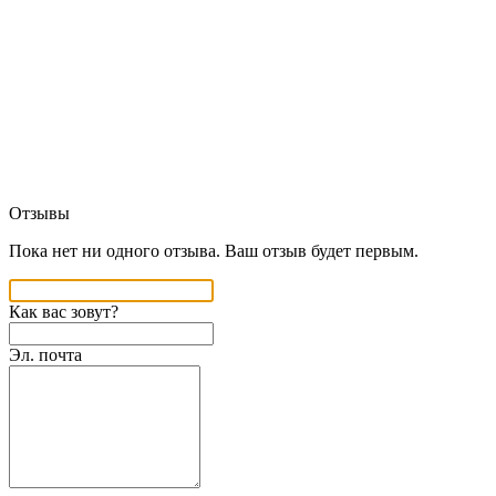
Отзывы
Пока нет ни одного отзыва. Ваш отзыв будет первым.
Как вас зовут?
Эл. почта