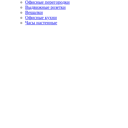
Офисные перегородки
Выдвижные розетки
Вешалки
Офисные кухни
Часы настенные