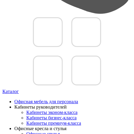
Каталог
Офисная мебель для персонала
Кабинеты руководителей
Кабинеты эконом-класса
Кабинеты бизнес-класса
Кабинеты премиум-класса
Офисные кресла и стулья
Офисные стулья