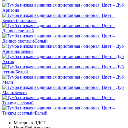
Материал
ЛДСП
Цвет
Дуб Аризона