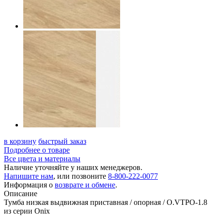
в корзину
быстрый заказ
Подробнее о товаре
Все цвета и материалы
Наличие уточняйте у наших менеджеров.
Напишите нам
, или позвоните
8-800-222-0077
Информация о
возврате и обмене
.
Описание
Тумба низкая выдвижная приставная / опорная / O.VTPO-1.8
из серии Onix