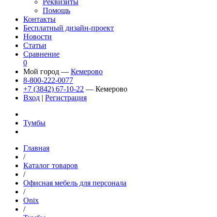
Реквизиты
Помощь
Контакты
Бесплатный дизайн-проект
Новости
Статьи
Сравнение
0
Мой город —
Кемерово
8-800-222-0077
+7 (3842) 67-10-22
— Кемерово
Вход
|
Регистрация
Тумбы
Главная
/
Каталог товаров
/
Офисная мебель для персонала
/
Onix
/