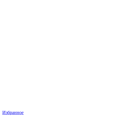
Избранное