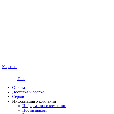
Корзина
Еще
Оплата
Доставка и сборка
Сервис
Информация о компании
Информация о компании
Поставщикам