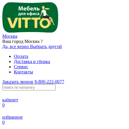
Москва
Ваш город Москва ?
Да, все верно
Выбрать другой
Оплата
Доставка и сборка
Сервис
Контакты
Заказать звонок
8-800-222-0077
кабинет
0
избранное
0