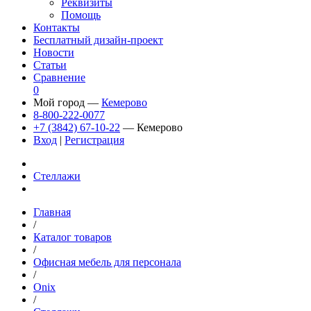
Реквизиты
Помощь
Контакты
Бесплатный дизайн-проект
Новости
Статьи
Сравнение
0
Мой город —
Кемерово
8-800-222-0077
+7 (3842) 67-10-22
— Кемерово
Вход
|
Регистрация
Стеллажи
Главная
/
Каталог товаров
/
Офисная мебель для персонала
/
Onix
/