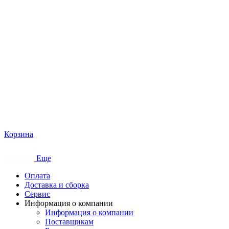
Корзина
Еще
Оплата
Доставка и сборка
Сервис
Информация о компании
Информация о компании
Поставщикам