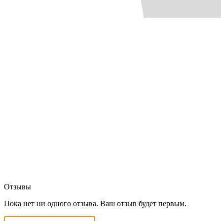
Отзывы
Пока нет ни одного отзыва. Ваш отзыв будет первым.