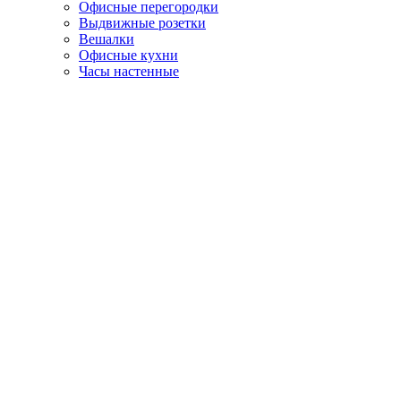
Офисные перегородки
Выдвижные розетки
Вешалки
Офисные кухни
Часы настенные