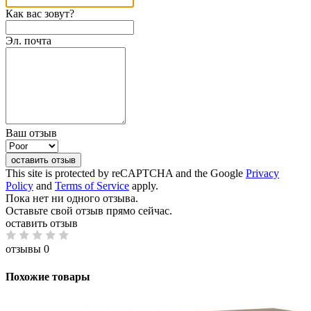
Как вас зовут?
Эл. почта
Ваш отзыв
оставить отзыв
This site is protected by reCAPTCHA and the Google
Privacy
Policy
and
Terms of Service
apply.
Пока нет ни одного отзыва.
Оставьте свой отзыв прямо сейчас.
оставить отзыв
отзывы 0
Похожие товары