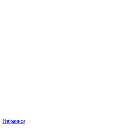
Избранное