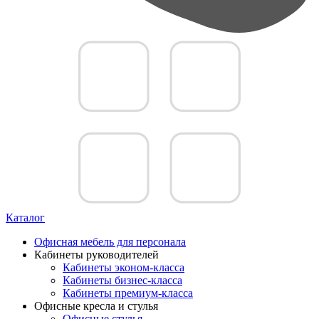
Каталог
Офисная мебель для персонала
Кабинеты руководителей
Кабинеты эконом-класса
Кабинеты бизнес-класса
Кабинеты премиум-класса
Офисные кресла и стулья
Офисные стулья