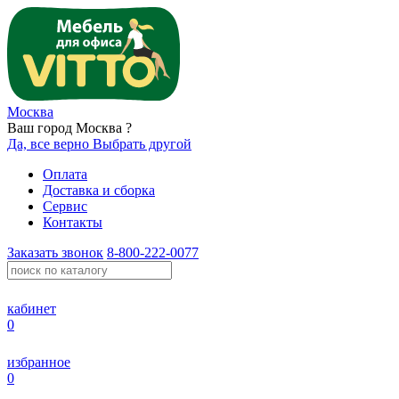
Москва
Ваш город Москва ?
Да, все верно
Выбрать другой
Оплата
Доставка и сборка
Сервис
Контакты
Заказать звонок
8-800-222-0077
кабинет
0
избранное
0