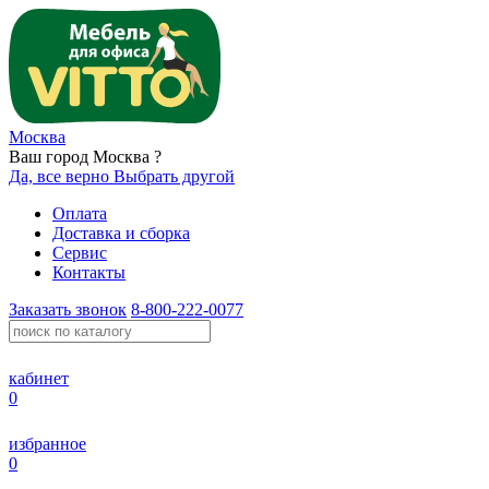
Москва
Ваш город Москва ?
Да, все верно
Выбрать другой
Оплата
Доставка и сборка
Сервис
Контакты
Заказать звонок
8-800-222-0077
кабинет
0
избранное
0