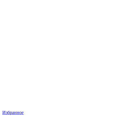
Избранное