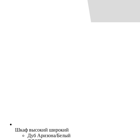
Шкаф высокий широкий
Дуб Аризона/Белый