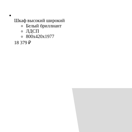
Шкаф высокий широкий
Белый бриллиант
ЛДСП
800x420x1977
18 379 ₽