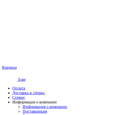
Корзина
Еще
Оплата
Доставка и сборка
Сервис
Информация о компании
Информация о компании
Поставщикам