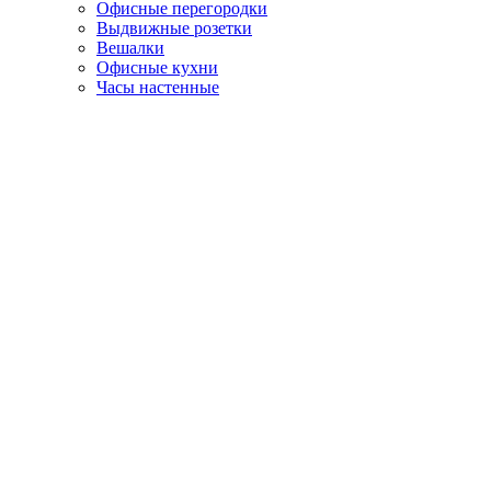
Офисные перегородки
Выдвижные розетки
Вешалки
Офисные кухни
Часы настенные