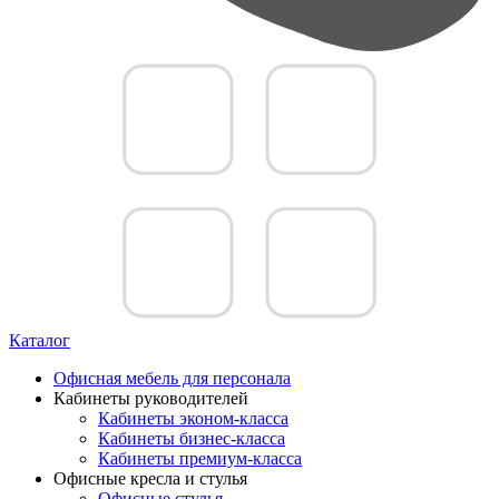
Каталог
Офисная мебель для персонала
Кабинеты руководителей
Кабинеты эконом-класса
Кабинеты бизнес-класса
Кабинеты премиум-класса
Офисные кресла и стулья
Офисные стулья