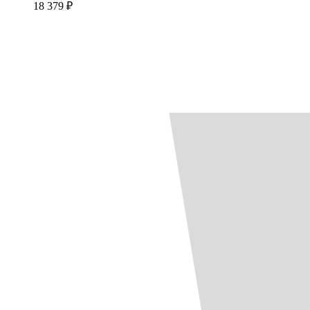
18 379 ₽