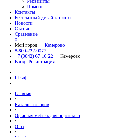
Реквизиты
Помощь
Контакты
Бесплатный дизайн-проект
Новости
Статьи
Сравнение
0
Мой город —
Кемерово
8-800-222-0077
+7 (3842) 67-10-22
— Кемерово
Вход
|
Регистрация
Шкафы
Главная
/
Каталог товаров
/
Офисная мебель для персонала
/
Onix
/