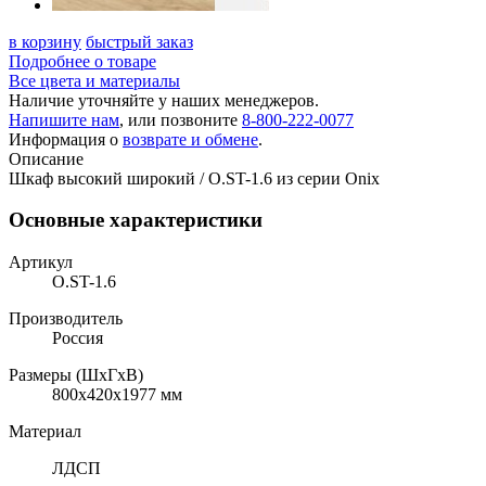
в корзину
быстрый заказ
Подробнее о товаре
Все цвета и материалы
Наличие уточняйте у наших менеджеров.
Напишите нам
, или позвоните
8-800-222-0077
Информация о
возврате и обмене
.
Описание
Шкаф высокий широкий / O.ST-1.6 из серии Onix
Основные характеристики
Артикул
O.ST-1.6
Производитель
Россия
Размеры (ШхГхВ)
800x420x1977 мм
Материал
ЛДСП