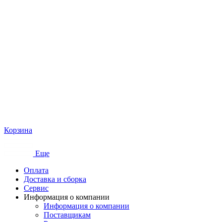
Корзина
Еще
Оплата
Доставка и сборка
Сервис
Информация о компании
Информация о компании
Поставщикам