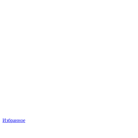
Избранное