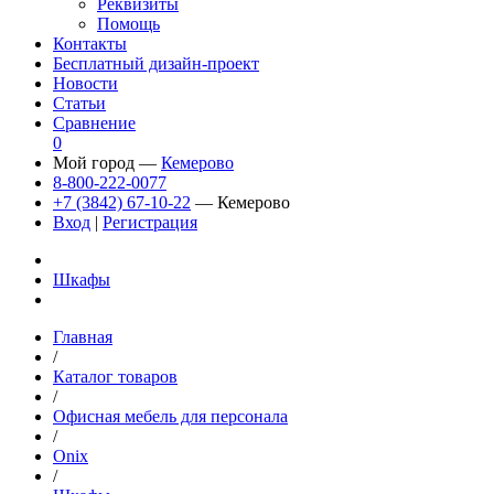
Реквизиты
Помощь
Контакты
Бесплатный дизайн-проект
Новости
Статьи
Сравнение
0
Мой город —
Кемерово
8-800-222-0077
+7 (3842) 67-10-22
— Кемерово
Вход
|
Регистрация
Шкафы
Главная
/
Каталог товаров
/
Офисная мебель для персонала
/
Onix
/