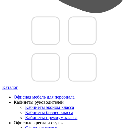
Каталог
Офисная мебель для персонала
Кабинеты руководителей
Кабинеты эконом-класса
Кабинеты бизнес-класса
Кабинеты премиум-класса
Офисные кресла и стулья
Офисные стулья