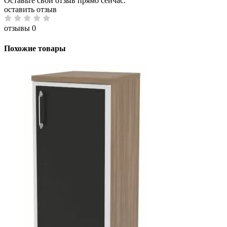
Оставьте свой отзыв прямо сейчас.
оставить отзыв
отзывы 0
Похожие товары