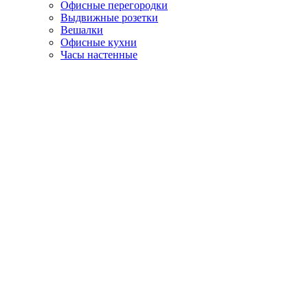
Офисные перегородки
Выдвижные розетки
Вешалки
Офисные кухни
Часы настенные