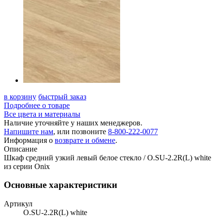
в корзину
быстрый заказ
Подробнее о товаре
Все цвета и материалы
Наличие уточняйте у наших менеджеров.
Напишите нам
, или позвоните
8-800-222-0077
Информация о
возврате и обмене
.
Описание
Шкаф средний узкий левый белое стекло / O.SU-2.2R(L) white
из серии Onix
Основные характеристики
Артикул
O.SU-2.2R(L) white