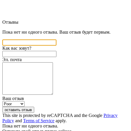
Отзывы
Пока нет ни одного отзыва. Ваш отзыв будет первым.
Как вас зовут?
Эл. почта
Ваш отзыв
оставить отзыв
This site is protected by reCAPTCHA and the Google
Privacy
Policy
and
Terms of Service
apply.
Пока нет ни одного отзыва.