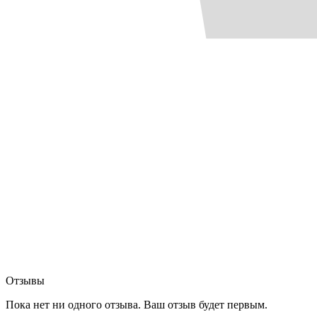
Отзывы
Пока нет ни одного отзыва. Ваш отзыв будет первым.