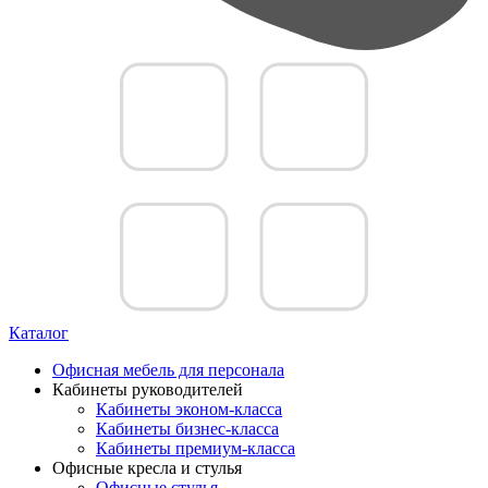
Каталог
Офисная мебель для персонала
Кабинеты руководителей
Кабинеты эконом-класса
Кабинеты бизнес-класса
Кабинеты премиум-класса
Офисные кресла и стулья
Офисные стулья