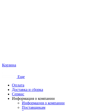
Корзина
Еще
Оплата
Доставка и сборка
Сервис
Информация о компании
Информация о компании
Поставщикам