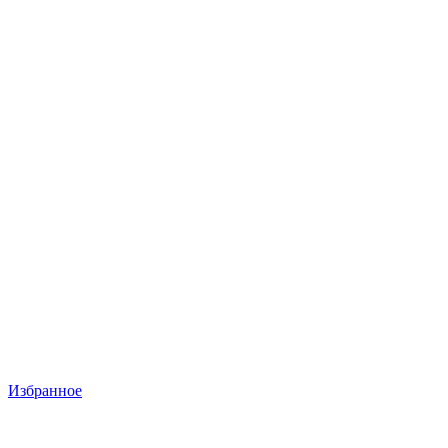
Избранное