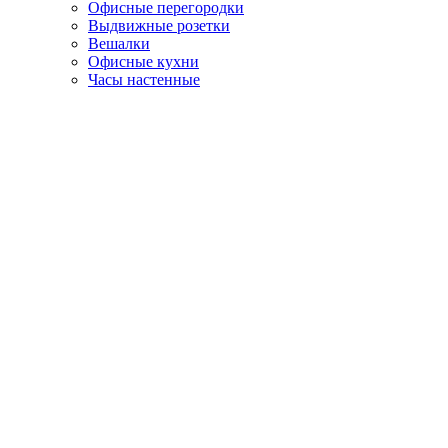
Офисные перегородки
Выдвижные розетки
Вешалки
Офисные кухни
Часы настенные