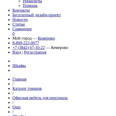
Реквизиты
Помощь
Контакты
Бесплатный дизайн-проект
Новости
Статьи
Сравнение
0
Мой город —
Кемерово
8-800-222-0077
+7 (3842) 67-10-22
— Кемерово
Вход
|
Регистрация
Шкафы
Главная
/
Каталог товаров
/
Офисная мебель для персонала
/
Onix
/