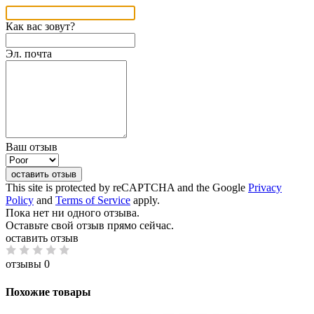
Как вас зовут?
Эл. почта
Ваш отзыв
оставить отзыв
This site is protected by reCAPTCHA and the Google
Privacy
Policy
and
Terms of Service
apply.
Пока нет ни одного отзыва.
Оставьте свой отзыв прямо сейчас.
оставить отзыв
отзывы 0
Похожие товары